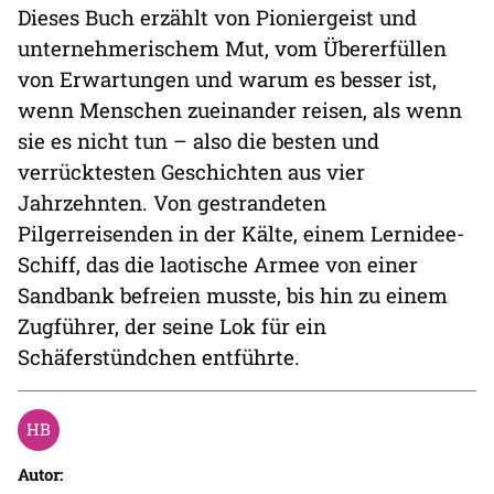
Dieses Buch erzählt von Pioniergeist und
unternehmerischem Mut, vom Übererfüllen
von Erwartungen und warum es besser ist,
wenn Menschen zueinander reisen, als wenn
sie es nicht tun – also die besten und
verrücktesten Geschichten aus vier
Jahrzehnten. Von gestrandeten
Pilgerreisenden in der Kälte, einem Lernidee-
Schiff, das die laotische Armee von einer
Sandbank befreien musste, bis hin zu einem
Zugführer, der seine Lok für ein
Schäferstündchen entführte.
Autor: