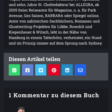
und zehn Jahre St. Chefredakteur bei ALLEGRA, ab
2005 freier Reiseautor für Magazine, u. a. für Park
Avenue, Geo Saison, BARBARA oder Spiegel online,
Autor von zahlreichen Sachbüchern, Romanen und
Ghostwriting-Projekten für Lübbe, Rowohlt und
Kiepenheuer & Witsch, lebt in der Nähe von
Hamburg in einem Tatterhörn, verheiratet, ein Hund
und im Prinzip immer auf dem Sprung nach Sydney.
Diesen Artikel teilen
1 Kommentar zu diesem Buch