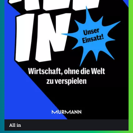
All in