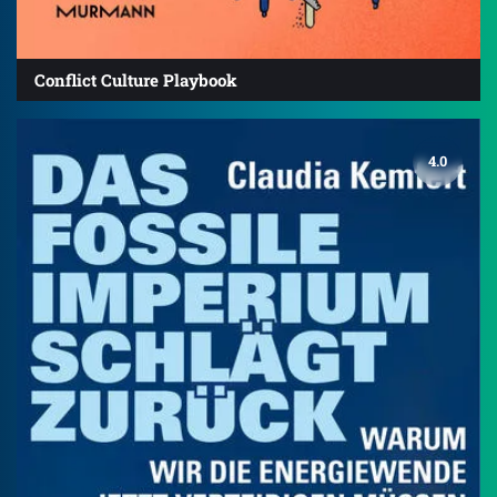
Conflict Culture Playbook
4.0