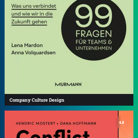
Company Culture Design
4.8