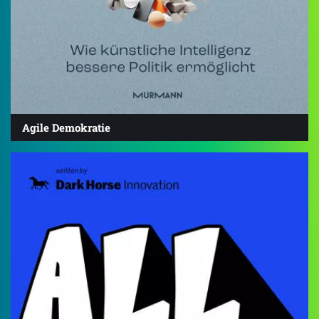
Agile Demokratie