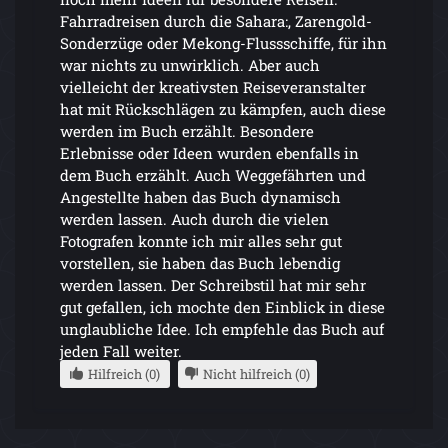
Fahrradreisen durch die Sahara:, Zarengold-
Sonderzüge oder Mekong-Flussschiffe, für ihn
war nichts zu unwirklich. Aber auch
vielleicht der kreativsten Reiseveranstalter
hat mit Rückschlägen zu kämpfen, auch diese
werden im Buch erzählt. Besondere
Erlebnisse oder Ideen wurden ebenfalls in
dem Buch erzählt. Auch Weggefährten und
Angestellte haben das Buch dynamisch
werden lassen. Auch durch die vielen
Fotografen konnte ich mir alles sehr gut
vorstellen, sie haben das Buch lebendig
werden lassen. Der Schreibstil hat mir sehr
gut gefallen, ich mochte den Einblick in diese
unglaubliche Idee. Ich empfehle das Buch auf
jeden Fall weiter.
Hilfreich (0)
Nicht hilfreich (0)