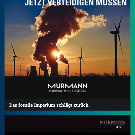
Das fossile Imperium schlägt zurück
4.2