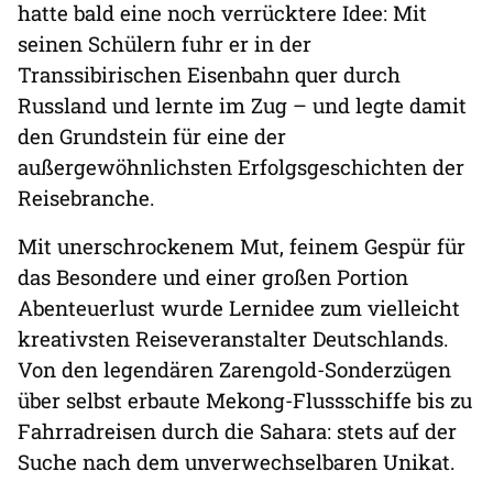
hatte bald eine noch verrücktere Idee: Mit
seinen Schülern fuhr er in der
Transsibirischen Eisenbahn quer durch
Russland und lernte im Zug – und legte damit
den Grundstein für eine der
außergewöhnlichsten Erfolgsgeschichten der
Reisebranche.
Mit unerschrockenem Mut, feinem Gespür für
das Besondere und einer großen Portion
Abenteuerlust wurde Lernidee zum vielleicht
kreativsten Reiseveranstalter Deutschlands.
Von den legendären Zarengold-Sonderzügen
über selbst erbaute Mekong-Flussschiffe bis zu
Fahrradreisen durch die Sahara: stets auf der
Suche nach dem unverwechselbaren Unikat.