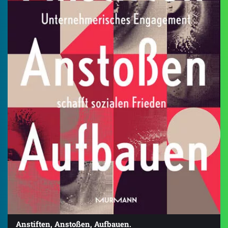
Anstiften, Anstoßen, Aufbauen.