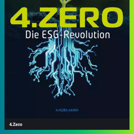
4.Zero