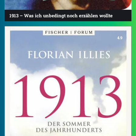
1913 – Was ich unbedingt noch erzählen wollte
4.9