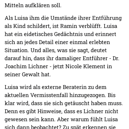
Mitteln aufklären soll.
Als Luisa ihm die Umstände ihrer Entführung
als Kind schildert, ist Ramin verblüfft. Luisa
hat ein eidetisches Gedächtnis und erinnert
sich an jedes Detail einer einmal erlebten
Situation. Und alles, was sie sagt, deutet
darauf hin, dass ihr damaliger Entführer - Dr.
Joachim Lichner - jetzt Nicole Klement in
seiner Gewalt hat.
Luisa wird als externe Beraterin zu dem
aktuellen Vermisstenfall hinzugezogen. Bis
klar wird, dass sie sich getäuscht haben muss.
Denn es gibt Hinweise, dass es Lichner nicht
gewesen sein kann. Aber warum fühlt Luisa
sich dann beobachtet? Zu spät erkennen sie