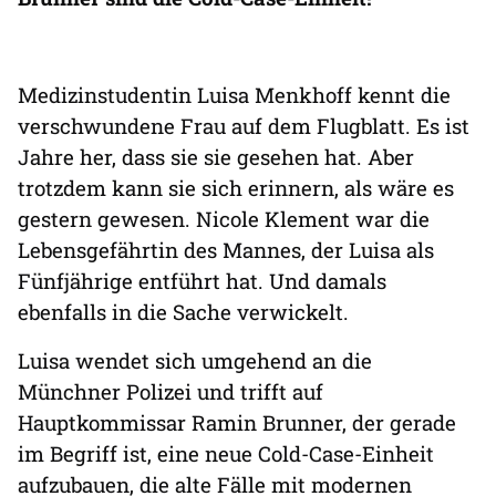
Medizinstudentin Luisa Menkhoff kennt die
verschwundene Frau auf dem Flugblatt. Es ist
Jahre her, dass sie sie gesehen hat. Aber
trotzdem kann sie sich erinnern, als wäre es
gestern gewesen. Nicole Klement war die
Lebensgefährtin des Mannes, der Luisa als
Fünfjährige entführt hat. Und damals
ebenfalls in die Sache verwickelt.
Luisa wendet sich umgehend an die
Münchner Polizei und trifft auf
Hauptkommissar Ramin Brunner, der gerade
im Begriff ist, eine neue Cold-Case-Einheit
aufzubauen, die alte Fälle mit modernen