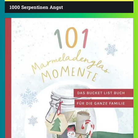
1000 Serpentinen Angst
4.6