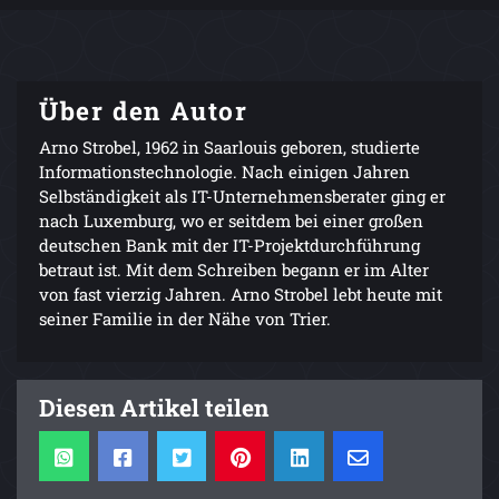
Über den Autor
Arno Strobel, 1962 in Saarlouis geboren, studierte
Informationstechnologie. Nach einigen Jahren
Selbständigkeit als IT-Unternehmensberater ging er
nach Luxemburg, wo er seitdem bei einer großen
deutschen Bank mit der IT-Projektdurchführung
betraut ist. Mit dem Schreiben begann er im Alter
von fast vierzig Jahren. Arno Strobel lebt heute mit
seiner Familie in der Nähe von Trier.
Diesen Artikel teilen