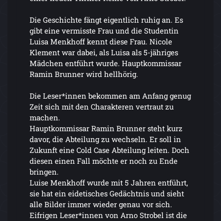
Die Geschichte fängt eigentlich ruhig an. Es
gibt eine vermisste Frau und die Studentin
Luisa Menkhoff kennt diese Frau. Nicole
Klement war dabei, als Luisa als 5-jähriges
Mädchen entführt wurde. Hauptkommissar
Ramin Brunner wird hellhörig.
Die Leser*innen bekommen am Anfang genug
Zeit sich mit den Charakteren vertraut zu
machen.
Hauptkommissar Ramin Brunner steht kurz
davor, die Abteilung zu wechseln. Er soll in
Zukunft eine Cold Case Abteilung leiten. Doch
diesen einen Fall möchte er noch zu Ende
bringen.
Luise Menkhoff wurde mit 5 Jahren entführt,
sie hat ein eidetisches Gedächtnis und sieht
alle Bilder immer wieder genau vor sich.
Eifrigen Leser*innen von Arno Strobel ist die