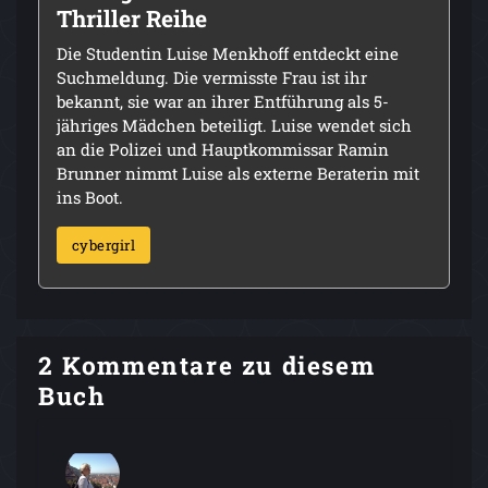
Thriller Reihe
Die Studentin Luise Menkhoff entdeckt eine
Suchmeldung. Die vermisste Frau ist ihr
bekannt, sie war an ihrer Entführung als 5-
jähriges Mädchen beteiligt. Luise wendet sich
an die Polizei und Hauptkommissar Ramin
Brunner nimmt Luise als externe Beraterin mit
ins Boot.
cybergirl
2 Kommentare zu diesem
Buch