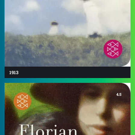
1913
4.5