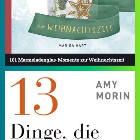
101 Marmeladenglas-Momente zur Weihnachtszeit
4.4