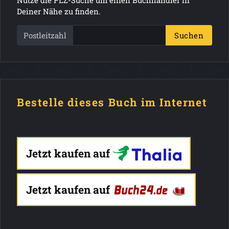
Deiner Nähe zu finden.
Postleitzahl
Suchen
Bestelle dieses Buch im Internet
Jetzt kaufen auf
Jetzt kaufen auf