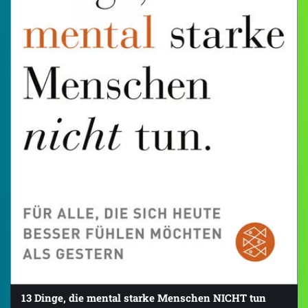
13 Dinge, die mental starke Menschen NICHT tun