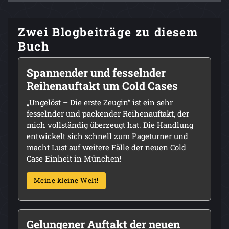
Zwei Blogbeiträge zu diesem
Buch
Spannender und fesselnder
Reihenauftakt um Cold Cases
„Ungelöst – Die erste Zeugin“ ist ein sehr
fesselnder und packender Reihenauftakt, der
mich vollständig überzeugt hat. Die Handlung
entwickelt sich schnell zum Pageturner und
macht Lust auf weitere Fälle der neuen Cold
Case Einheit in München!
Meine kleine Welt!
Gelungener Auftakt der neuen