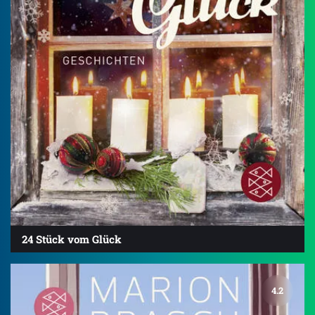
24 Stück vom Glück
4.2