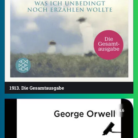
1913. Die Gesamtausgabe
4.6