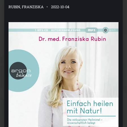
RUBIN, FRANZISKA
2022-10-04