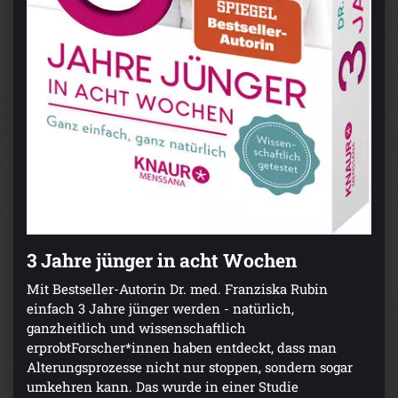
3 Jahre jünger in acht Wochen
Mit Bestseller-Autorin Dr. med. Franziska Rubin
einfach 3 Jahre jünger werden - natürlich,
ganzheitlich und wissenschaftlich
erprobtForscher*innen haben entdeckt, dass man
Alterungsprozesse nicht nur stoppen, sondern sogar
umkehren kann. Das wurde in einer Studie