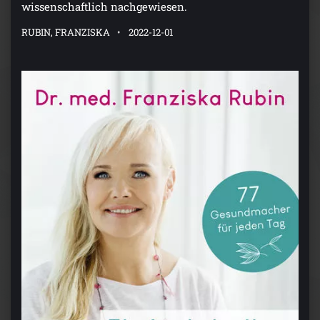
wissenschaftlich nachgewiesen.
RUBIN, FRANZISKA
2022-12-01