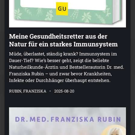
Meine Gesundheitsretter aus der
Natur für ein starkes Immunsystem
Müde, überlastet, ständig krank? Immunsystem im
Dauer-Tief? Wie’s besser geht, zeigt die beliebte
Naturheilkunde-Ärztin und Bestsellerautorin Dr. med.
Franziska Rubin – und zwar bevor Krankheiten,
Infekte oder Durchhänger überhaupt entstehen.
RUBIN, FRANZISKA
2025-08-20