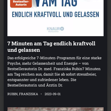
7 Minuten am Tag endlich kraftvoll
und gelassen
Das erfolgreiche 7-Minuten-Programm für eine starke
Psyche, mehr Gelassenheit und Energie – von
Bestsellerautorin Dr. med. Franziska Rubin7 Minuten
am Tag reichen aus, damit Sie ab sofort stressfreier,
entspannter und zufriedener leben. Die
Bestsellerautorin und Ärztin Dr.
RUBIN, FRANZISKA
2023-09-01