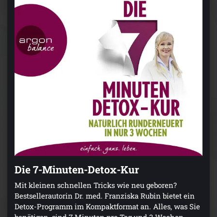
Die 7-Minuten-Detox-Kur
Mit kleinen schnellen Tricks wie neu geboren?
Bestsellerautorin Dr. med. Franziska Rubin bietet ein
Detox-Programm im Kompaktformat an. Alles, was Sie
benötigen, sind 7 Minuten pro Tag und 3 Wochen