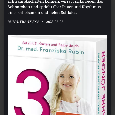
Schnarchen und spricht über Dauer und Rhythmus
eines erholsamen und tiefen Schlafes.
RUBIN, FRANZISKA
2023-02-22