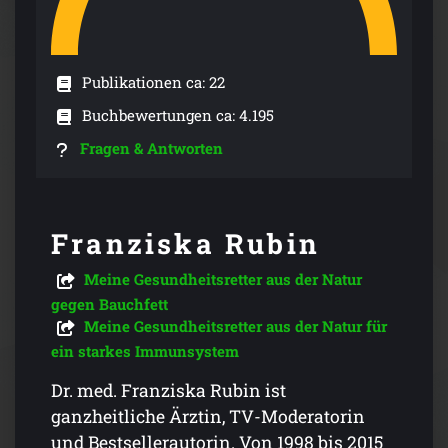
Publikationen ca: 22
Buchbewertungen ca: 4.195
Fragen & Antworten
Franziska Rubin
Meine Gesundheitsretter aus der Natur
gegen Bauchfett
Meine Gesundheitsretter aus der Natur für
ein starkes Immunsystem
Dr. med. Franziska Rubin ist
ganzheitliche Ärztin, TV-Moderatorin
und Bestsellerautorin. Von 1998 bis 2015