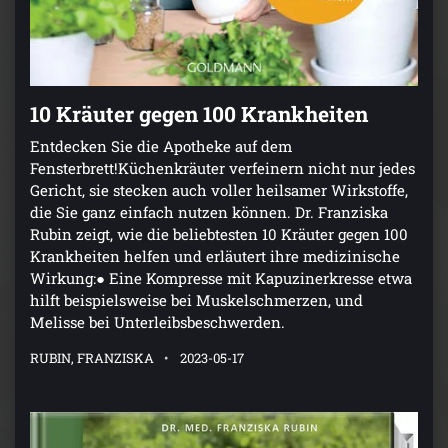
10 Kräuter gegen 100 Krankheiten
Entdecken Sie die Apotheke auf dem
Fensterbrett!Küchenkräuter verfeinern nicht nur jedes
Gericht, sie stecken auch voller heilsamer Wirkstoffe,
die Sie ganz einfach nutzen können. Dr. Franziska
Rubin zeigt, wie die beliebtesten 10 Kräuter gegen 100
Krankheiten helfen und erläutert ihre medizinische
Wirkung:● Eine Kompresse mit Kapuzinerkresse etwa
hilft beispielsweise bei Muskelschmerzen, und
Melisse bei Unterleibsbeschwerden.
RUBIN, FRANZISKA
2023-05-17