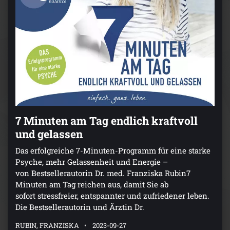
7 Minuten am Tag endlich kraftvoll
und gelassen
Das erfolgreiche 7-Minuten-Programm für eine starke
Psyche, mehr Gelassenheit und Energie –
von Bestsellerautorin Dr. med. Franziska Rubin7
Minuten am Tag reichen aus, damit Sie ab
sofort stressfreier, entspannter und zufriedener leben.
Die Bestsellerautorin und Ärztin Dr.
RUBIN, FRANZISKA
2023-09-27