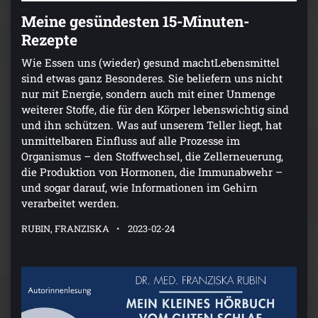
Meine gesündesten 15-Minuten-
Rezepte
Wie Essen uns (wieder) gesund machtLebensmittel
sind etwas ganz Besonderes. Sie beliefern uns nicht
nur mit Energie, sondern auch mit einer Unmenge
weiterer Stoffe, die für den Körper lebenswichtig sind
und ihn schützen. Was auf unserem Teller liegt, hat
unmittelbaren Einfluss auf alle Prozesse im
Organismus – den Stoffwechsel, die Zellerneuerung,
die Produktion von Hormonen, die Immunabwehr –
und sogar darauf, wie Informationen im Gehirn
verarbeitet werden.
RUBIN, FRANZISKA
2023-02-24