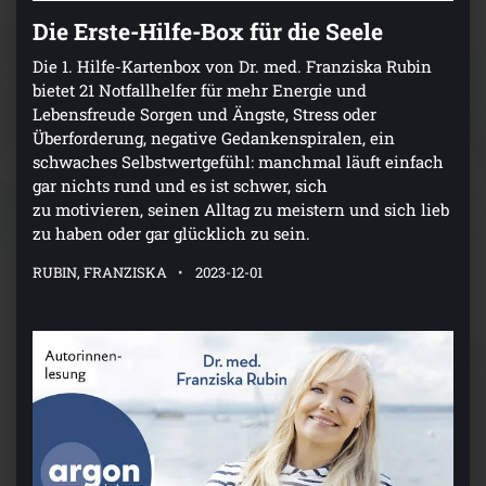
Die Erste-Hilfe-Box für die Seele
Die 1. Hilfe-Kartenbox von Dr. med. Franziska Rubin
bietet 21 Notfallhelfer für mehr Energie und
Lebensfreude Sorgen und Ängste, Stress oder
Überforderung, negative Gedankenspiralen, ein
schwaches Selbstwertgefühl: manchmal läuft einfach
gar nichts rund und es ist schwer, sich
zu motivieren, seinen Alltag zu meistern und sich lieb
zu haben oder gar glücklich zu sein.
RUBIN, FRANZISKA
2023-12-01