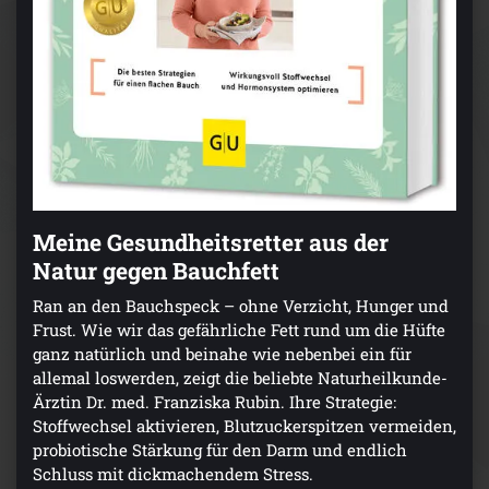
Meine Gesundheitsretter aus der
Natur gegen Bauchfett
Ran an den Bauchspeck – ohne Verzicht, Hunger und
Frust. Wie wir das gefährliche Fett rund um die Hüfte
ganz natürlich und beinahe wie nebenbei ein für
allemal loswerden, zeigt die beliebte Naturheilkunde-
Ärztin Dr. med. Franziska Rubin. Ihre Strategie:
Stoffwechsel aktivieren, Blutzuckerspitzen vermeiden,
probiotische Stärkung für den Darm und endlich
Schluss mit dickmachendem Stress.