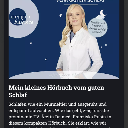
Mein kleines Hörbuch vom guten
Schlaf
Schlafen wie ein Murmeltier und ausgeruht und
entspannt aufwachen: Wie das geht, zeigt uns die
prominente TV-Ärztin Dr. med. Franziska Rubin in
diesem kompakten Hörbuch. Sie erklärt, wie wir
achtsam abschalten können, verrät Tricks gegen das