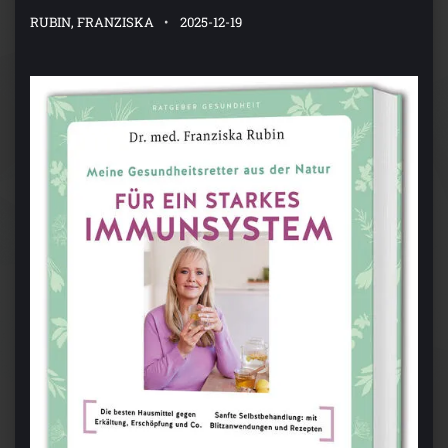
RUBIN, FRANZISKA
2025-12-19