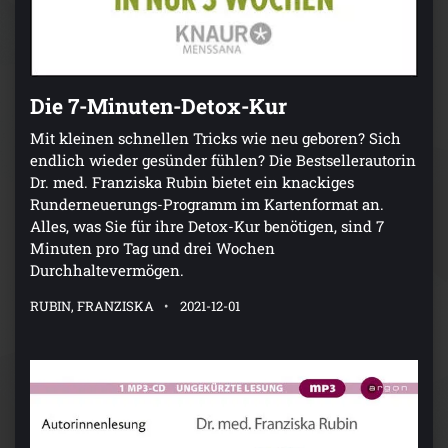
Die 7-Minuten-Detox-Kur
Mit kleinen schnellen Tricks wie neu geboren? Sich
endlich wieder gesünder fühlen? Die Bestsellerautorin
Dr. med. Franziska Rubin bietet ein knackiges
Runderneuerungs-Programm im Kartenformat an.
Alles, was Sie für ihre Detox-Kur benötigen, sind 7
Minuten pro Tag und drei Wochen
Durchhaltevermögen.
RUBIN, FRANZISKA
2021-12-01