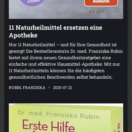
11 Naturheilmittel ersetzen eine
Apotheke
Nur 11 Naturheilmittel – und für Ihre Gesundheit ist
gesorgt! Die Bestsellerautorin Dr. med. Franziska Rubin
bietet mit ihrem neuen Gesundheitsratgeber eine
einfache und effektive Hausmittel-Apotheke: Mit nur
11 Naturheilmitteln können Sie die häufigsten
gesundheitlichen Beschwerden selbst behandeln.
RUBIN, FRANZISKA
2025-07-21