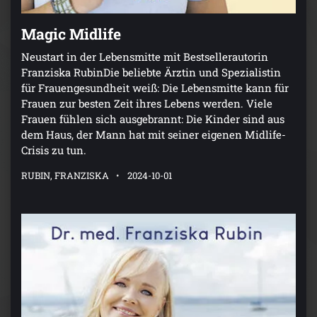
Magic Midlife
Neustart in der Lebensmitte mit Bestsellerautorin
Franziska RubinDie beliebte Ärztin und Spezialistin
für Frauengesundheit weiß: Die Lebensmitte kann für
Frauen zur besten Zeit ihres Lebens werden. Viele
Frauen fühlen sich ausgebrannt: Die Kinder sind aus
dem Haus, der Mann hat mit seiner eigenen Midlife-
Crisis zu tun.
RUBIN, FRANZISKA
2024-10-01