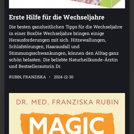
Erste Hilfe für die Wechseljahre
Die besten ganzheitlichen Tipps für die Wechseljahre
in einer BoxDie Wechseljahre bringen einige
Herausforderungen mit sich. Hitzewallungen,
Schlafstörungen, Haarausfall und
Stimmungsschwankungen, können den Alltag ganz
schön belasten. Die beliebte Naturheilkunde-Ärztin
und Bestsellerautorin Dr.
RUBIN, FRANZISKA
2024-12-30