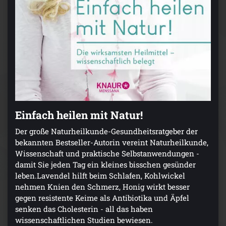
Einfach heilen mit Natur!
Der große Naturheilkunde-Gesundheitsratgeber der
bekannten Bestseller-Autorin vereint Naturheilkunde,
Wissenschaft und praktische Selbstanwendungen -
damit Sie jeden Tag ein kleines bisschen gesünder
leben.Lavendel hilft beim Schlafen, Kohlwickel
nehmen Knien den Schmerz, Honig wirkt besser
gegen resistente Keime als Antibiotika und Äpfel
senken das Cholesterin - all das haben
wissenschaftlichen Studien bewiesen.