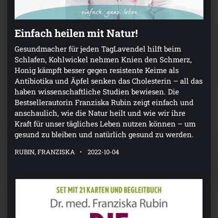
Einfach heilen mit Natur!
Gesundmacher für jeden TagLavendel hilft beim
Schlafen, Kohlwickel nehmen Knien den Schmerz,
Honig kämpft besser gegen resistente Keime als
Antibiotika und Äpfel senken das Cholesterin – all das
haben wissenschaftliche Studien bewiesen. Die
Bestsellerautorin Franziska Rubin zeigt einfach und
anschaulich, wie die Natur heilt und wie wir ihre
Kraft für unser tägliches Leben nutzen können – um
gesund zu bleiben und natürlich gesund zu werden.
RUBIN, FRANZISKA
2022-10-04