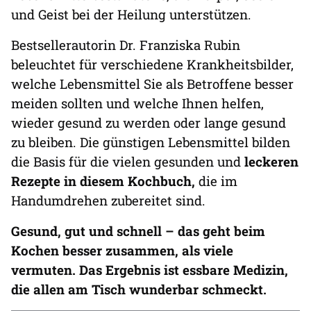
und Geist bei der Heilung unterstützen.
Bestsellerautorin Dr. Franziska Rubin
beleuchtet für verschiedene Krankheitsbilder,
welche Lebensmittel Sie als Betroffene besser
meiden sollten und welche Ihnen helfen,
wieder gesund zu werden oder lange gesund
zu bleiben. Die günstigen Lebensmittel bilden
die Basis für die vielen gesunden und
leckeren
Rezepte in diesem Kochbuch,
die im
Handumdrehen zubereitet sind.
Gesund, gut und schnell – das geht beim
Kochen besser zusammen, als viele
vermuten. Das Ergebnis ist essbare Medizin,
die allen am Tisch wunderbar schmeckt.