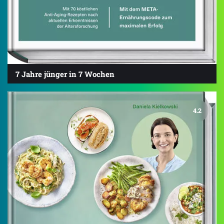
7 Jahre jünger in 7 Wochen
4.2