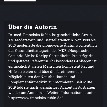
Über die Autorin
Dr. med. Franziska Rubin ist ganzheitliche Ärztin,
TV-Moderatorin und Bestsellerautorin. Von 1998 bis
2015 moderierte die promovierte Ärztin wöchentlich
das Gesundheitsmagazin des MDR »Hauptsache
Gesund«. Sie ist Kneipp Gesundheits-Preisträgerin
und gefragte Referentin. Ihr besonderes Anliegen ist
es, möglichst vielen Menschen kompetent Rat und
Hilfe zu bieten und über die faszinierenden
Möglichkeiten der Naturheilkunde und
Komplementärmedizin zu informieren. Seit Mitte
2019 lebt sie nach vierjähriger Auszeit in Australien
wieder am Ammersee. Weitere Informationen unter
https://www.franziska-rubin.de/