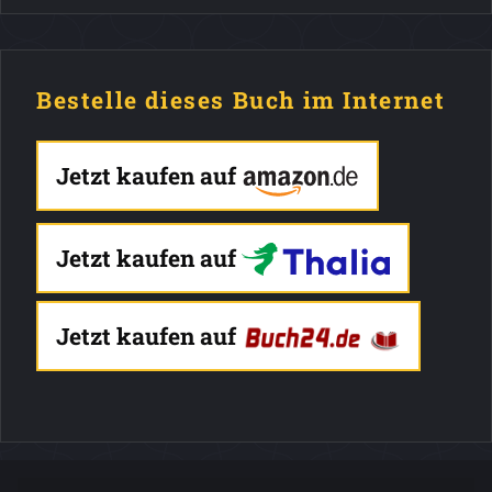
Bestelle dieses Buch im Internet
Jetzt kaufen auf
Jetzt kaufen auf
Jetzt kaufen auf