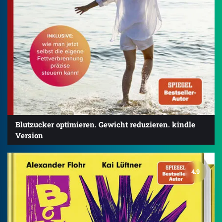
Blutzucker optimieren. Gewicht reduzieren. kindle
Version
4.9