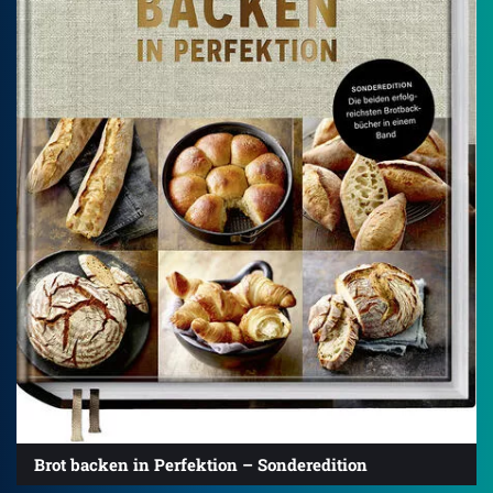
Brot backen in Perfektion – Sonderedition