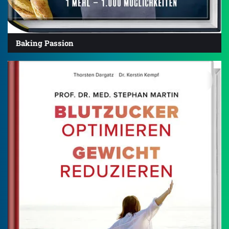
Baking Passion
4.4