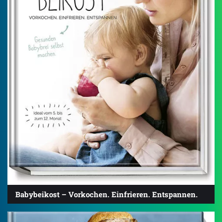
Babybeikost – Vorkochen. Einfrieren. Entspannen.