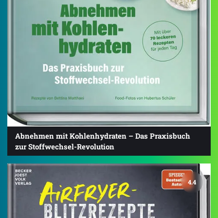
Abnehmen mit Kohlenhydraten – Das Praxisbuch
zur Stoffwechsel-Revolution
4.4