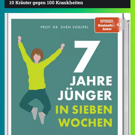
10 Kräuter gegen 100 Krankheiten
4.1