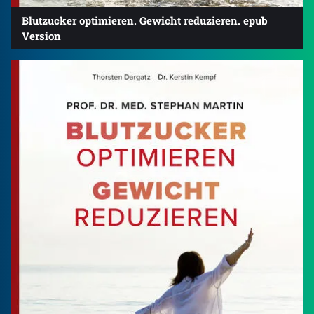
Blutzucker optimieren. Gewicht reduzieren. epub
Version