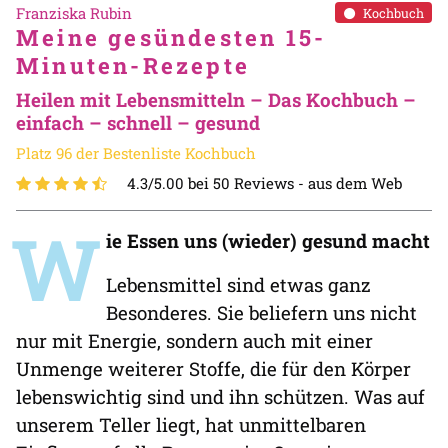
Franziska Rubin
Kochbuch
Meine gesündesten 15-
Minuten-Rezepte
Heilen mit Lebensmitteln – Das Kochbuch –
einfach – schnell – gesund
Platz 96 der Bestenliste Kochbuch
4.3/5.00 bei 50 Reviews -
aus dem Web
W
ie Essen uns (wieder) gesund macht
Lebensmittel sind etwas ganz
Besonderes. Sie beliefern uns nicht
nur mit Energie, sondern auch mit einer
Unmenge weiterer Stoffe, die für den Körper
lebenswichtig sind und ihn schützen. Was auf
unserem Teller liegt, hat unmittelbaren