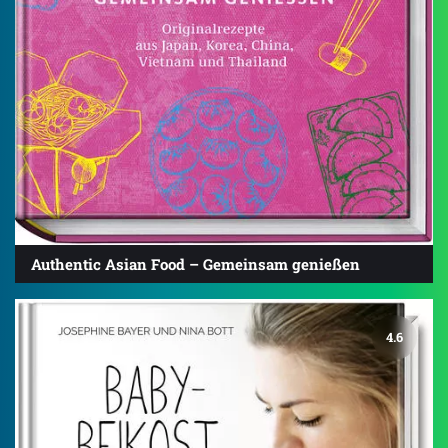
Authentic Asian Food – Gemeinsam genießen
4.6