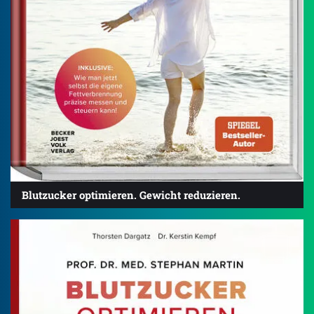
Blutzucker optimieren. Gewicht reduzieren.