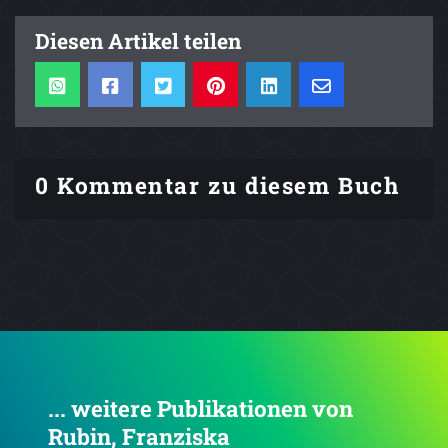
Diesen Artikel teilen
0 Kommentar zu diesem Buch
... weitere Publikationen von
Rubin, Franziska