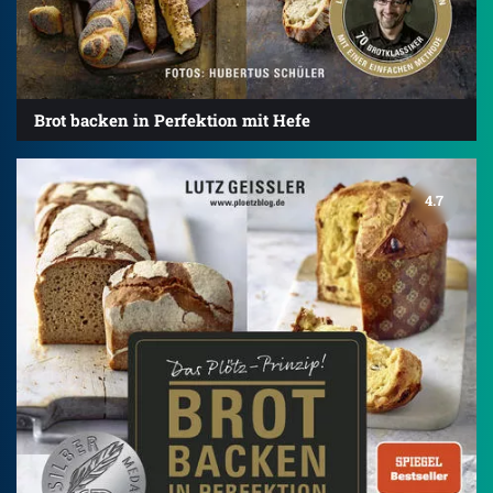
Brot backen in Perfektion mit Hefe
4.7