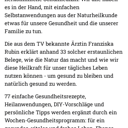
es in der Hand, mit einfachen
Selbstanwendungen aus der Naturheilkunde
etwas für unsere Gesundheit und die unserer
Familie zu tun.
Die aus dem TV bekannte Ärztin Franziska
Rubin erklärt anhand 33 solcher erstaunlichen
Belege, wie die Natur das macht und wie wir
diese Heilkraft für unser tägliches Leben
nutzen können - um gesund zu bleiben und
natürlich gesund zu werden.
77 einfache Gesundheitsrezepte,
Heilanwendungen, DIY-Vorschläge und
persönliche Tipps werden ergänzt durch ein
Wochen-Gesundheitsprogramm: für ein