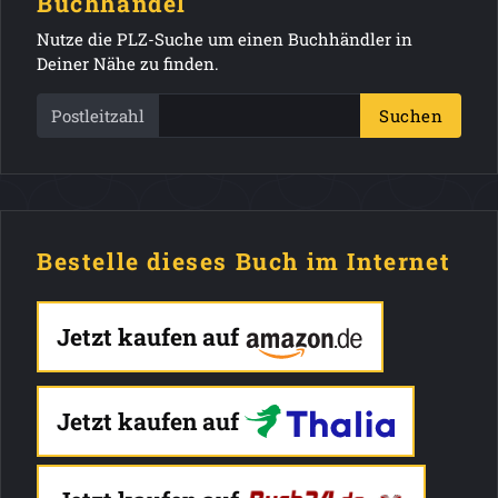
Buchhandel
Nutze die PLZ-Suche um einen Buchhändler in
Deiner Nähe zu finden.
Postleitzahl
Suchen
Bestelle dieses Buch im Internet
Jetzt kaufen auf
Jetzt kaufen auf