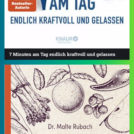
7 Minuten am Tag endlich kraftvoll und gelassen
4.0