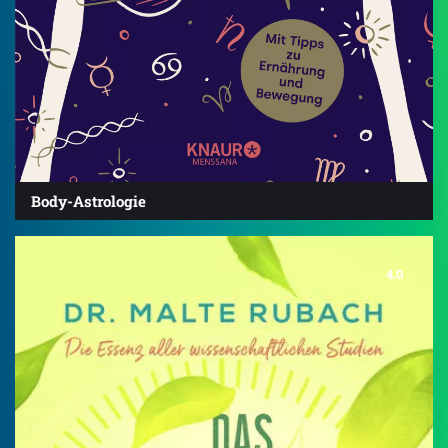
Body-Astrologie
4.0