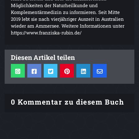
Möglichkeiten der Naturheilkunde und
Komplementärmedizin zu informieren. Seit Mitte
2019 lebt sie nach vierjähriger Auszeit in Australien
wieder am Ammersee. Weitere Informationen unter
https://www.franziska-rubin.de/
Diesen Artikel teilen
0 Kommentar zu diesem Buch