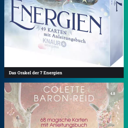
Das Orakel der 7 Energien
4.8