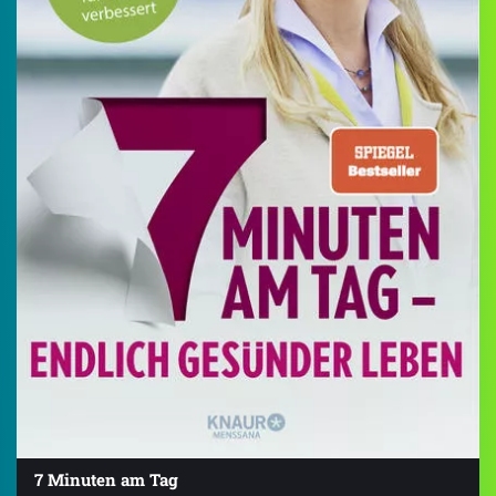
7 Minuten am Tag