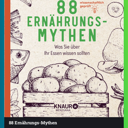
88 Ernährungs-Mythen