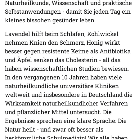
Naturheilkunde, Wissenschaft und praktische
Selbstanwendungen - damit Sie jeden Tag ein
kleines bisschen gesünder leben.
Lavendel hilft beim Schlafen, Kohlwickel
nehmen Knien den Schmerz, Honig wirkt
besser gegen resistente Keime als Antibiotika
und Äpfel senken das Cholesterin - all das
haben wissenschaftlichen Studien bewiesen.
In den vergangenen 10 Jahren haben viele
naturheilkundliche universitäre Kliniken
weltweit und insbesondere in Deutschland die
Wirksamkeit naturheilkundlicher Verfahren
und pflanzlicher Mittel untersucht. Die
Ergebnisse sprechen eine klare Sprache: Die
Natur heilt - und zwar oft besser als
herkömmliche Schulmedizin! Wir alle haben