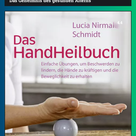
Das Geheimnis des gesunden Alterns
4.4