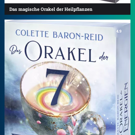
Das magische Orakel der Heilpflanzen
4.9