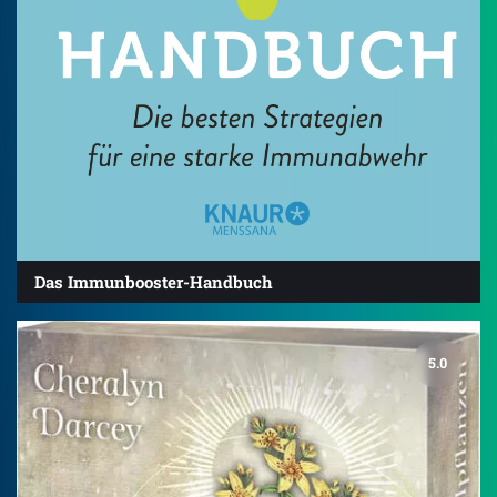
Das Immunbooster-Handbuch
5.0