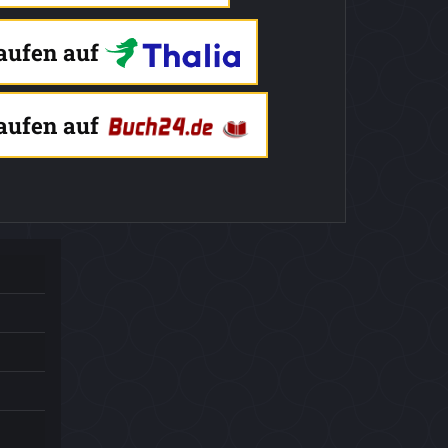
kaufen auf
kaufen auf