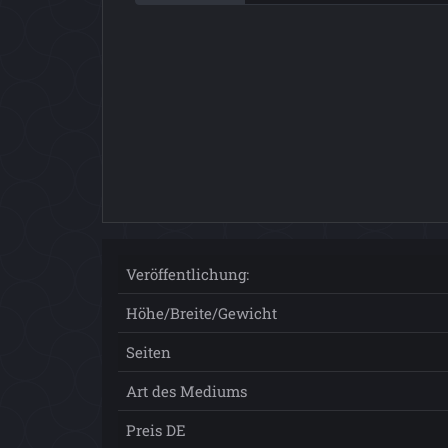
Veröffentlichung:
Höhe/Breite/Gewicht
Seiten
Art des Mediums
Preis DE