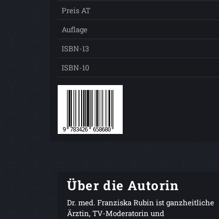
Preis AT
Auflage
ISBN-13
ISBN-10
Über die Autorin
Dr. med. Franziska Rubin ist ganzheitliche
Ärztin, TV-Moderatorin und