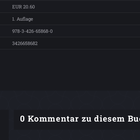
EUR 20.60
1. Auflage
978-3-426-65868-0
3426658682
0 Kommentar zu diesem Bu