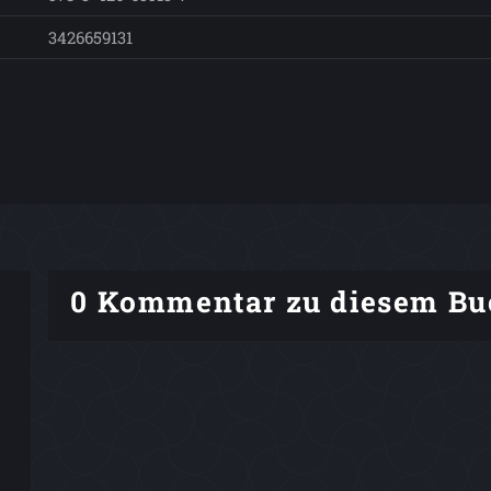
3426659131
0 Kommentar zu diesem Bu