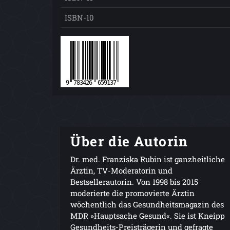
ISBN-10
Über die Autorin
Dr. med. Franziska Rubin ist ganzheitliche
Ärztin, TV-Moderatorin und
Bestsellerautorin. Von 1998 bis 2015
moderierte die promovierte Ärztin
wöchentlich das Gesundheitsmagazin des
MDR »Hauptsache Gesund«. Sie ist Kneipp
Gesundheits-Preisträgerin und gefragte