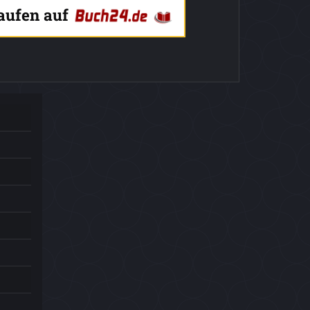
kaufen auf