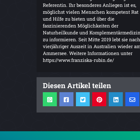
Referentin. Ihr besonderes Anliegen ist es,
möglichst vielen Menschen kompetent Rat
und Hilfe zu bieten und über die
faszinierenden Möglichkeiten der
Naturheilkunde und Komplementärmedizi
zu informieren. Seit Mitte 2019 lebt sie nac
vierjähriger Auszeit in Australien wieder a
Ammersee. Weitere Informationen unter
https://www.franziska-rubin.de/
Diesen Artikel teilen