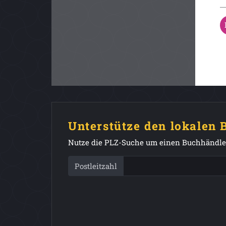
Unterstütze den lokalen
Nutze die PLZ-Suche um einen Buchhändler
Postleitzahl