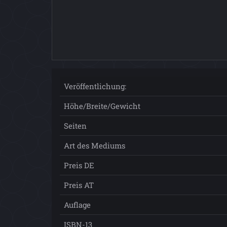
Veröffentlichung:
Höhe/Breite/Gewicht
Seiten
Art des Mediums
Preis DE
Preis AT
Auflage
ISBN-13