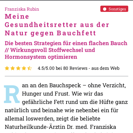
Franziska Rubin
Sonstiges
Meine
Gesundheitsretter aus der
Natur gegen Bauchfett
Die besten Strategien für einen flachen Bauch
// Wirkungsvoll Stoffwechsel und
Hormonsystem optimieren
4.5/5.00 bei 80 Reviews -
aus dem Web
R
an an den Bauchspeck – ohne Verzicht,
Hunger und Frust. Wie wir das
gefährliche Fett rund um die Hüfte ganz
natürlich und beinahe wie nebenbei ein für
allemal loswerden, zeigt die beliebte
Naturheilkunde-Ärztin Dr. med. Franziska