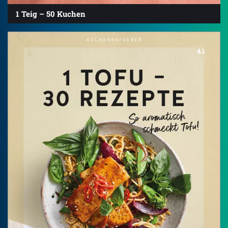
1 Teig – 50 Kuchen
4.1