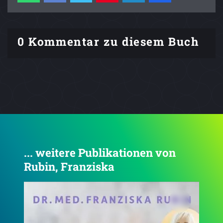
0 Kommentar zu diesem Buch
... weitere Publikationen von
Rubin, Franziska
3.7