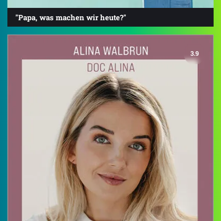
"Papa, was machen wir heute?"
3.9