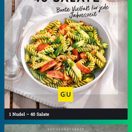
1 Nudel – 40 Salate