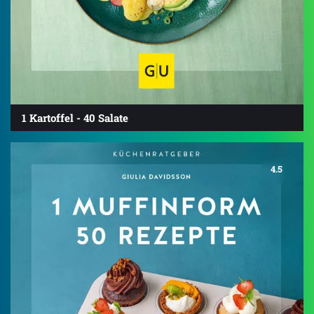
1 Kartoffel - 40 Salate
4.5