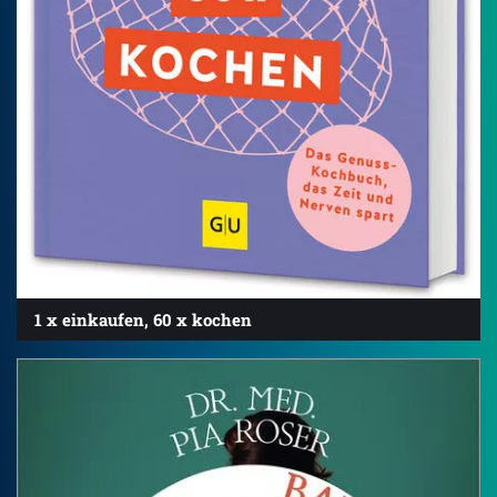
1 x einkaufen, 60 x kochen