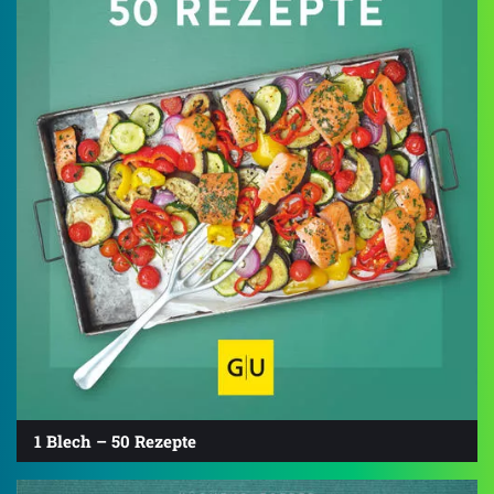
1 Blech – 50 Rezepte