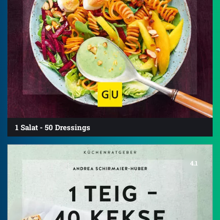
1 Salat - 50 Dressings
4.1