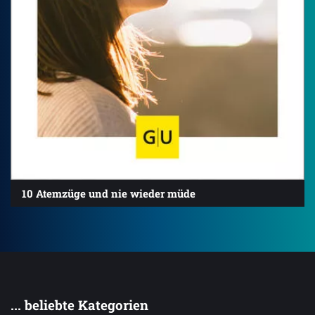
10 Atemzüge und nie wieder müde
... beliebte Kategorien