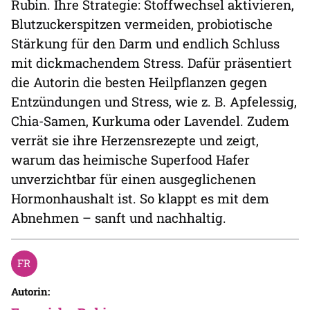
Rubin. Ihre Strategie: Stoffwechsel aktivieren,
Blutzuckerspitzen vermeiden, probiotische
Stärkung für den Darm und endlich Schluss
mit dickmachendem Stress. Dafür präsentiert
die Autorin die besten Heilpflanzen gegen
Entzündungen und Stress, wie z. B. Apfelessig,
Chia-Samen, Kurkuma oder Lavendel. Zudem
verrät sie ihre Herzensrezepte und zeigt,
warum das heimische Superfood Hafer
unverzichtbar für einen ausgeglichenen
Hormonhaushalt ist. So klappt es mit dem
Abnehmen – sanft und nachhaltig.
Autorin: