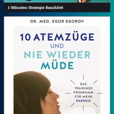
1-Minuten-Strategie Bauchfett
4.5