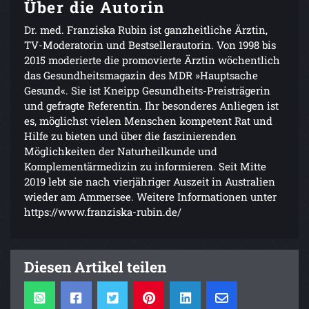
Über die Autorin
Dr. med. Franziska Rubin ist ganzheitliche Ärztin,
TV-Moderatorin und Bestsellerautorin. Von 1998 bis
2015 moderierte die promovierte Ärztin wöchentlich
das Gesundheitsmagazin des MDR »Hauptsache
Gesund«. Sie ist Kneipp Gesundheits-Preisträgerin
und gefragte Referentin. Ihr besonderes Anliegen ist
es, möglichst vielen Menschen kompetent Rat und
Hilfe zu bieten und über die faszinierenden
Möglichkeiten der Naturheilkunde und
Komplementärmedizin zu informieren. Seit Mitte
2019 lebt sie nach vierjähriger Auszeit in Australien
wieder am Ammersee. Weitere Informationen unter
https://www.franziska-rubin.de/
Diesen Artikel teilen