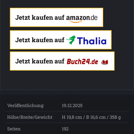
Jetzt kaufen auf
Jetzt kaufen auf
Jetzt kaufen auf
Veröffentlichung:
19.12.2025
Höhe/Breite/Gewicht
H 19,8 cm / B 16,6 cm / 358 g
Seiten
192