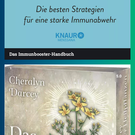
Das Immunbooster-Handbuch
5.0