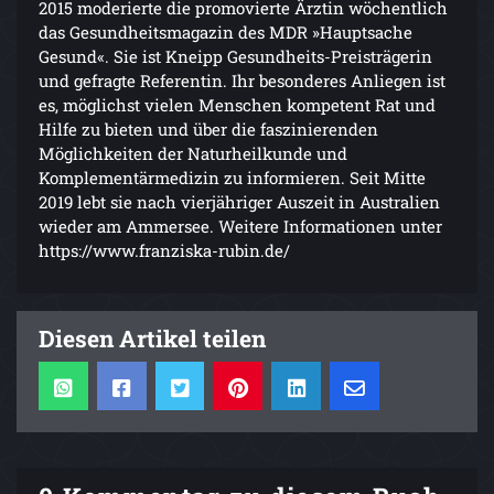
2015 moderierte die promovierte Ärztin wöchentlich
das Gesundheitsmagazin des MDR »Hauptsache
Gesund«. Sie ist Kneipp Gesundheits-Preisträgerin
und gefragte Referentin. Ihr besonderes Anliegen ist
es, möglichst vielen Menschen kompetent Rat und
Hilfe zu bieten und über die faszinierenden
Möglichkeiten der Naturheilkunde und
Komplementärmedizin zu informieren. Seit Mitte
2019 lebt sie nach vierjähriger Auszeit in Australien
wieder am Ammersee. Weitere Informationen unter
https://www.franziska-rubin.de/
Diesen Artikel teilen