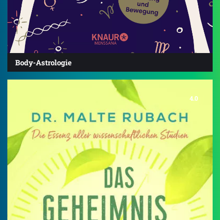
Body-Astrologie
4.0