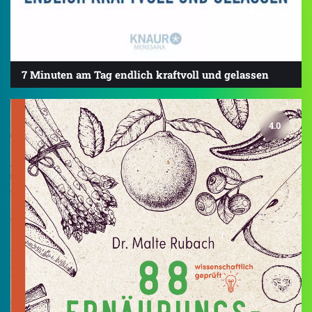
7 Minuten am Tag endlich kraftvoll und gelassen
4.0