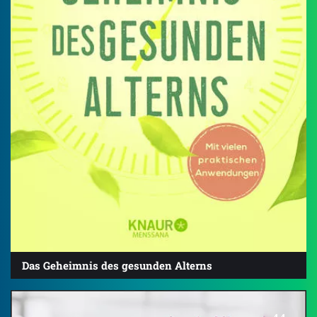
Das Geheimnis des gesunden Alterns
4.4