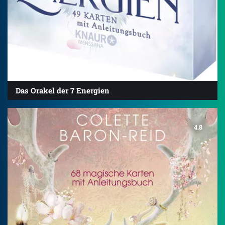
Das Orakel der 7 Energien
4.8