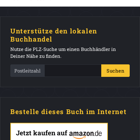
Unterstütze den lokalen
Buchhandel
Nutze die PLZ-Suche um einen Buchhändler in
Deiner Nähe zu finden.
Postleitzahl
Suchen
Bestelle dieses Buch im Internet
Jetzt kaufen auf