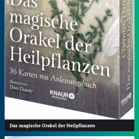
Das magische Orakel der Heilpflanzen