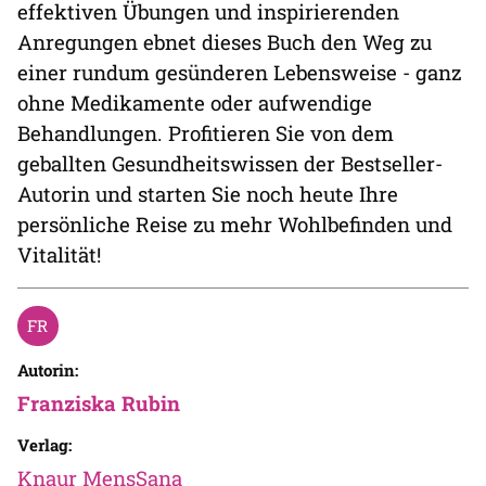
effektiven Übungen und inspirierenden
Anregungen ebnet dieses Buch den Weg zu
einer rundum gesünderen Lebensweise - ganz
ohne Medikamente oder aufwendige
Behandlungen. Profitieren Sie von dem
geballten Gesundheitswissen der Bestseller-
Autorin und starten Sie noch heute Ihre
persönliche Reise zu mehr Wohlbefinden und
Vitalität!
Autorin:
Franziska Rubin
Verlag:
Knaur MensSana