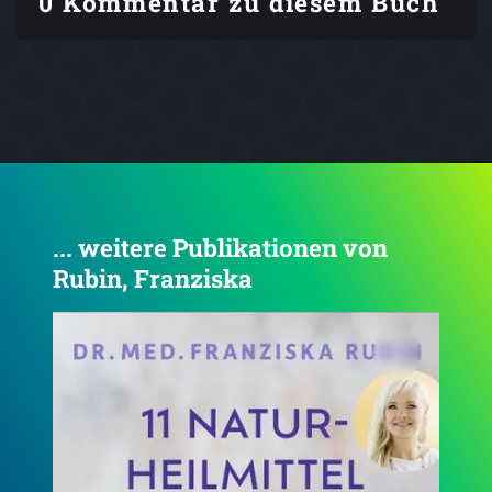
0 Kommentar zu diesem Buch
... weitere Publikationen von
Rubin, Franziska
3.7