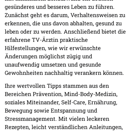
gesünderes und besseres Leben zu führen.
Zunächst geht es darum, Verhaltensweisen zu
erkennen, die uns davon abhalten, gesund zu
leben oder zu werden. Anschließend bietet die
erfahrene TV-Ärztin praktische
Hilfestellungen, wie wir erwünschte
Änderungen möglichst zügig und
unaufwendig umsetzen und gesunde
Gewohnheiten nachhaltig verankern können.
Ihre wertvollen Tipps stammen aus den
Bereichen Prävention, Mind-Body-Medizin,
soziales Miteinander, Self-Care, Ernährung,
Bewegung sowie Entspannung und
Stressmanagement. Mit vielen leckeren
Rezepten, leicht verständlichen Anleitungen,