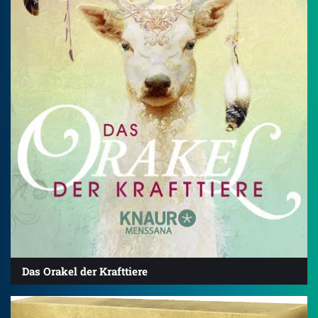
Das Orakel der Krafttiere