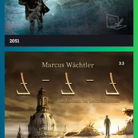
2051
3.3