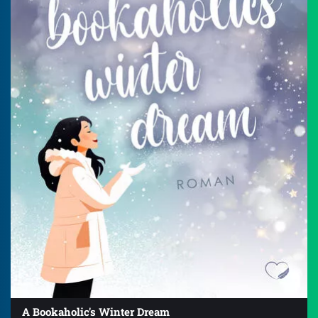
A Bookaholic's Winter Dream