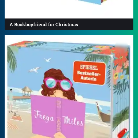
A Bookboyfriend for Christmas