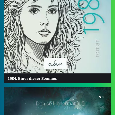
1984. Einer dieser Sommer.
5.0