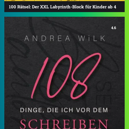
100 Rätsel: Der XXL Labyrinth-Block für Kinder ab 4
4.6