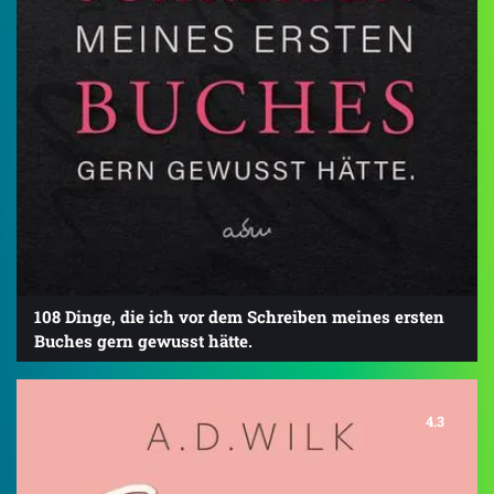
108 Dinge, die ich vor dem Schreiben meines ersten
Buches gern gewusst hätte.
4.3