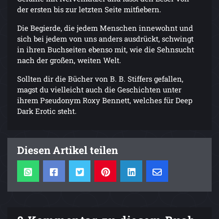
der ersten bis zur letzten Seite mitfiebern.
Die Begierde, die jedem Menschen innewohnt und
sich bei jedem von uns anders ausdrückt, schwingt
in ihren Buchseiten ebenso mit, wie die Sehnsucht
nach der großen, weiten Welt.
Sollten dir die Bücher von B. B. Stiffers gefallen,
magst du vielleicht auch die Geschichten unter
ihrem Pseudonym Roxy Bennett, welches für Deep
Dark Erotic steht.
Diesen Artikel teilen