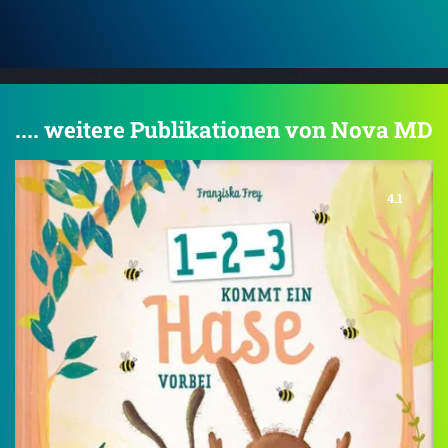
.... weitere Publikationen von Nova MD
4.1