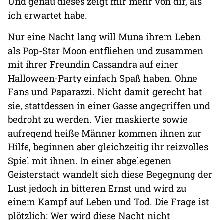
Und genau dieses zeigt mir mehr von dir, als
ich erwartet habe.
Nur eine Nacht lang will Muna ihrem Leben
als Pop-Star Moon entfliehen und zusammen
mit ihrer Freundin Cassandra auf einer
Halloween-Party einfach Spaß haben. Ohne
Fans und Paparazzi. Nicht damit gerecht hat
sie, stattdessen in einer Gasse angegriffen und
bedroht zu werden. Vier maskierte sowie
aufregend heiße Männer kommen ihnen zur
Hilfe, beginnen aber gleichzeitig ihr reizvolles
Spiel mit ihnen. In einer abgelegenen
Geisterstadt wandelt sich diese Begegnung der
Lust jedoch in bitteren Ernst und wird zu
einem Kampf auf Leben und Tod. Die Frage ist
plötzlich: Wer wird diese Nacht nicht