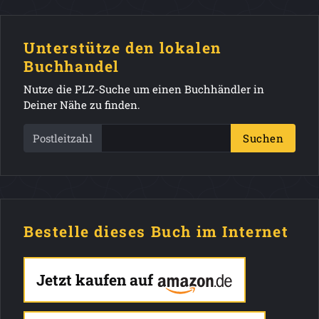
Unterstütze den lokalen
Buchhandel
Nutze die PLZ-Suche um einen Buchhändler in
Deiner Nähe zu finden.
Postleitzahl
Suchen
Bestelle dieses Buch im Internet
Jetzt kaufen auf