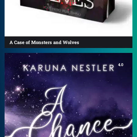
A Case of Monsters and Wolves
4.0