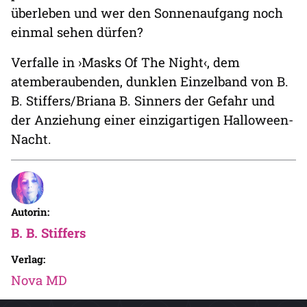
überleben und wer den Sonnenaufgang noch
einmal sehen dürfen?
Verfalle in ›Masks Of The Night‹, dem
atemberaubenden, dunklen Einzelband von B.
B. Stiffers/Briana B. Sinners der Gefahr und
der Anziehung einer einzigartigen Halloween-
Nacht.
Autorin:
B. B. Stiffers
Verlag:
Nova MD