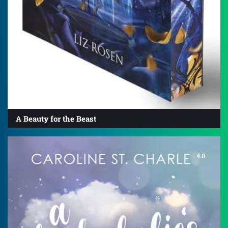
A Beauty for the Beast
4.0