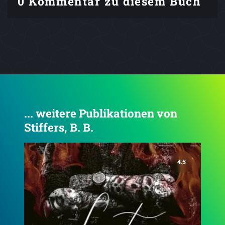
0 Kommentar zu diesem Buch
... weitere Publikationen von
Stiffers, B. B.
4.6