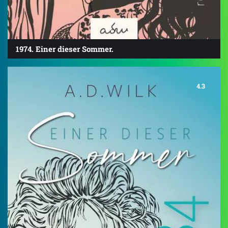
1974. Einer dieser Sommer.
4.3