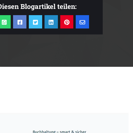
Diesen Blogartikel teilen: