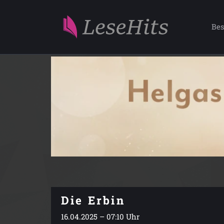
Bes
Die Erbin
16.04.2025 – 07:10 Uhr