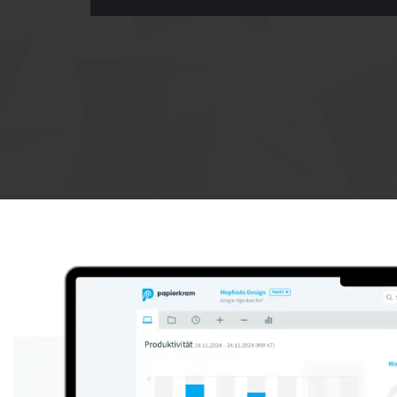
Anzeige: