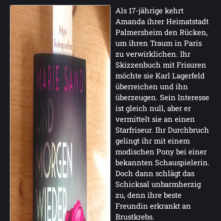
Als 17-jährige kehrt
Amanda ihrer Heimatstadt
Palmersheim den Rücken,
um ihren Traum in Paris
zu verwirklichen. Ihr
Skizzenbuch mit Frisuren
möchte sie Karl Lagerfeld
überreichen und ihn
überzeugen. Sein Interesse
ist gleich null, aber er
vermittelt sie an einen
Starfriseur. Ihr Durchbruch
gelingt ihr mit einem
modischen Pony bei einer
bekannten Schauspielerin.
Doch dann schlägt das
Schicksal unbarmherzig
zu, denn ihre beste
Freundin erkrankt an
Brustkrebs.