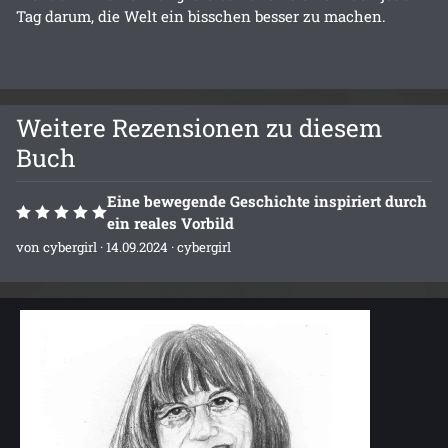
Tag darum, die Welt ein bisschen besser zu machen.
Weitere Rezensionen zu diesem
Buch
Eine bewegende Geschichte inspiriert durch
ein reales Vorbild
von
cybergirl
· 14.09.2024 ·
cybergirl