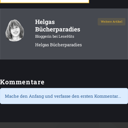
Helgas
Weitere Artikel
Bücherparadies
Bloggerin bei LeseHits
Helgas Bücherparadies
Kommentare
Mache den Anfang und verfasse den ersten Kommentar...