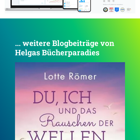
... weitere Blogbeiträge von
Helgas Bücherparadies