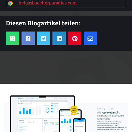
helgasbuecherparadies.com
Diesen Blogartikel teilen:
Anzeige: