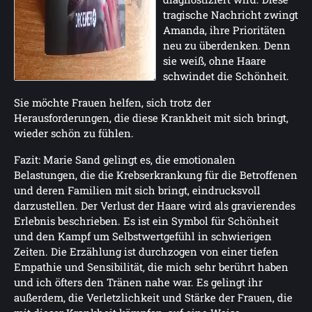
tragische Nachricht zwingt
Amanda, ihre Prioritäten
neu zu überdenken. Denn
sie weiß, ohne Haare
schwindet die Schönheit.
Sie möchte Frauen helfen, sich trotz der
Herausforderungen, die diese Krankheit mit sich bringt,
wieder schön zu fühlen.
Fazit: Marie Sand gelingt es, die emotionalen
Belastungen, die die Krebserkrankung für die Betroffenen
und deren Familien mit sich bringt, eindrucksvoll
darzustellen. Der Verlust der Haare wird als gravierendes
Erlebnis beschrieben. Es ist ein Symbol für Schönheit
und den Kampf um Selbstwertgefühl in schwierigen
Zeiten. Die Erzählung ist durchzogen von einer tiefen
Empathie und Sensibilität, die mich sehr berührt haben
und ich öfters den Tränen nahe war. Es gelingt ihr
außerdem, die Verletzlichkeit und Stärke der Frauen, die