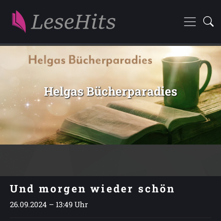
Helgas Bücherparadies
Und morgen wieder schön
26.09.2024 – 13:49 Uhr