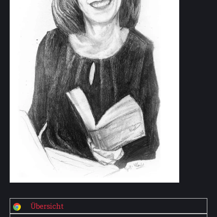
Übersicht