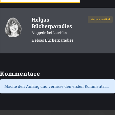
Helgas
Weitere Artikel
Bücherparadies
Bloggerin bei LeseHits
Helgas Bücherparadies
Kommentare
Mache den Anfang und verfasse den ersten Kommentar...