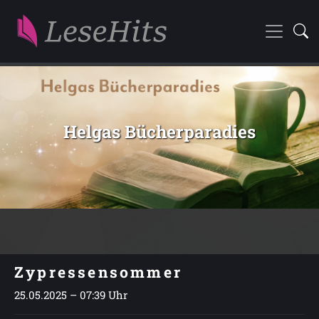
Helgas Bücherparadies
Zypressensommer
25.05.2025 – 07:39 Uhr