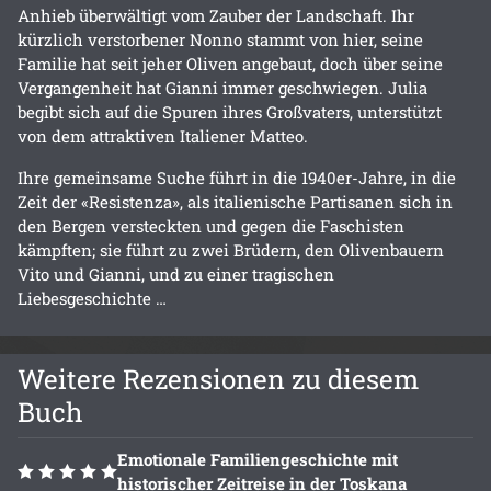
Anhieb überwältigt vom Zauber der Landschaft. Ihr
kürzlich verstorbener Nonno stammt von hier, seine
Familie hat seit jeher Oliven angebaut, doch über seine
Vergangenheit hat Gianni immer geschwiegen. Julia
begibt sich auf die Spuren ihres Großvaters, unterstützt
von dem attraktiven Italiener Matteo.
Ihre gemeinsame Suche führt in die 1940er-Jahre, in die
Zeit der «Resistenza», als italienische Partisanen sich in
den Bergen versteckten und gegen die Faschisten
kämpften; sie führt zu zwei Brüdern, den Olivenbauern
Vito und Gianni, und zu einer tragischen
Liebesgeschichte …
Weitere Rezensionen zu diesem
Buch
Emotionale Familiengeschichte mit
historischer Zeitreise in der Toskana