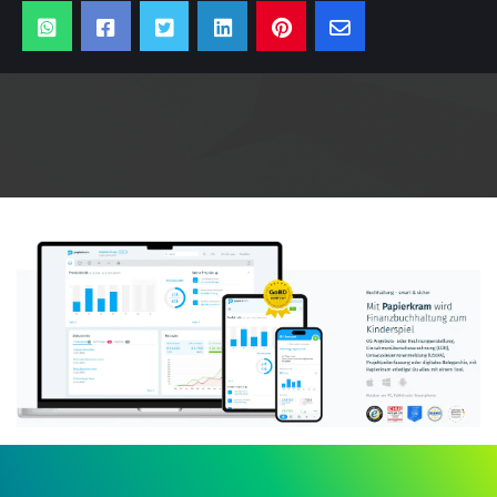
Anzeige: