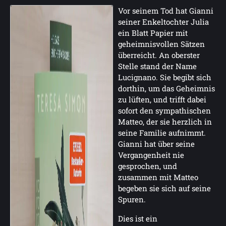
Vor seinem Tod hat Gianni
seiner Enkeltochter Julia
ein Blatt Papier mit
geheimnisvollen Sätzen
überreicht. An oberster
Stelle stand der Name
Lucignano. Sie begibt sich
dorthin, um das Geheimnis
zu lüften, und trifft dabei
sofort den sympathischen
Matteo, der sie herzlich in
seine Familie aufnimmt.
Gianni hat über seine
Vergangenheit nie
gesprochen, und
zusammen mit Matteo
begeben sie sich auf seine
Spuren.
Dies ist ein