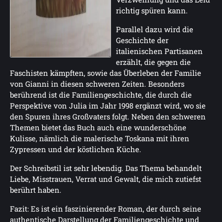
richtig spüren kann.
Parallel dazu wird die
Geschichte der
italienischen Partisanen
erzählt, die gegen die
Faschisten kämpften, sowie das Überleben der Familie
von Gianni in diesen schweren Zeiten. Besonders
berührend ist die Familiengeschichte, die durch die
Perspektive von Julia im Jahr 1998 ergänzt wird, wo sie
den Spuren ihres Großvaters folgt. Neben den schweren
Themen bietet das Buch auch eine wunderschöne
Kulisse, nämlich die malerische Toskana mit ihren
Zypressen und der köstlichen Küche.
Der Schreibstil ist sehr lebendig. Das Thema behandelt
Liebe, Misstrauen, Verrat und Gewalt, die mich zutiefst
berührt haben.
Fazit: Es ist ein faszinierender Roman, der durch seine
authentische Darstellung der Familiengeschichte und