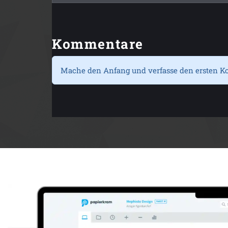
Kommentare
Mache den Anfang und verfasse den ersten K
Anzeige: