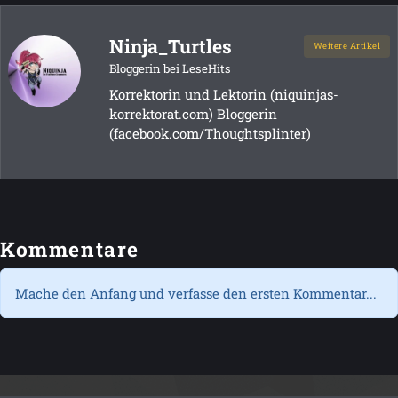
Ninja_Turtles
Weitere Artikel
Bloggerin bei LeseHits
Korrektorin und Lektorin (niquinjas-
korrektorat.com) Bloggerin
(facebook.com/Thoughtsplinter)
Kommentare
Mache den Anfang und verfasse den ersten Kommentar...