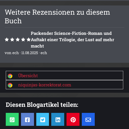
Weitere Rezensionen zu diesem
Buch
Packender Science-Fiction-Roman und
Auftakt einer Trilogie, der Lust auf mehr
macht
von
ech
· 11.08.2025 ·
ech
Übersicht
niquinjas-korrektorat.com
Diesen Blogartikel teilen: