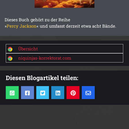
Dieses Buch gehört zu der Reihe
»
Percy Jackson
« und umfasst derzeit etwa acht Bände.
Übersicht
niquinjas-korrektorat.com
Diesen Blogartikel teilen: