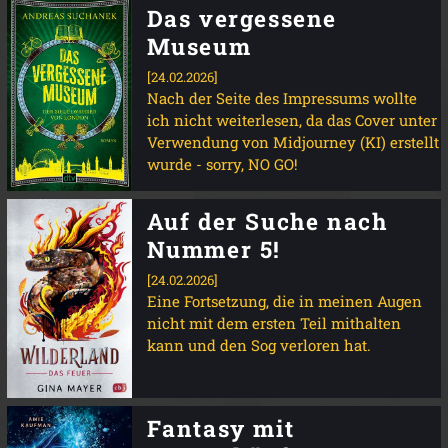
Das vergessene
Museum
[24.02.2026]
Nach der Seite des Impressums wollte
ich nicht weiterlesen, da das Cover unter
Verwendung von Midjourney (KI) erstellt
wurde - sorry, NO GO!
Auf der Suche nach
Nummer 5!
[24.02.2026]
Eine Fortsetzung, die in meinen Augen
nicht mit dem ersten Teil mithalten
kann und den Sog verloren hat.
Fantasy mit