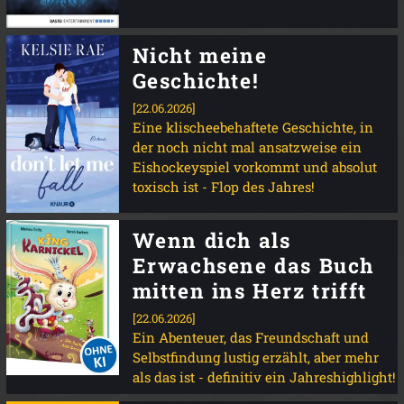
Nicht meine
Geschichte!
[22.06.2026]
Eine klischeebehaftete Geschichte, in
der noch nicht mal ansatzweise ein
Eishockeyspiel vorkommt und absolut
toxisch ist - Flop des Jahres!
Wenn dich als
Erwachsene das Buch
mitten ins Herz trifft
[22.06.2026]
Ein Abenteuer, das Freundschaft und
Selbstfindung lustig erzählt, aber mehr
als das ist - definitiv ein Jahreshighlight!