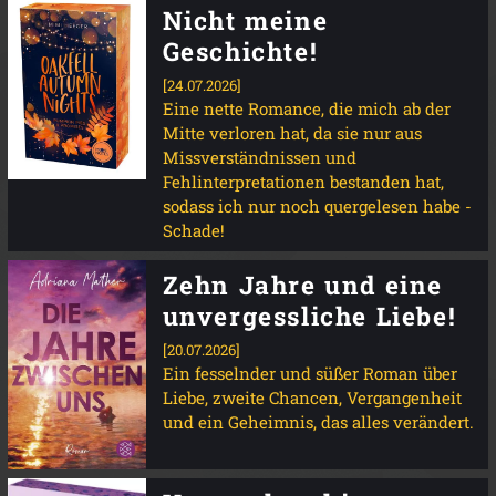
Nicht meine
Geschichte!
[24.07.2026]
Eine nette Romance, die mich ab der
Mitte verloren hat, da sie nur aus
Missverständnissen und
Fehlinterpretationen bestanden hat,
sodass ich nur noch quergelesen habe -
Schade!
Zehn Jahre und eine
unvergessliche Liebe!
[20.07.2026]
Ein fesselnder und süßer Roman über
Liebe, zweite Chancen, Vergangenheit
und ein Geheimnis, das alles verändert.