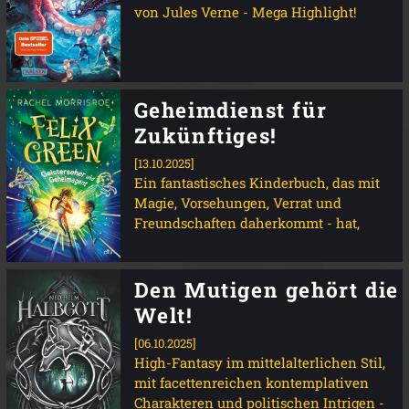
von Jules Verne - Mega Highlight!
Geheimdienst für
Zukünftiges!
[13.10.2025]
Ein fantastisches Kinderbuch, das mit
Magie, Vorsehungen, Verrat und
Freundschaften daherkommt - hat,
Den Mutigen gehört die
Welt!
[06.10.2025]
High-Fantasy im mittelalterlichen Stil,
mit facettenreichen kontemplativen
Charakteren und politischen Intrigen -