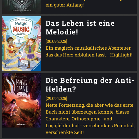
ein guter Anfang!
Das Leben ist eine
Melodie!
[30.09.2025]
Ein magisch-musikalisches Abenteuer,
das das Herz erblühen lässt - Highlight!
Die Befreiung der Anti-
Helden?
[29.09.2025]
Nette Fortsetzung, die aber wie das erste
Buch nicht überzeugen konnte, blasse
Charaktere, Orthographie- und
Logigfehler hat - verschenktes Potential,
verschenkte Zeit!