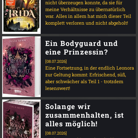
nicht überzeugen konnte, da sie für
meine Verhältnisse zu übernatürlich
war. Alles in allem hat mich dieser Teil
komplett verloren und nicht abgeholt!
Ein Bodyguard und
eine Prinzessin?
[08.07.2026]
Eine Fortsetzung, in der endlich Leonora
zur Geltung kommt: Erfrischend, süß,
aber schwächer als Teil 1 - trotzdem
lesenswert!
Solange wir
zusammenhalten, ist
alles möglich!
[08.07.2026]