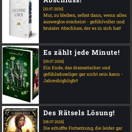
[10.07.2026]
Mut, zu bleiben, selbst dann, wenn alles
ausweglos erscheint - gefühlvoller und
brutaler Abschluss, der es in sich hat!
Es zählt jede Minute!
[09.07.2026]
Ein Ende, das dramatischer und
gefühlsduseliger gar nicht sein kann -
Jahreshighlight!
Des Rätsels Lösung!
[08.07.2026]
Die erhoffte Fortsetzung, die leider gar