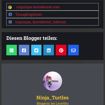
niquinjas-korrektorat.com
Thoughtsplinter
niquinjas_korrektorat_lektorat
Diesen Blogger teilen:
Ninja_Turtles
Bloggerin bei LeseHits