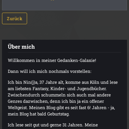
Zurück
Über mich
Willkommen in meiner Gedanken-Galaxie!
Dann will ich mich nochmals vorstellen:
Ich bin Nin(j)a, 37 Jahre alt, komme aus Köln und lese
am liebsten Fantasy, Kinder- und Jugendbücher.
Zwischendurch schummeln sich auch mal andere
Genres dazwischen, denn ich bin ja ein offener
Weltgeist. Meinen Blog gibt es seit fast 6! Jahren - ja,
mein Blog hat bald Geburtstag.
Ich lese seit gut und gerne 31 Jahren. Meine