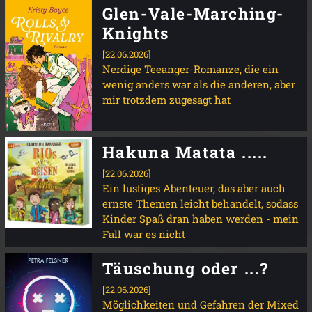
Glen-Vale-Marching-
Knights
[22.06.2026]
Nerdige Teeanger-Romanze, die ein
wenig anders war als die anderen, aber
mir trotzdem zugesagt hat
Hakuna Matata .....
[22.06.2026]
Ein lustiges Abenteuer, das aber auch
ernste Themen leicht behandelt, sodass
Kinder Spaß dran haben werden - mein
Fall war es nicht
Täuschung oder ...?
[22.06.2026]
Möglichkeiten und Gefahren der Mixed