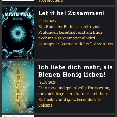
abgebrochen!
Let it be! Zusammen!
[02.06.2026]
Ein Ende der Reihe, der sehr viele
Prüfungen bereithält und am Ende
nochmals sehr emotional wird -
gelungener (vermeintlicher?) Abschluss!
Ich liebe dich mehr, als
Bienen Honig lieben!
[30.05.2026]
Eine rohe und gefühlvolle Fortsetzung,
die mich begeistern konnte - ich liebe
Eishockey und ganz besonders die
Colsens!