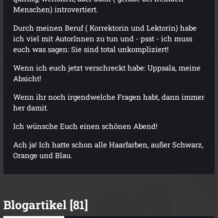
Menschen) introvertiert.
Durch meinen Beruf ( Korrektorin und Lektorin) habe
ich viel mit AutorInnen zu tun und - psst - ich muss
euch was sagen: Sie sind total unkompliziert!
Wenn ich euch jetzt verschreckt habe: Uppsala, meine
Absicht!
Wenn ihr noch irgendwelche Fragen habt, dann immer
her damit.
Ich wünsche Euch einen schönen Abend!
Ach ja! Ich hatte schon alle Haarfarben, außer Schwarz,
Orange und Blau.
Blogartikel [81]