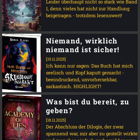
Leider überhaupt nicht so stark wie Band
1, denn vieles hat nicht zur Handlung
beigetragen - trotzdem lesenswert!
Niemand, wirklich
niemand ist sicher!
[19.11.2025]
Ich kann nur sagen: Das Buch hat mich
seelisch und Kopf kaputt gemacht -
beeindruckend, unvorhersehbar,
sarkastisch. HIGHLIGHT!
Was bist du bereit, zu
geben?
[18.11.2025]
Der Abschluss der Dilogie, der zwar
spannend war, mir aber zu gestellt wirkte