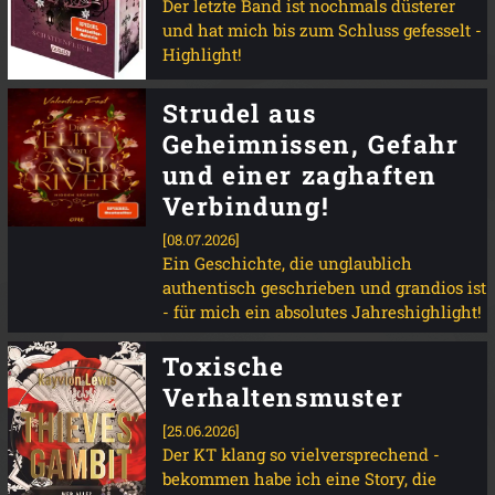
Der letzte Band ist nochmals düsterer
und hat mich bis zum Schluss gefesselt -
Highlight!
Strudel aus
Geheimnissen, Gefahr
und einer zaghaften
Verbindung!
[08.07.2026]
Ein Geschichte, die unglaublich
authentisch geschrieben und grandios ist
- für mich ein absolutes Jahreshighlight!
Toxische
Verhaltensmuster
[25.06.2026]
Der KT klang so vielversprechend -
bekommen habe ich eine Story, die