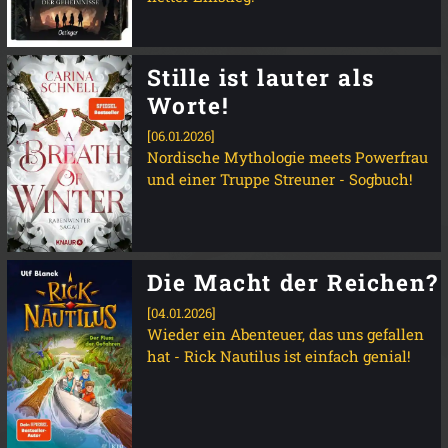
Stille ist lauter als
Worte!
[06.01.2026]
Nordische Mythologie meets Powerfrau
und einer Truppe Streuner - Sogbuch!
Die Macht der Reichen?
[04.01.2026]
Wieder ein Abenteuer, das uns gefallen
hat - Rick Nautilus ist einfach genial!