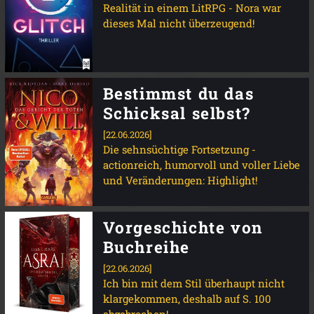
Realität in einem LitRPG - Nora war
dieses Mal nicht überzeugend!
Bestimmst du das
Schicksal selbst?
[22.06.2026]
Die sehnsüchtige Fortsetzung -
actionreich, humorvoll und voller Liebe
und Veränderungen: Highlight!
Vorgeschichte von
Buchreihe
[22.06.2026]
Ich bin mit dem Stil überhaupt nicht
klargekommen, deshalb auf S. 100