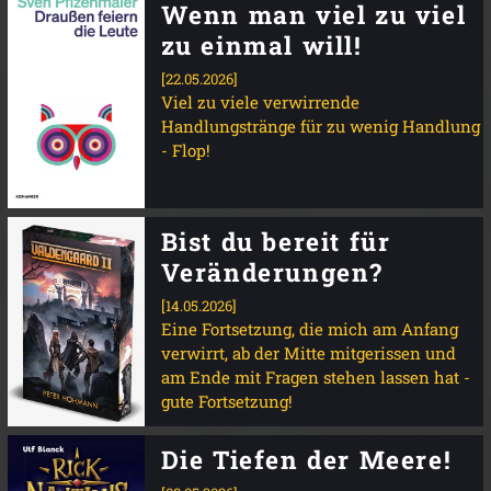
Wenn man viel zu viel
zu einmal will!
[22.05.2026]
Viel zu viele verwirrende
Handlungstränge für zu wenig Handlung
- Flop!
Bist du bereit für
Veränderungen?
[14.05.2026]
Eine Fortsetzung, die mich am Anfang
verwirrt, ab der Mitte mitgerissen und
am Ende mit Fragen stehen lassen hat -
gute Fortsetzung!
Die Tiefen der Meere!