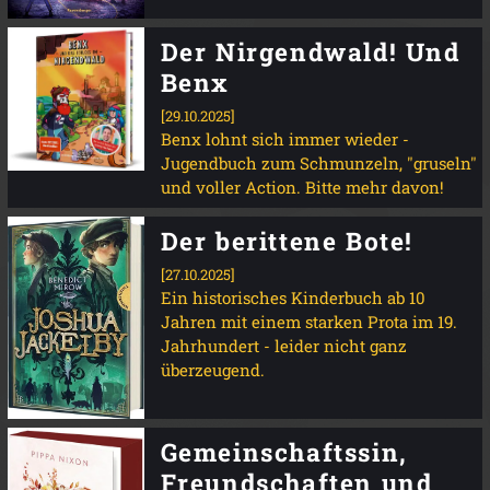
Der Nirgendwald! Und
Benx
[29.10.2025]
Benx lohnt sich immer wieder -
Jugendbuch zum Schmunzeln, "gruseln"
und voller Action. Bitte mehr davon!
Der berittene Bote!
[27.10.2025]
Ein historisches Kinderbuch ab 10
Jahren mit einem starken Prota im 19.
Jahrhundert - leider nicht ganz
überzeugend.
Gemeinschaftssin,
Freundschaften und