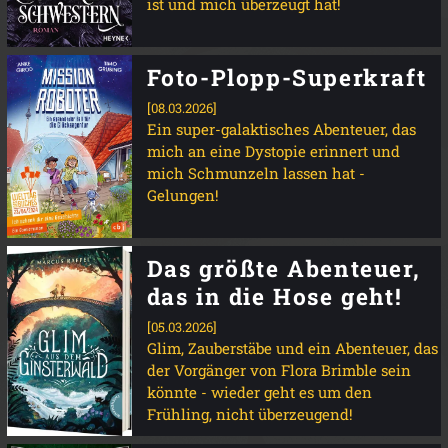
ist und mich überzeugt hat!
Foto-Plopp-Superkraft
[08.03.2026]
Ein super-galaktisches Abenteuer, das
mich an eine Dystopie erinnert und
mich Schmunzeln lassen hat -
Gelungen!
Das größte Abenteuer,
das in die Hose geht!
[05.03.2026]
Glim, Zauberstäbe und ein Abenteuer, das
der Vorgänger von Flora Brimble sein
könnte - wieder geht es um den
Frühling, nicht überzeugend!