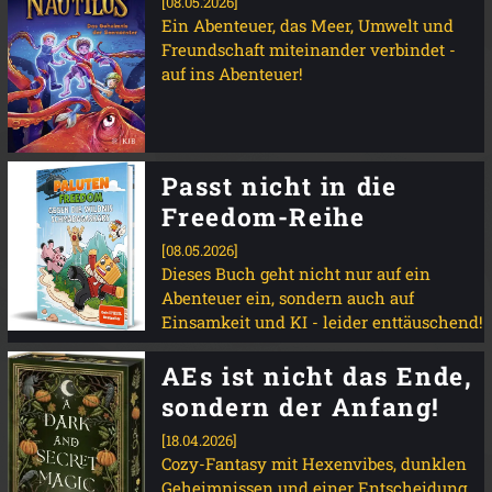
[08.05.2026]
Ein Abenteuer, das Meer, Umwelt und
Freundschaft miteinander verbindet -
auf ins Abenteuer!
Passt nicht in die
Freedom-Reihe
[08.05.2026]
Dieses Buch geht nicht nur auf ein
Abenteuer ein, sondern auch auf
Einsamkeit und KI - leider enttäuschend!
AEs ist nicht das Ende,
sondern der Anfang!
[18.04.2026]
Cozy-Fantasy mit Hexenvibes, dunklen
Geheimnissen und einer Entscheidung,