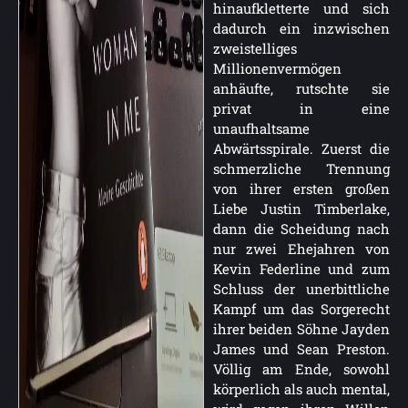
hinaufkletterte und sich
dadurch ein inzwischen
zweistelliges
Millionenvermögen
anhäufte, rutschte sie
privat in eine
unaufhaltsame
Abwärtsspirale. Zuerst die
schmerzliche Trennung
von ihrer ersten großen
Liebe Justin Timberlake,
dann die Scheidung nach
nur zwei Ehejahren von
Kevin Federline und zum
Schluss der unerbittliche
Kampf um das Sorgerecht
ihrer beiden Söhne Jayden
James und Sean Preston.
Völlig am Ende, sowohl
körperlich als auch mental,