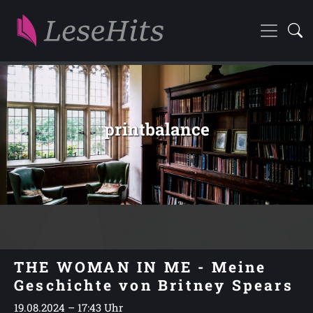
printbalance
THE WOMAN IN ME - Meine
Geschichte von Britney Spears
19.08.2024 – 17:43 Uhr