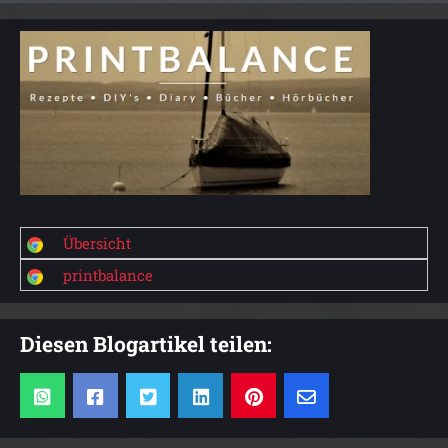
Übersicht
printbalance
Diesen Blogartikel teilen: