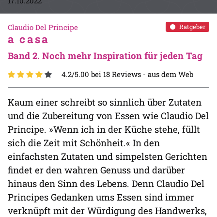
17.10.2022
Claudio Del Principe
Ratgeber
a casa
Band 2. Noch mehr Inspiration für jeden Tag
4.2/5.00 bei 18 Reviews -
aus dem Web
Kaum einer schreibt so sinnlich über Zutaten
und die Zubereitung von Essen wie Claudio Del
Principe. »Wenn ich in der Küche stehe, füllt
sich die Zeit mit Schönheit.« In den
einfachsten Zutaten und simpelsten Gerichten
findet er den wahren Genuss und darüber
hinaus den Sinn des Lebens. Denn Claudio Del
Principes Gedanken ums Essen sind immer
verknüpft mit der Würdigung des Handwerks,