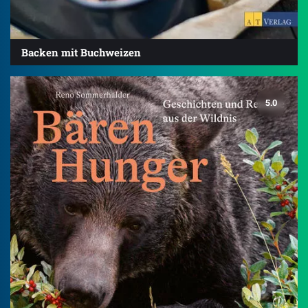
Backen mit Buchweizen
5.0