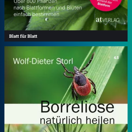
Blatt für Blatt
4.5