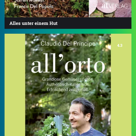
Alles unter einem Hut
4.3