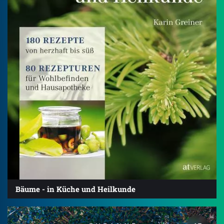
Bäume - in Küche und Heilkunde