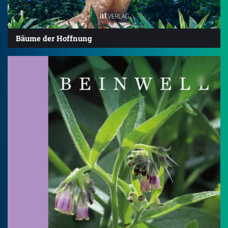
Bäume der Hoffnung