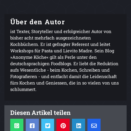
Über den Autor
ist Texter, Storyteller und erfolgreicher Autor von
bisher acht mehrfach ausgezeichneten
Kochbüchern. Er ist gefragter Referent und leitet
Workshops für Pasta und Lievito Madre. Sein Blog
»Anonyme Köche« gilt als Perle unter den
deutschsprachigen Foodblogs. Er liebt die Reduktion
aufs Wesentliche - beim Kochen, Schreiben und
Fotografieren - und entfacht damit die Leidenschaft
fürs Kochen und Geniessen, die in so vielen von uns
schlummert.
Diesen Artikel teilen