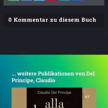
0 Kommentar zu diesem Buch
... weitere Publikationen von Del
Principe, Claudio
4.3