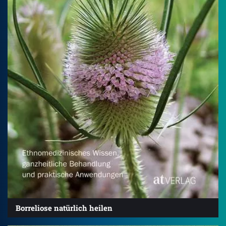
Borreliose natürlich heilen