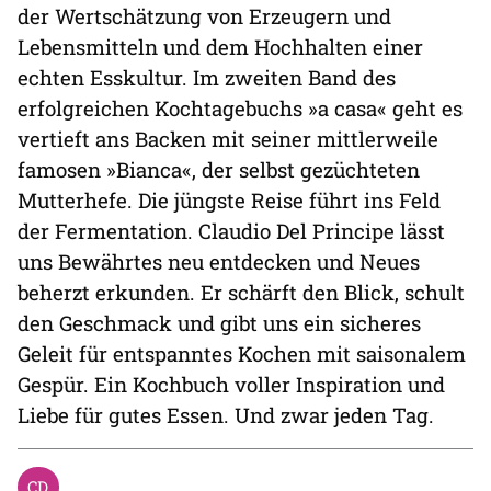
der Wertschätzung von Erzeugern und
Lebensmitteln und dem Hochhalten einer
echten Esskultur. Im zweiten Band des
erfolgreichen Kochtagebuchs »a casa« geht es
vertieft ans Backen mit seiner mittlerweile
famosen »Bianca«, der selbst gezüchteten
Mutterhefe. Die jüngste Reise führt ins Feld
der Fermentation. Claudio Del Principe lässt
uns Bewährtes neu entdecken und Neues
beherzt erkunden. Er schärft den Blick, schult
den Geschmack und gibt uns ein sicheres
Geleit für entspanntes Kochen mit saisonalem
Gespür. Ein Kochbuch voller Inspiration und
Liebe für gutes Essen. Und zwar jeden Tag.