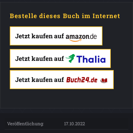
Bestelle dieses Buch im Internet
Jetzt kaufen auf
Jetzt kaufen auf
Jetzt kaufen auf
Veröffentlichung:
17.10.2022