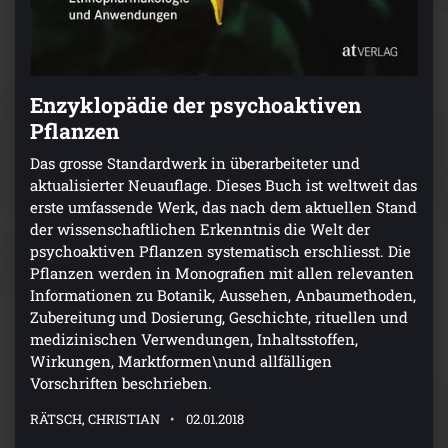
Enzyklopädie der psychoaktiven
Pflanzen
Das grosse Standardwerk in überarbeiteter und
aktualisierter Neuauflage. Dieses Buch ist weltweit das
erste umfassende Werk, das nach dem aktuellen Stand
der wissenschaftlichen Erkenntnis die Welt der
psychoaktiven Pflanzen systematisch erschliesst. Die
Pflanzen werden in Monografien mit allen relevanten
Informationen zu Botanik, Aussehen, Anbaumethoden,
Zubereitung und Dosierung, Geschichte, rituellen und
medizinischen Verwendungen, Inhaltsstoffen,
Wirkungen, Marktformen\nund allfälligen
Vorschriften beschrieben.
RÄTSCH, CHRISTIAN
02.01.2018