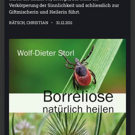
Verkörperung der Sinnlichkeit und schliesslich zur
Giftmischerin und Heilerin führt.
RÄTSCH, CHRISTIAN
31.12.2011