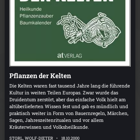
Pflanzen der Kelten
Die Kelten waren fast tausend Jahre lang die führende
Kultur in weiten Teilen Europas. Zwar wurde das
Druidentum zerstört, aber das einfache Volk hielt am
altüberlieferten Wissen fest und gab es mündlich und
praktisch weiter in Form von Bauernregeln, Märchen,
Sagen, Jahreszeitenritualen und vor allem
Kräuterwissen und Volksheilkunde.
STORL, WOLF-DIETER
18.10.2000