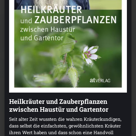
Heilkräuter und Zauberpflanzen
zwischen Haustür und Gartentor
Seit alter Zeit wussten die wahren Kräuterkundigen,
dass selbst die einfachsten, gewöhnlichsten Kräuter
ihren Wert haben und dass schon eine Handvoll