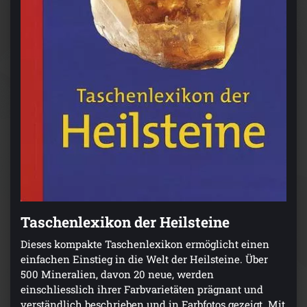
Taschenlexikon der Heilsteine
Dieses kompakte Taschenlexikon ermöglicht einen
einfachen Einstieg in die Welt der Heilsteine. Über
500 Mineralien, davon 20 neue, werden
einschliesslich ihrer Farbvarietäten prägnant und
verständlich beschrieben und in Farbfotos gezeigt. Mit