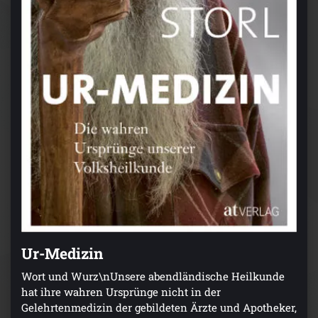
Ur-Medizin
Wort und Wurz\nUnsere abendländische Heilkunde
hat ihre wahren Ursprünge nicht in der
Gelehrtenmedizin der gebildeten Ärzte und Apotheker,