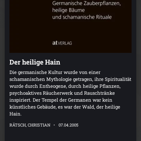
Der heilige Hain
Die germanische Kultur wurde von einer
schamanischen Mythologie getragen, ihre Spiritualität
wurde durch Entheogene, durch heilige Pflanzen,
psychoaktives Räucherwerk und Rauschtränke
inspiriert. Der Tempel der Germanen war kein
künstliches Gebäude, es war der Wald, der heilige
Hain.
RÄTSCH, CHRISTIAN
07.04.2005