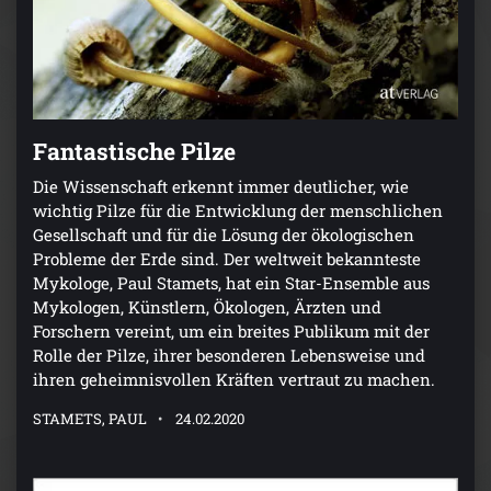
Fantastische Pilze
Die Wissenschaft erkennt immer deutlicher, wie
wichtig Pilze für die Entwicklung der menschlichen
Gesellschaft und für die Lösung der ökologischen
Probleme der Erde sind. Der weltweit bekannteste
Mykologe, Paul Stamets, hat ein Star-Ensemble aus
Mykologen, Künstlern, Ökologen, Ärzten und
Forschern vereint, um ein breites Publikum mit der
Rolle der Pilze, ihrer besonderen Lebensweise und
ihren geheimnisvollen Kräften vertraut zu machen.
STAMETS, PAUL
24.02.2020