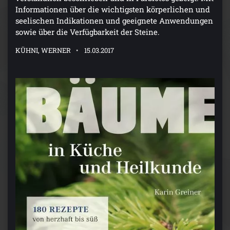
Informationen über die wichtigsten körperlichen und
seelischen Indikationen und geeignete Anwendungen
sowie über die Verfügbarkeit der Steine.
KÜHNI, WERNER
15.03.2017