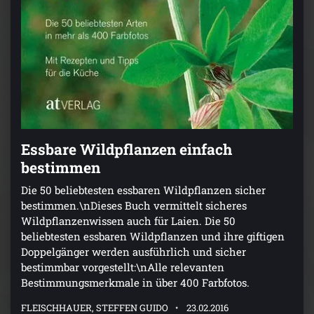
Essbare Wildpflanzen einfach
bestimmen
Die 50 beliebtesten essbaren Wildpflanzen sicher
bestimmen.\nDieses Buch vermittelt sicheres
Wildpflanzenwissen auch für Laien. Die 50
beliebtesten essbaren Wildpflanzen und ihre giftigen
Doppelgänger werden ausführlich und sicher
bestimmbar vorgestellt:\nAlle relevanten
Bestimmungsmerkmale in über 400 Farbfotos.
FLEISCHHAUER, STEFFEN GUIDO
23.02.2016