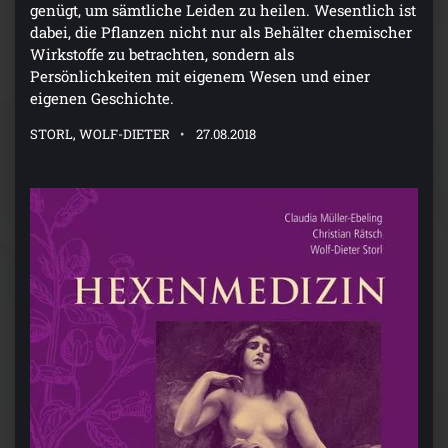
genügt, um sämtliche Leiden zu heilen. Wesentlich ist
dabei, die Pflanzen nicht nur als Behälter chemischer
Wirkstoffe zu betrachten, sondern als
Persönlichkeiten mit eigenem Wesen und einer
eigenen Geschichte.
STORL, WOLF-DIETER
27.08.2018