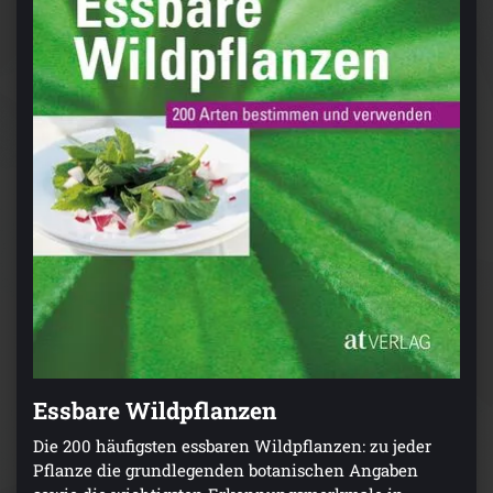
Essbare Wildpflanzen
Die 200 häufigsten essbaren Wildpflanzen: zu jeder
Pflanze die grundlegenden botanischen Angaben