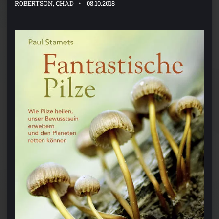
ROBERTSON, CHAD
08.10.2018