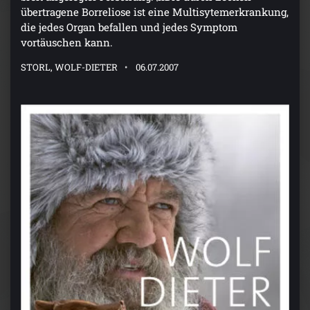
übertragene Borreliose ist eine Multisytemerkrankung,
die jedes Organ befallen und jedes Symptom
vortäuschen kann.
STORL, WOLF-DIETER
06.07.2007