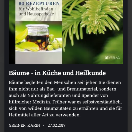
Bäume - in Küche und Heilkunde
Bäume begleiten den Menschen seit jeher. Sie dienen
ihm nicht nur als Bau- und Brennmaterial, sondern
auch als Nahrungslieferanten und Spender von
hilfreicher Medizin. Früher war es selbstverständlich,
sich von wilden Baumzutaten zu ernähren und sie für
Heilmittel aller Art zu verwenden.
GREINER, KARIN
27.02.2017