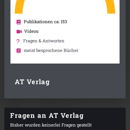
Publikationen ca: 153
Videos:
Fragen & Antworten
meist besprochene Bücher
AT Verlag
Fragen an AT Verlag
Bisher wurden keinerlei Fragen gestellt