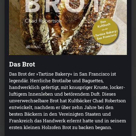
Das Brot
Das Brot der »Tartine Bakery« in San Francisco ist
legendär. Herrliche Brotlaibe und Baguettes,
handwerklich gefertigt, mit knuspriger Kruste, locker-
luftigem Innenleben und betörendem Duft. Dieses
unverwechselbare Brot hat Kultbäcker Chad Robertson
entwickelt, nachdem er über zehn Jahre bei den
besten Bäckern in den Vereinigten Staaten und
Frankreich das Handwerk erlernt hatte und in seinem
ersten kleinen Holzofen Brot zu backen begann.