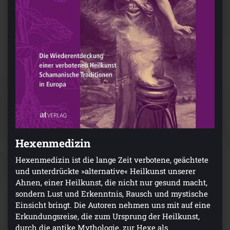
Hexenmedizin
Hexenmedizin ist die lange Zeit verbotene, geächtete
und unterdrückte »alternative« Heilkunst unserer
Ahnen, einer Heilkunst, die nicht nur gesund macht,
sondern Lust und Erkenntnis, Rausch und mystische
Einsicht bringt. Die Autoren nehmen uns mit auf eine
Erkundungsreise, die zum Ursprung der Heilkunst,
durch die antike Mythologie, zur Hexe als