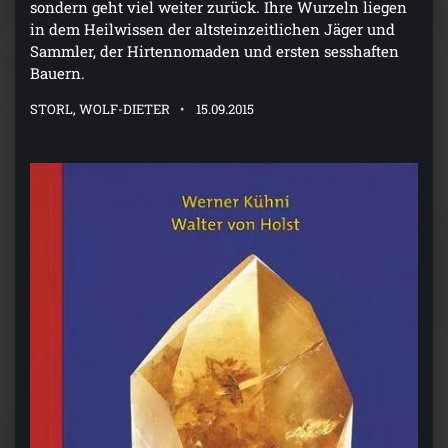
sondern geht viel weiter zurück. Ihre Wurzeln liegen
in dem Heilwissen der altsteinzeitlichen Jäger und
Sammler, der Hirtennomaden und ersten sesshaften
Bauern.
STORL, WOLF-DIETER
15.09.2015