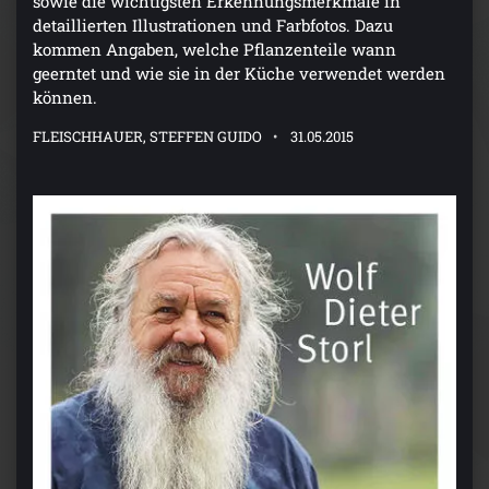
sowie die wichtigsten Erkennungsmerkmale in
detaillierten Illustrationen und Farbfotos. Dazu
kommen Angaben, welche Pflanzenteile wann
geerntet und wie sie in der Küche verwendet werden
können.
FLEISCHHAUER, STEFFEN GUIDO
31.05.2015