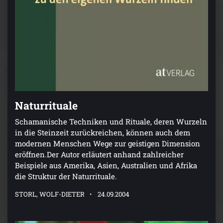
Naturrituale
Schamanische Techniken und Rituale, deren Wurzeln
in die Steinzeit zurückreichen, können auch dem
modernen Menschen Wege zur geistigen Dimension
eröffnen.Der Autor erläutert anhand zahlreicher
Beispiele aus Amerika, Asien, Australien und Afrika
die Struktur der Naturrituale.
STORL, WOLF-DIETER
24.09.2004