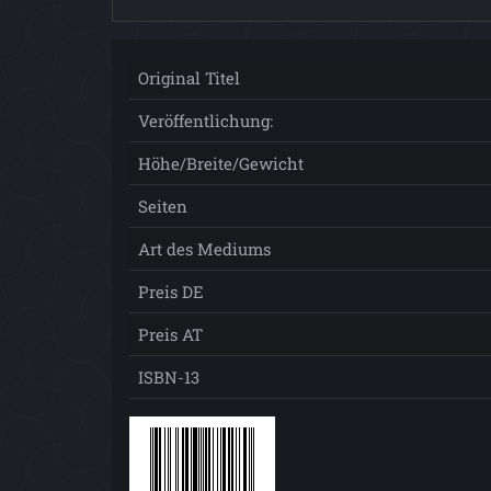
Original Titel
Veröffentlichung:
Höhe/Breite/Gewicht
Seiten
Art des Mediums
Preis DE
Preis AT
ISBN-13