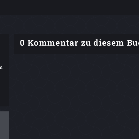
0 Kommentar zu diesem Bu
em