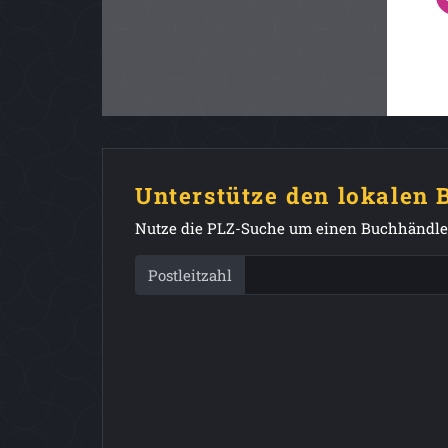
Unterstütze den lokalen
Nutze die PLZ-Suche um einen Buchhändler
Postleitzahl