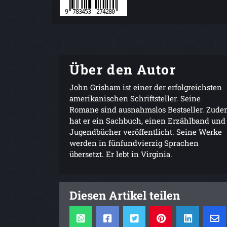
Über den Autor
John Grisham ist einer der erfolgreichsten
amerikanischen Schriftsteller. Seine
Romane sind ausnahmslos Bestseller. Zud
hat er ein Sachbuch, einen Erzählband und
Jugendbücher veröffentlicht. Seine Werke
werden in fünfundvierzig Sprachen
übersetzt. Er lebt in Virginia.
Diesen Artikel teilen