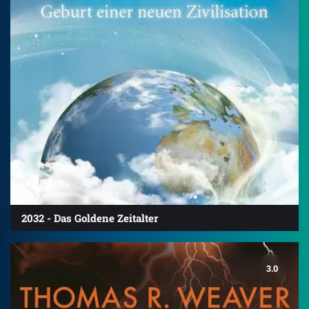
2032 - Das Goldene Zeitalter
3.0