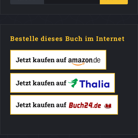
Bestelle dieses Buch im Internet
Jetzt kaufen auf
Jetzt kaufen auf
Jetzt kaufen auf