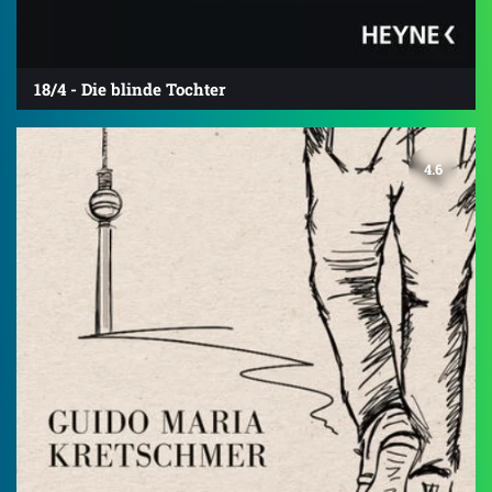
18/4 - Die blinde Tochter
4.6