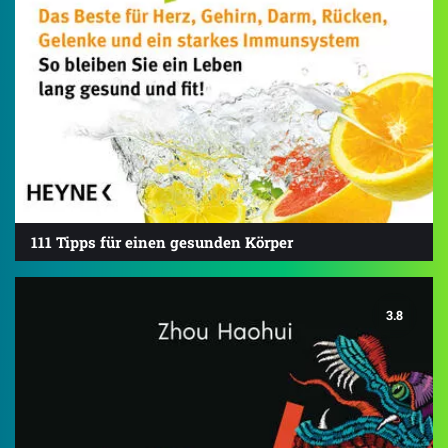
111 Tipps für einen gesunden Körper
3.8