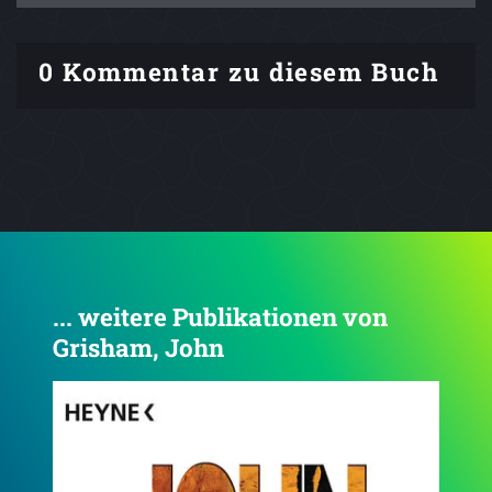
0 Kommentar zu diesem Buch
... weitere Publikationen von
Grisham, John
4.5