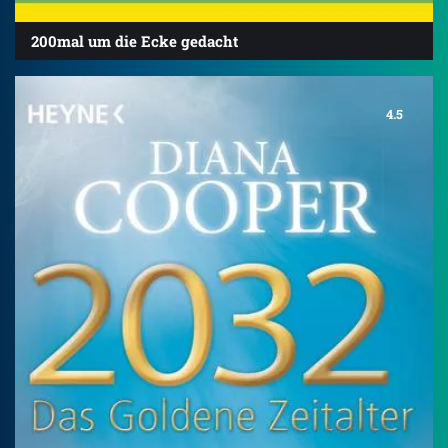
200mal um die Ecke gedacht
4.5