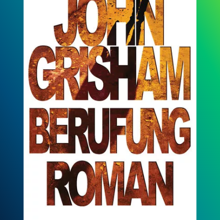
Bestechung