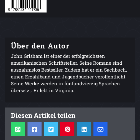
Über den Autor
John Grisham ist einer der erfolgreichsten
amerikanischen Schriftsteller. Seine Romane sind
ausnahmslos Bestseller. Zudem hat er ein Sachbuch,
einen Erzählband und Jugendbücher veröffentlicht.
Seine Werke werden in fünfundvierzig Sprachen
übersetzt. Er lebt in Virginia.
Diesen Artikel teilen