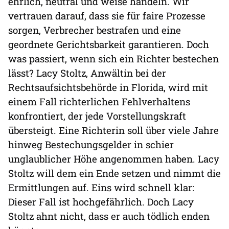
ehrlich, neutral und weise handeln. Wir
vertrauen darauf, dass sie für faire Prozesse
sorgen, Verbrecher bestrafen und eine
geordnete Gerichtsbarkeit garantieren. Doch
was passiert, wenn sich ein Richter bestechen
lässt? Lacy Stoltz, Anwältin bei der
Rechtsaufsichtsbehörde in Florida, wird mit
einem Fall richterlichen Fehlverhaltens
konfrontiert, der jede Vorstellungskraft
übersteigt. Eine Richterin soll über viele Jahre
hinweg Bestechungsgelder in schier
unglaublicher Höhe angenommen haben. Lacy
Stoltz will dem ein Ende setzen und nimmt die
Ermittlungen auf. Eins wird schnell klar:
Dieser Fall ist hochgefährlich. Doch Lacy
Stoltz ahnt nicht, dass er auch tödlich enden