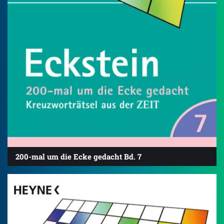
200-mal um die Ecke gedacht Bd. 7
4.8