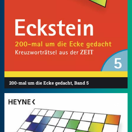
200-mal um die Ecke gedacht, Band 5
4.7