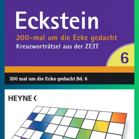
200 mal um die Ecke gedacht Bd. 6
4.8