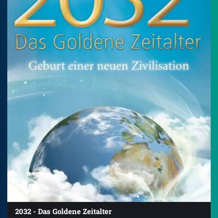
2032 - Das Goldene Zeitalter