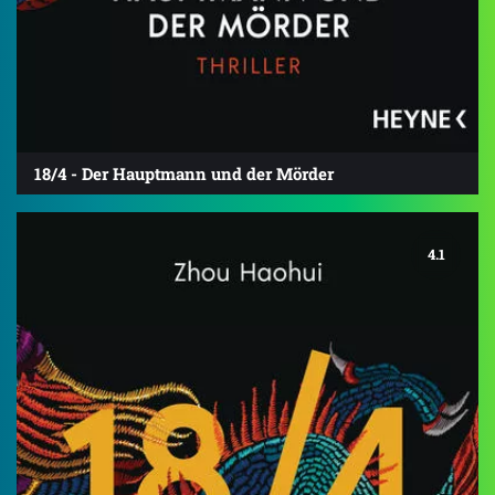
18/4 - Der Hauptmann und der Mörder
4.1