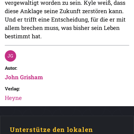
vergewaltigt worden zu sein. Kyle weiß, dass
diese Anklage seine Zukunft zerstören kann.
Und er trifft eine Entscheidung, für die er mit
allem brechen muss, was bisher sein Leben
bestimmt hat.
Autor:
John Grisham
Verlag:
Heyne
Unterstütze den lokalen