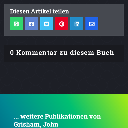
Diesen Artikel teilen
0 Kommentar zu diesem Buch
... weitere Publikationen von
Grisham, John