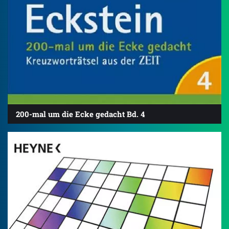
200-mal um die Ecke gedacht Bd. 4
4.7