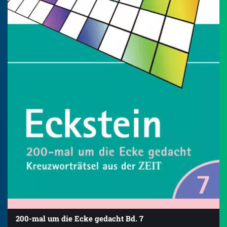
200-mal um die Ecke gedacht Bd. 7