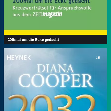
200mal um die Ecke gedacht
4.5