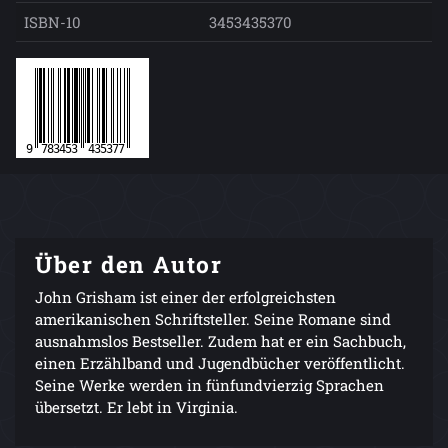
ISBN-10
3453435370
Über den Autor
John Grisham ist einer der erfolgreichsten
amerikanischen Schriftsteller. Seine Romane sind
ausnahmslos Bestseller. Zudem hat er ein Sachbuch,
einen Erzählband und Jugendbücher veröffentlicht.
Seine Werke werden in fünfundvierzig Sprachen
übersetzt. Er lebt in Virginia.