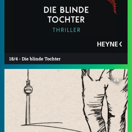
18/4 - Die blinde Tochter
4.6