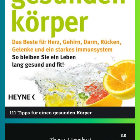
111 Tipps für einen gesunden Körper
3.8