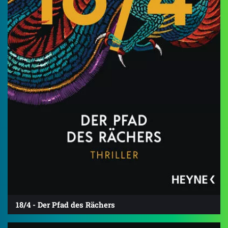
18/4 - Der Pfad des Rächers