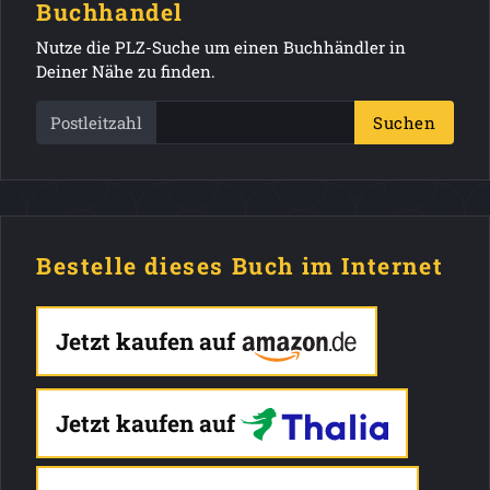
Buchhandel
Nutze die PLZ-Suche um einen Buchhändler in
Deiner Nähe zu finden.
Postleitzahl
Suchen
Bestelle dieses Buch im Internet
Jetzt kaufen auf
Jetzt kaufen auf