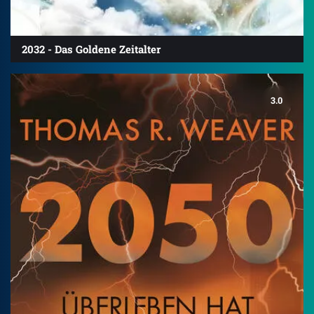
2032 - Das Goldene Zeitalter
3.0