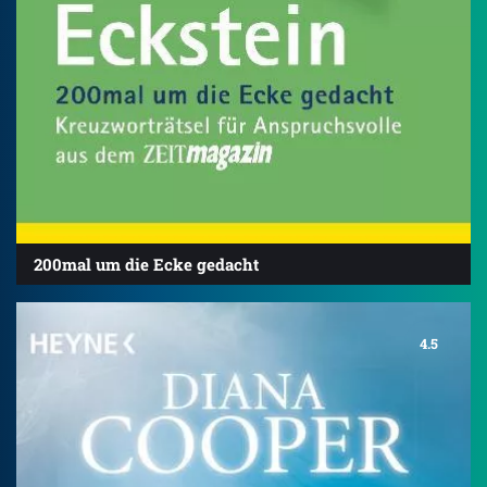
200mal um die Ecke gedacht
4.5