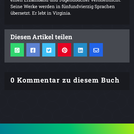
Seine Werke werden in fünfundvierzig Sprachen
übersetzt. Er lebt in Virginia.
Diesen Artikel teilen
0 Kommentar zu diesem Buch