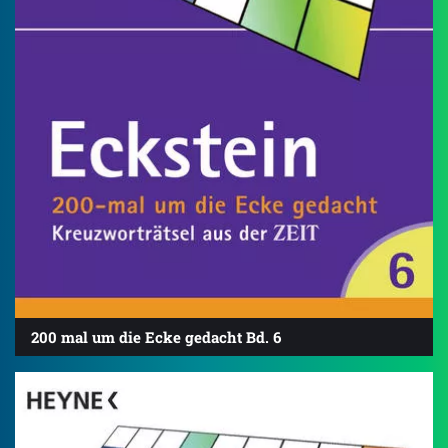
200 mal um die Ecke gedacht Bd. 6
4.8