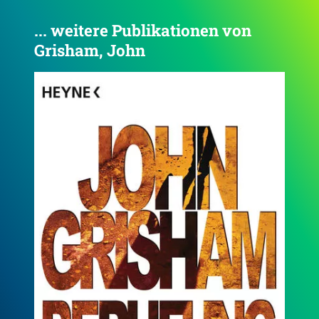
... weitere Publikationen von
Grisham, John
4.2