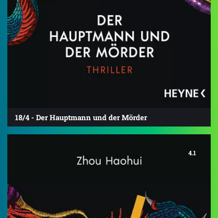
18/4 - Der Hauptmann und der Mörder
4.1