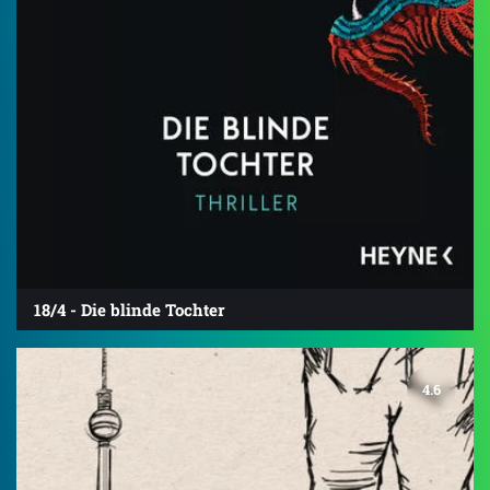
18/4 - Die blinde Tochter
4.6