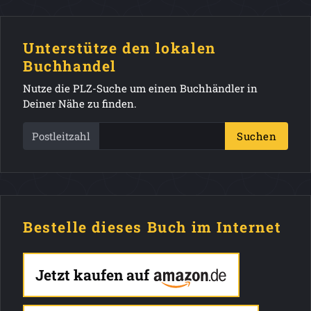
Unterstütze den lokalen
Buchhandel
Nutze die PLZ-Suche um einen Buchhändler in
Deiner Nähe zu finden.
Postleitzahl
Suchen
Bestelle dieses Buch im Internet
Jetzt kaufen auf