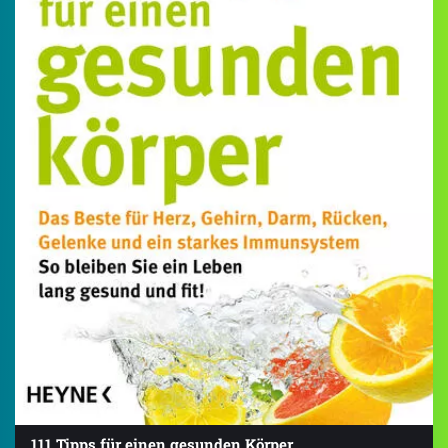
111 Tipps für einen gesunden Körper