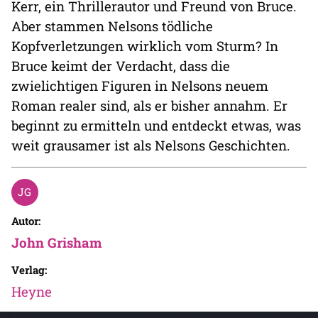
Kerr, ein Thrillerautor und Freund von Bruce.
Aber stammen Nelsons tödliche
Kopfverletzungen wirklich vom Sturm? In
Bruce keimt der Verdacht, dass die
zwielichtigen Figuren in Nelsons neuem
Roman realer sind, als er bisher annahm. Er
beginnt zu ermitteln und entdeckt etwas, was
weit grausamer ist als Nelsons Geschichten.
Autor:
John Grisham
Verlag:
Heyne