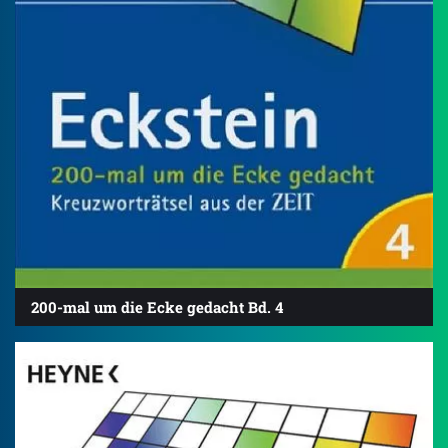
200-mal um die Ecke gedacht Bd. 4
4.7