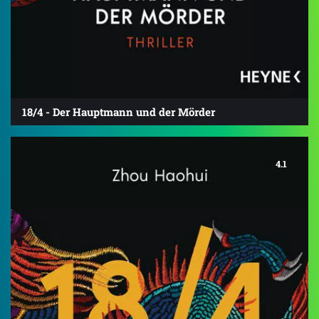
18/4 - Der Hauptmann und der Mörder
4.1