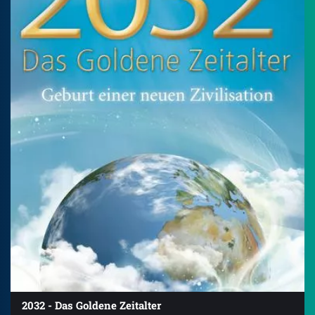
2032 - Das Goldene Zeitalter