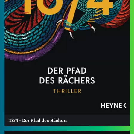
18/4 - Der Pfad des Rächers