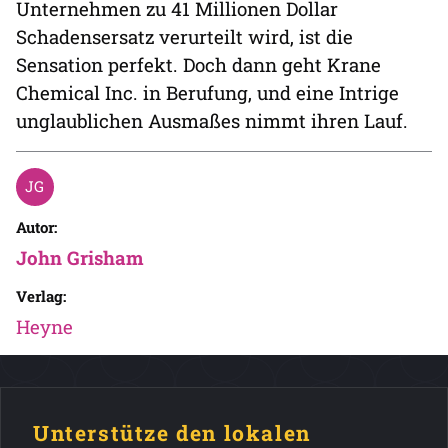
Unternehmen zu 41 Millionen Dollar
Schadensersatz verurteilt wird, ist die
Sensation perfekt. Doch dann geht Krane
Chemical Inc. in Berufung, und eine Intrige
unglaublichen Ausmaßes nimmt ihren Lauf.
Autor:
John Grisham
Verlag:
Heyne
Unterstütze den lokalen