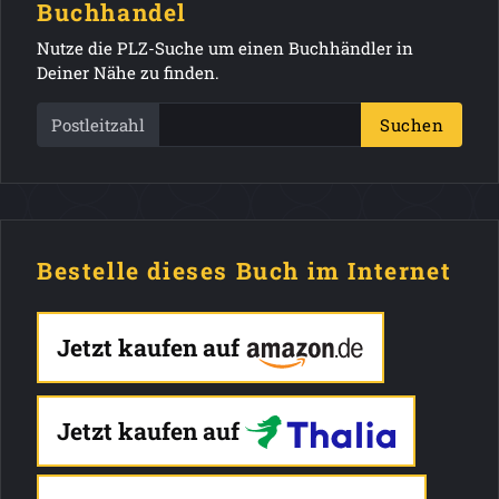
Buchhandel
Nutze die PLZ-Suche um einen Buchhändler in
Deiner Nähe zu finden.
Postleitzahl
Suchen
Bestelle dieses Buch im Internet
Jetzt kaufen auf
Jetzt kaufen auf