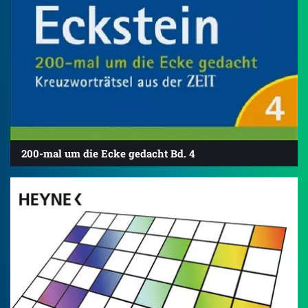
200-mal um die Ecke gedacht Bd. 4
4.7