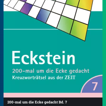
200-mal um die Ecke gedacht Bd. 7