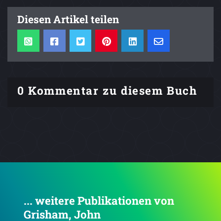
Diesen Artikel teilen
0 Kommentar zu diesem Buch
... weitere Publikationen von
Grisham, John