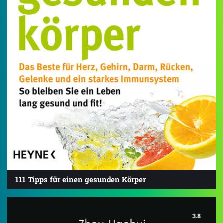
111 Tipps für einen gesunden Körper
3.8