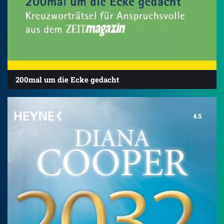
200mal um die Ecke gedacht
4.5