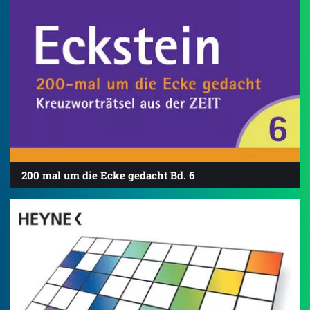
200 mal um die Ecke gedacht Bd. 6
4.8