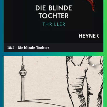
18/4 - Die blinde Tochter
4.6