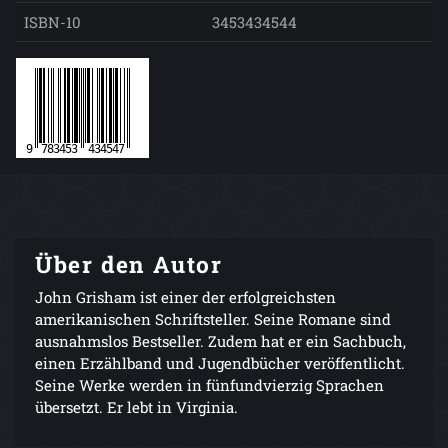
ISBN-10
3453434544
Über den Autor
John Grisham ist einer der erfolgreichsten
amerikanischen Schriftsteller. Seine Romane sind
ausnahmslos Bestseller. Zudem hat er ein Sachbuch,
einen Erzählband und Jugendbücher veröffentlicht.
Seine Werke werden in fünfundvierzig Sprachen
übersetzt. Er lebt in Virginia.