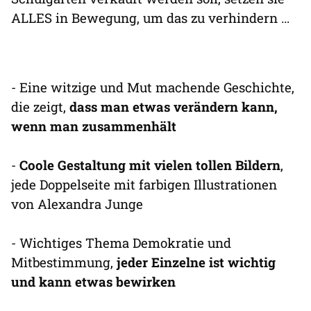
ALLES in Bewegung, um das zu verhindern …
- Eine witzige und Mut machende Geschichte,
die zeigt,
dass man etwas verändern kann,
wenn man zusammenhält
-
Coole Gestaltung mit vielen tollen Bildern
,
jede Doppelseite mit farbigen Illustrationen
von Alexandra Junge
- Wichtiges Thema Demokratie und
Mitbestimmung,
jeder Einzelne ist wichtig
und kann etwas bewirken