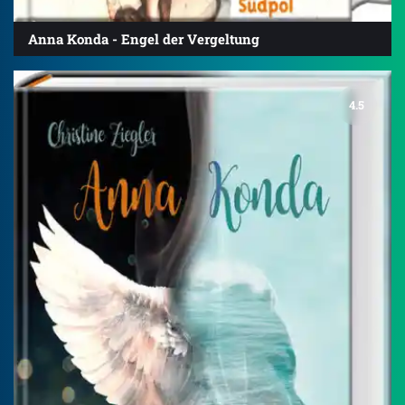
Anna Konda - Engel der Vergeltung
4.5