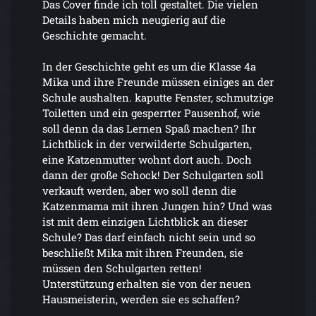
Das Cover finde ich toll gestaltet. Die vielen
Details haben mich neugierig auf die
Geschichte gemacht.
In der Geschichte geht es um die Klasse 4a
Mika und ihre Freunde müssen einiges an der
Schule aushalten. kaputte Fenster, schmutzige
Toiletten und ein gesperrter Pausenhof, wie
soll denn da das Lernen Spaß machen? Ihr
Lichtblick in der verwilderte Schulgarten,
eine Katzenmutter wohnt dort auch. Doch
dann der große Schock! Der Schulgarten soll
verkauft werden, aber wo soll denn die
Katzenmama mit ihren Jungen hin? Und was
ist mit dem einzigen Lichtblick an dieser
Schule? Das darf einfach nicht sein und so
beschließt Mika mit ihren Freunden, sie
müssen den Schulgarten retten!
Unterstützung erhalten sie von der neuen
Hausmeisterin, werden sie es schaffen?