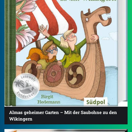
Almas geheimer Garten – Mit der Saubohne zu den
Wikingern