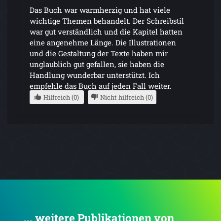
Das Buch war warmherzig und hat viele
wichtige Themen behandelt. Der Schreibstil
war gut verständlich und die Kapitel hatten
eine angenehme Länge. Die Illustrationen
und die Gestaltung der Texte haben mir
unglaublich gut gefallen, sie haben die
Handlung wunderbar unterstützt. Ich
empfehle das Buch auf jeden Fall weiter.
Hilfreich (0)
Nicht hilfreich (0)
... weitere Publikationen von