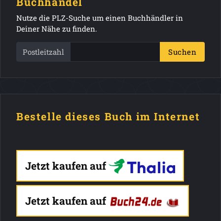
Buchhandel
Nutze die PLZ-Suche um einen Buchhändler in
Deiner Nähe zu finden.
Postleitzahl
Suchen
Bestelle dieses Buch im Internet
Jetzt kaufen auf
Jetzt kaufen auf