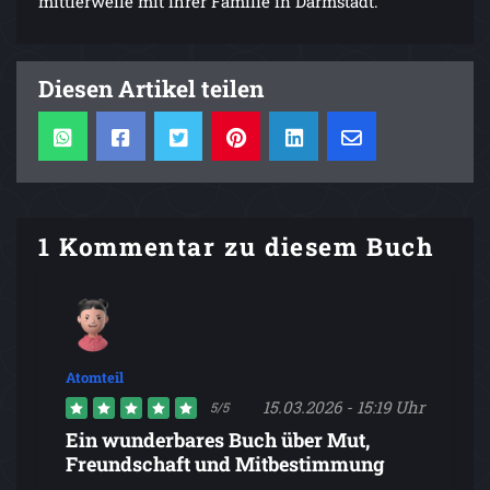
mittlerweile mit ihrer Familie in Darmstadt.
Diesen Artikel teilen
1 Kommentar zu diesem Buch
Atomteil
15.03.2026 - 15:19 Uhr
5/5
Ein wunderbares Buch über Mut,
Freundschaft und Mitbestimmung