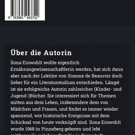
Über die Autorin
Ilona Einwohlt wollte eigentlich
Ernährungswissenschaftlerin werden, hat sich dann
aber nach der Lektüre von Simone de Beauvoir doch
lieber für ein Literaturstudium entschieden. Längst
ist sie erfolgreiche Autorin zahlreicher (Kinder- und
Jugend-)Bücher. Sie interessiert sich für Themen
mitten aus dem Leben, insbesondere dem von
Mädchen und Frauen, und findet es immer wieder
spannend, wie historische Ereignisse mit dem
Schicksal von heute verknüpft sind. Ilona Einwohlt
wurde 1968 in Pinneberg geboren und lebt