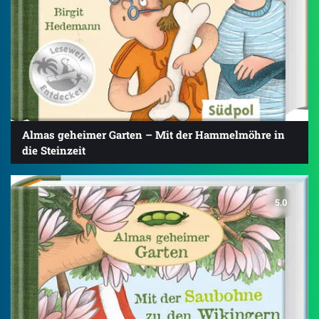
Almas geheimer Garten – Mit der Hammelmöhre in
die Steinzeit
5.0