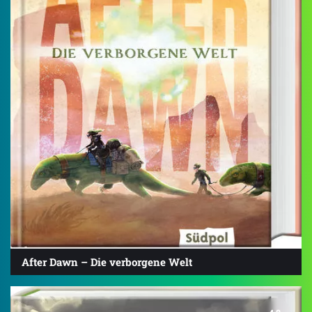
After Dawn – Die verborgene Welt