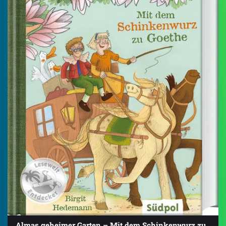
Almas geheimer Garten – Mit dem Schinkenwurz zu