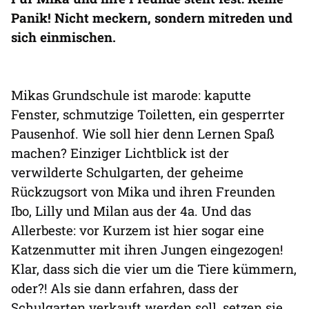
Panik! Nicht meckern, sondern mitreden und
sich einmischen.
Mikas Grundschule ist marode: kaputte
Fenster, schmutzige Toiletten, ein gesperrter
Pausenhof. Wie soll hier denn Lernen Spaß
machen? Einziger Lichtblick ist der
verwilderte Schulgarten, der geheime
Rückzugsort von Mika und ihren Freunden
Ibo, Lilly und Milan aus der 4a. Und das
Allerbeste: vor Kurzem ist hier sogar eine
Katzenmutter mit ihren Jungen eingezogen!
Klar, dass sich die vier um die Tiere kümmern,
oder?! Als sie dann erfahren, dass der
Schulgarten verkauft werden soll, setzen sie