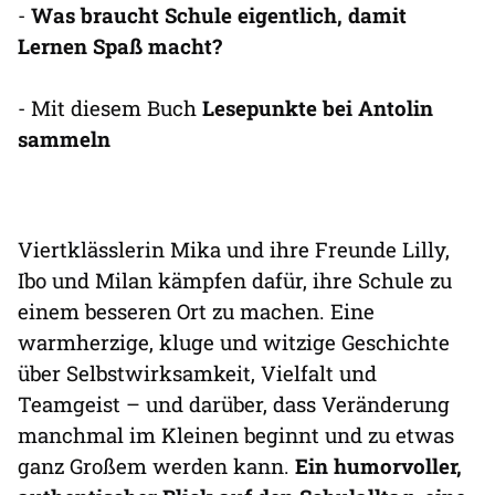
-
Was braucht Schule eigentlich, damit
Lernen Spaß macht?
- Mit diesem Buch
Lesepunkte bei Antolin
sammeln
Viertklässlerin Mika und ihre Freunde Lilly,
Ibo und Milan kämpfen dafür, ihre Schule zu
einem besseren Ort zu machen. Eine
warmherzige, kluge und witzige Geschichte
über Selbstwirksamkeit, Vielfalt und
Teamgeist – und darüber, dass Veränderung
manchmal im Kleinen beginnt und zu etwas
ganz Großem werden kann.
Ein humorvoller,