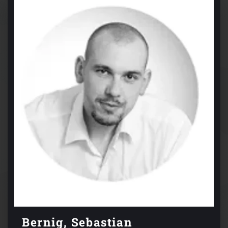
Bernig, Sebastian