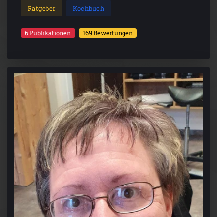
Ratgeber
Kochbuch
6 Publikationen
169 Bewertungen