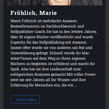
Fröhlich, Marie
Marie Fröhlich ist mehrfache Amazon-
Bestsellerautorin im Sachbuchbereich und
Selfpublisher-Coach.Sie hat in den letzten Jahren
über 30 eigene Bücher veröffentlicht und wurde
Expertin für das Selfpublishing mit Amazon.
Immer öfter wurde sie von anderen um Rat und
Unterstützung gefragt. Schnell wurde ihr klar:
Autor*innen auf dem Weg zu ihren eigenen
Büchern zu begleiten ist erfüllend und macht ihr
Spaß. Also hat sie ihre Leidenschaft zum
erfolgreichen Business gemacht.Mit voller Power
setzt sie seit Jahren all ihr Wissen und ihre
Erfahrung für Menschen ein, die ein ...
...weiter lesen