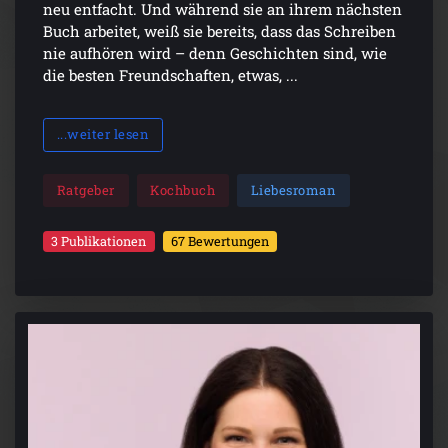
neu entfacht. Und während sie an ihrem nächsten
Buch arbeitet, weiß sie bereits, dass das Schreiben
nie aufhören wird – denn Geschichten sind, wie
die besten Freundschaften, etwas, ...
...weiter lesen
Ratgeber
Kochbuch
Liebesroman
3 Publikationen
67 Bewertungen