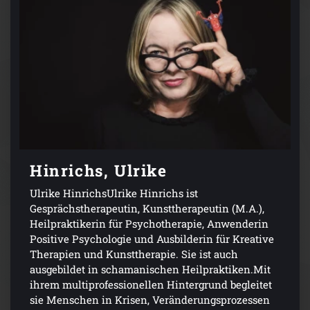
Hinrichs, Ulrike
Ulrike HinrichsUlrike Hinrichs ist
Gesprächstherapeutin, Kunsttherapeutin (M.A.),
Heilpraktikerin für Psychotherapie, Anwenderin
Positive Psychologie und Ausbilderin für Kreative
Therapien und Kunsttherapie. Sie ist auch
ausgebildet in schamanischen Heilpraktiken.Mit
ihrem multiprofessionellen Hintergrund begleitet
sie Menschen in Krisen, Veränderungsprozessen