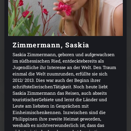
Zimmermann, Saskia
Saskia Zimmermann, geboren und aufgewachsen
im südhessischen Ried, entdecktebereits als
Jugendliche ihr Interesse an der Welt. Den Traum
einmal die Welt zuumrunden, erfüllte sie sich
2012/ 2013. Dies war auch der Beginn ihrer
schriftstellerischenTätigkeit. Noch heute liebt
Saskia Zimmermann das Reisen, auch abseits
touristischerGebiete und lernt die Länder und
Leute am liebsten in Gesprächen mit
Einheimischenkennen. Inzwischen sind die
Philippinen ihre zweite Heimat geworden,
weshalb es nichtverwunderlich ist, dass das