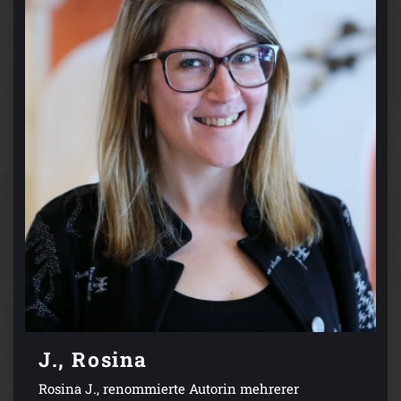
J., Rosina
Rosina J., renommierte Autorin mehrerer