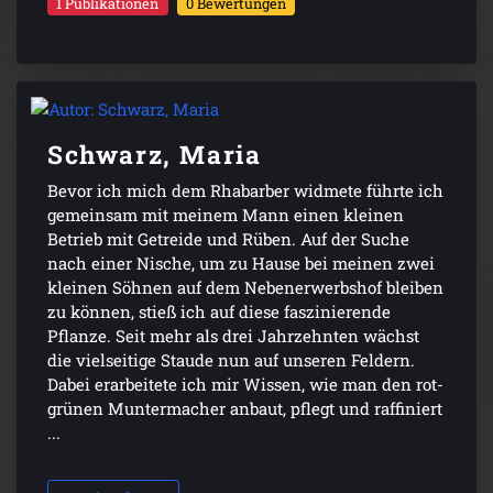
1 Publikationen
0 Bewertungen
Schwarz, Maria
Bevor ich mich dem Rhabarber widmete führte ich
gemeinsam mit meinem Mann einen kleinen
Betrieb mit Getreide und Rüben. Auf der Suche
nach einer Nische, um zu Hause bei meinen zwei
kleinen Söhnen auf dem Nebenerwerbshof bleiben
zu können, stieß ich auf diese faszinierende
Pflanze. Seit mehr als drei Jahrzehnten wächst
die vielseitige Staude nun auf unseren Feldern.
Dabei erarbeitete ich mir Wissen, wie man den rot-
grünen Muntermacher anbaut, pflegt und raffiniert
...