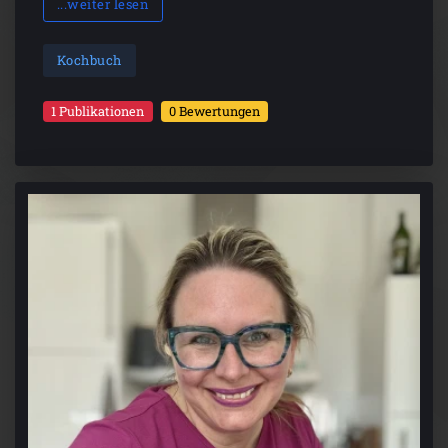
...weiter lesen
Kochbuch
1 Publikationen
0 Bewertungen