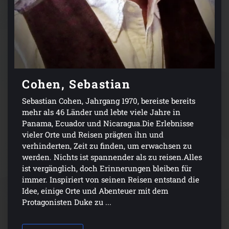
Cohen, Sebastian
Sebastian Cohen, Jahrgang 1970, bereiste bereits
mehr als 46 Länder und lebte viele Jahre in
Panama, Ecuador und Nicaragua.Die Erlebnisse
vieler Orte und Reisen prägten ihn und
verhinderten, Zeit zu finden, um erwachsen zu
werden. Nichts ist spannender als zu reisen.Alles
ist vergänglich, doch Erinnerungen bleiben für
immer. Inspiriert von seinen Reisen entstand die
Idee, einige Orte und Abenteuer mit dem
Protagonisten Duke zu ...