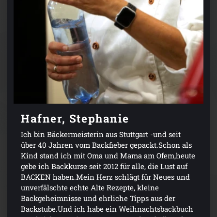
Hafner, Stephanie
Ich bin Bäckermeisterin aus Stuttgart -und seit
über 40 Jahren vom Backfieber gepackt.Schon als
Kind stand ich mit Oma und Mama am Ofem,heute
gebe ich Backkurse seit 2012 für alle, die Lust auf
BACKEN haben.Mein Herz schlägt für Neues und
unverfälschte echte Alte Rezepte, kleine
Backgeheimnisse und ehrliche Tipps aus der
Backstube.Und ich habe ein Weihnachtsbackbuch