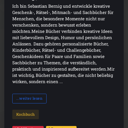
Ich bin Sebastian Bernig und entwickle kreative
Geschenk-, Rätsel-, Mitmach- und Sachbücher für
Menschen, die besondere Momente nicht nur
verschenken, sondern bewusst erleben
möchten.Meine Bücher verbinden kreative Ideen
mit liebevollem Design, Humor und persönlichen
Anlässen. Dazu gehören personalisierte Bücher,
Kinderbücher, Rätsel- und Challengebücher,
Geschenkideen für Paare und Familien sowie
Sachbücher zu Themen, die verständlich,
praktisch und inspirierend aufbereitet werden.Mir
ist wichtig, Bücher zu gestalten, die nicht beliebig
wirken, sondern einen ...
...weiter lesen
Kochbuch