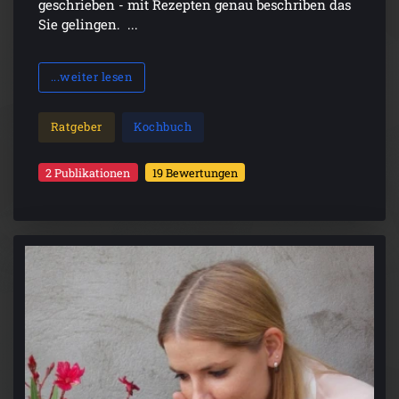
geschrieben - mit Rezepten genau beschriben das
Sie gelingen. ...
...weiter lesen
Ratgeber
Kochbuch
2 Publikationen
19 Bewertungen