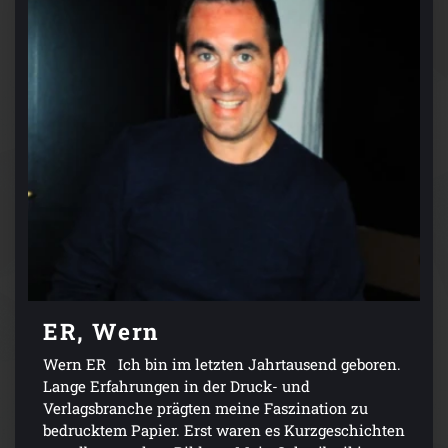
ER, Wern
Wern ER Ich bin im letzten Jahrtausend geboren.
Lange Erfahrungen in der Druck- und
Verlagsbranche prägten meine Faszination zu
bedrucktem Papier. Erst waren es Kurzgeschichten