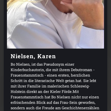
Nielsen, Karen
Bo Nielsen, ist das Pseudonym einer
Kinderbuchautorin, die mit ihrem Debutroman -
Frauenstammtisch - einen ersten, herzlichen
Schritt in die literarische Welt getan hat. Sie lebt
mit ihrer Familie im malerischen Schleswig-
Holstein direkt an der Kieler Förde.Mit
Frauenstammtisch hat Bo Nielsen nicht nur einen
erfrischenden Blick auf das Frau-Sein geworfen,
sondern auch die Freude am Geschichtenerzählen