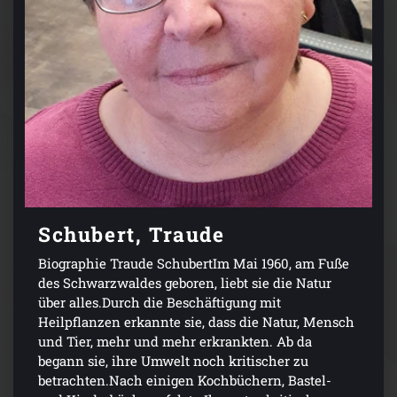
Schubert, Traude
Biographie Traude SchubertIm Mai 1960, am Fuße
des Schwarzwaldes geboren, liebt sie die Natur
über alles.Durch die Beschäftigung mit
Heilpflanzen erkannte sie, dass die Natur, Mensch
und Tier, mehr und mehr erkrankten. Ab da
begann sie, ihre Umwelt noch kritischer zu
betrachten.Nach einigen Kochbüchern, Bastel-