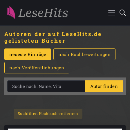
Autoren der auf LeseHits.de
gelisteten Bücher
neueste Einträge
nach Buchbewertungen
nach Veröffentlichungen
Autor finden
Suchfilter: Kochbuch entfernen