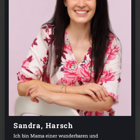
Sandra, Harsch
Ich bin Mama einer wunderbaren und