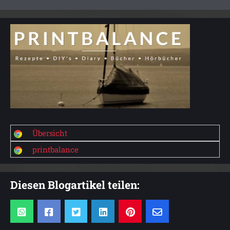
Übersicht
printbalance
Diesen Blogartikel teilen: