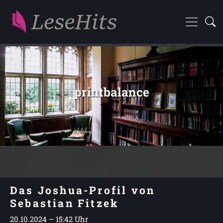
printbalance
Das Joshua-Profil von
Sebastian Fitzek
20.10.2024 – 15:42 Uhr