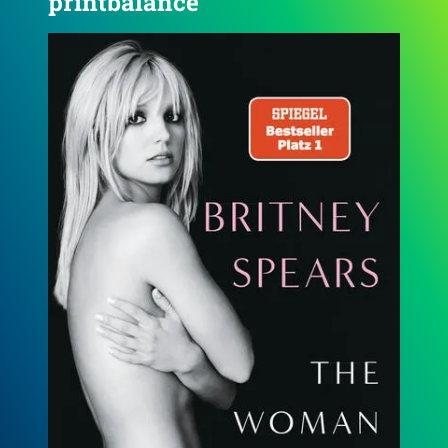
printbalance