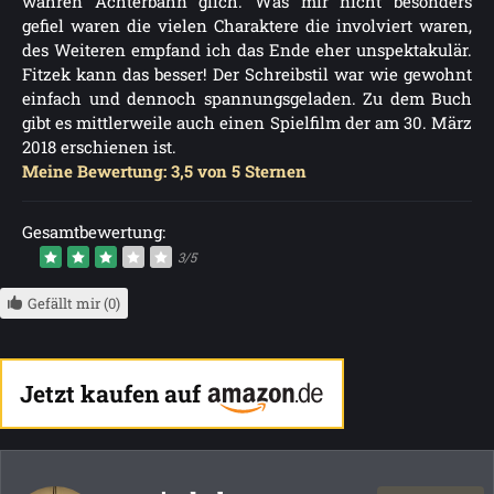
wahren Achterbahn glich. Was mir nicht besonders
gefiel waren die vielen Charaktere die involviert waren,
des Weiteren empfand ich das Ende eher unspektakulär.
Fitzek kann das besser! Der Schreibstil war wie gewohnt
einfach und dennoch spannungsgeladen. Zu dem Buch
gibt es mittlerweile auch einen Spielfilm der am 30. März
2018 erschienen ist.
Meine Bewertung: 3,5 von 5 Sternen
Gesamtbewertung:
3/5
Gefällt mir (0)
Jetzt kaufen auf