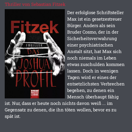
Thriller von Sebastian Fitzek
Der erfolglose Schriftsteller
Max ist ein gesetzestreuer
Bürger. Anders als sein
Bruder Cosmo, der in der
Sicherheitsverwahrung
einer psychiatrischen
Anstalt sitzt, hat Max sich
noch niemals im Leben
etwas zuschulden kommen
lassen. Doch in wenigen
Tagen wird er eines der
entsetzlichsten Verbrechen
begehen, zu denen ein
Mensch überhaupt fähig
ist. Nur, dass er heute noch nichts davon weiß ... im
Gegensatz zu denen, die ihn töten wollen, bevor es zu
spät ist.