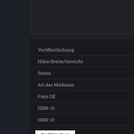
Veröffentlichung:
Höhe/Breite/Gewicht
Seiten
Art des Mediums
Preis DE
ISBN-13
ISBN-10