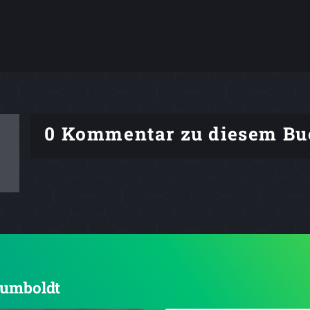
0 Kommentar zu diesem Bu
 humboldt