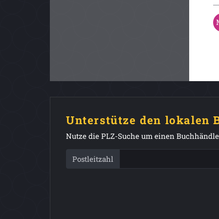
Unterstütze den lokalen
Nutze die PLZ-Suche um einen Buchhändler
Postleitzahl