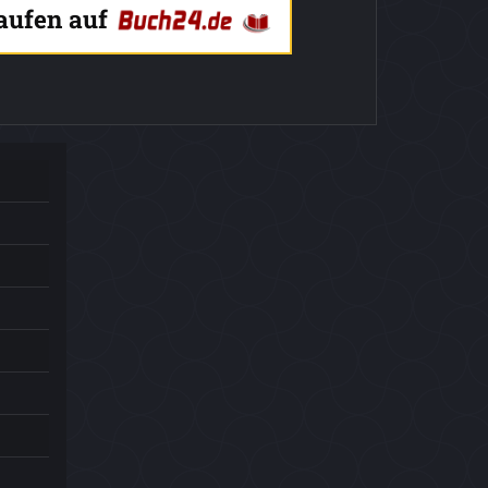
kaufen auf