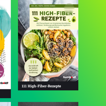
4.0
111 High-Fiber-Rezepte