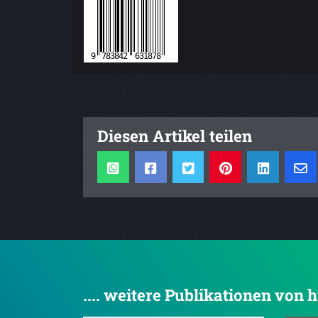
Diesen Artikel teilen
.... weitere Publikationen von