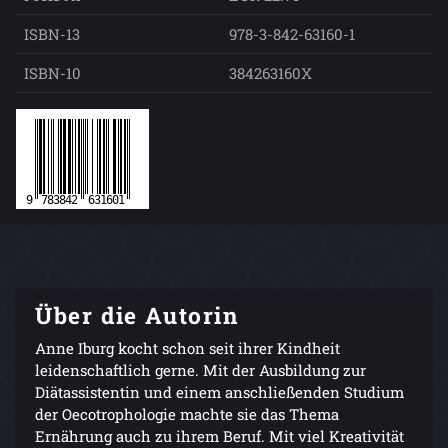
ISBN-13
978-3-842-63160-1
ISBN-10
384263160X
Über die Autorin
Anne Iburg kocht schon seit ihrer Kindheit
leidenschaftlich gerne. Mit der Ausbildung zur
Diätassistentin und einem anschließenden Studium
der Oecotrophologie machte sie das Thema
Ernährung auch zu ihrem Beruf. Mit viel Kreativität