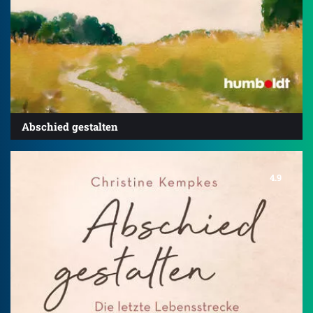
Abschied gestalten
4.9