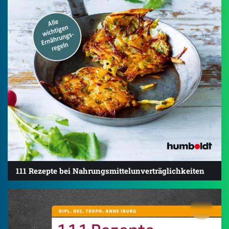
111 Rezepte bei Nahrungsmittelunverträglichkeiten