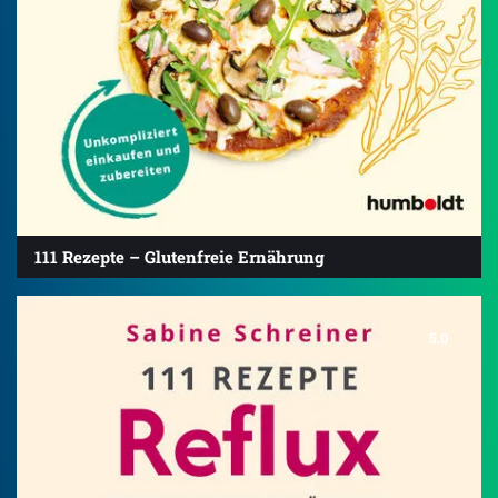
111 Rezepte – Glutenfreie Ernährung
5.0