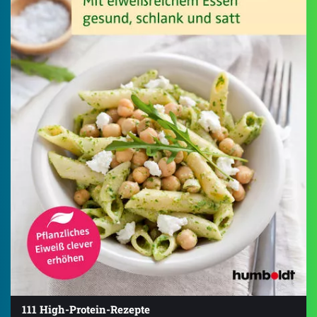
111 High-Protein-Rezepte