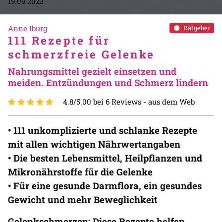
19.09.2023
Anne Iburg
Ratgeber
111 Rezepte für
schmerzfreie Gelenke
Nahrungsmittel gezielt einsetzen und
meiden. Entzündungen und Schmerz lindern
4.8/5.00 bei 6 Reviews -
aus dem Web
• 111 unkomplizierte und schlanke Rezepte
mit allen wichtigen Nährwertangaben
• Die besten Lebensmittel, Heilpflanzen und
Mikronährstoffe für die Gelenke
• Für eine gesunde Darmflora, ein gesundes
Gewicht und mehr Beweglichkeit
Gelenkschmerzen: Diese Rezepte helfen