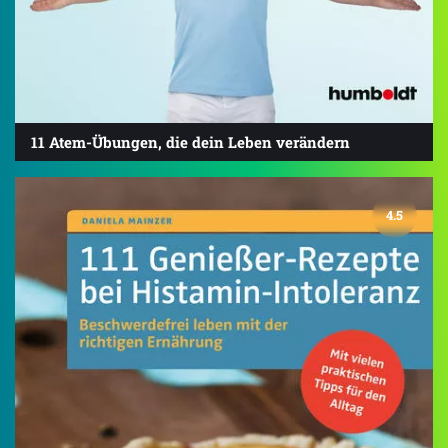
11 Atem-Übungen, die dein Leben verändern
4.5