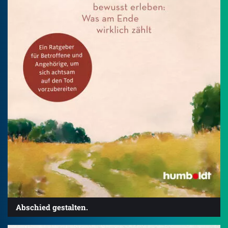
Abschied gestalten.