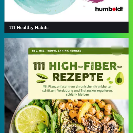
111 Healthy Habits