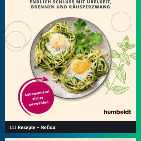
111 Rezepte – Reflux