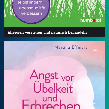
Allergien verstehen und natürlich behandeln
4.5