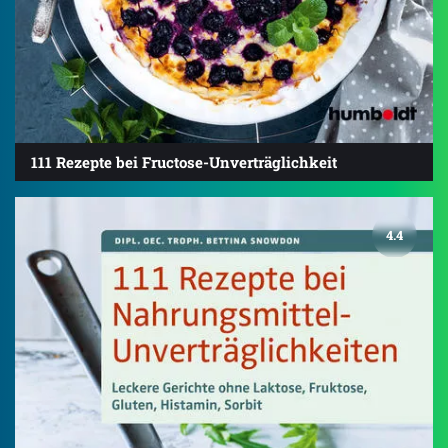
111 Rezepte bei Fructose-Unverträglichkeit
4.4