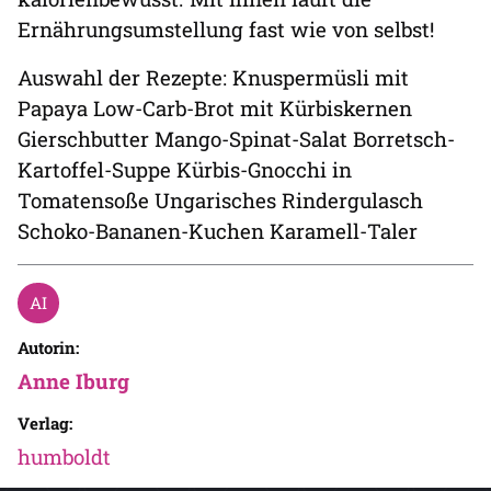
Ernährungsumstellung fast wie von selbst!
Auswahl der Rezepte: Knuspermüsli mit
Papaya Low-Carb-Brot mit Kürbiskernen
Gierschbutter Mango-Spinat-Salat Borretsch-
Kartoffel-Suppe Kürbis-Gnocchi in
Tomatensoße Ungarisches Rindergulasch
Schoko-Bananen-Kuchen Karamell-Taler
Autorin:
Anne Iburg
Verlag:
humboldt