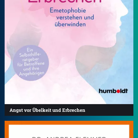
Angst vor Übelkeit und Erbrechen
4.8