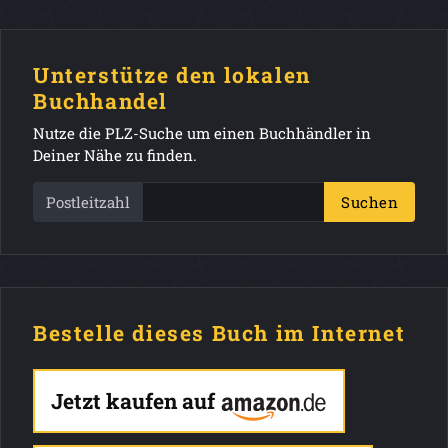
Unterstütze den lokalen
Buchhandel
Nutze die PLZ-Suche um einen Buchhändler in
Deiner Nähe zu finden.
Postleitzahl
Suchen
Bestelle dieses Buch im Internet
Jetzt kaufen auf