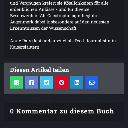
und Vergnügen kreiert sie Köstlichkeiten für alle
erdenklichen Anlässe - und für diverse
Beschwerden. Als Oecotrophologin liegt ihr
Augenmerk dabei insbesondere auf den neuesten
Erkenntnissen der Wissenschaft.
Anne Iburg lebt und arbeitet als Food-Journalistin in
Kaiserslautern.
Diesen Artikel teilen
0 Kommentar zu diesem Buch