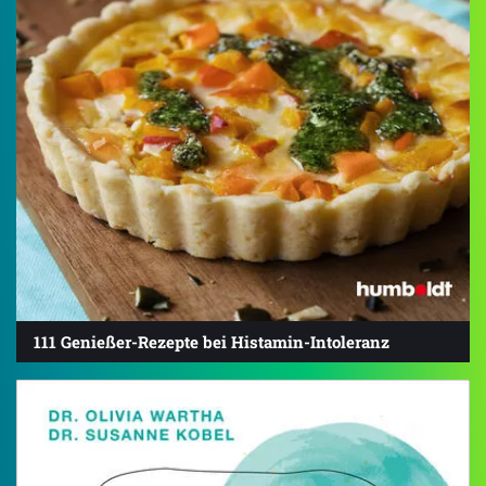
111 Genießer-Rezepte bei Histamin-Intoleranz
4.0