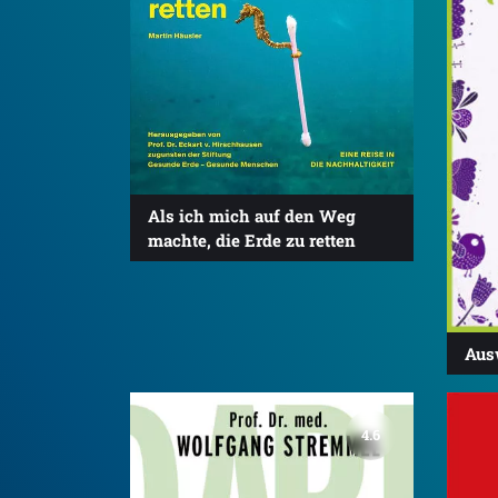
Als ich mich auf den Weg
machte, die Erde zu retten
Aus
4.6