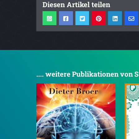
Diesen Artikel teilen
.... weitere Publikationen von 