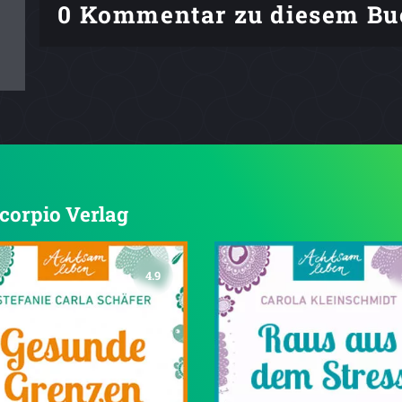
0 Kommentar zu diesem Bu
Scorpio Verlag
4.9