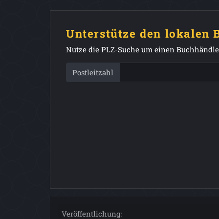
Unterstütze den lokalen
Nutze die PLZ-Suche um einen Buchhändler
Postleitzahl
Veröffentlichung: