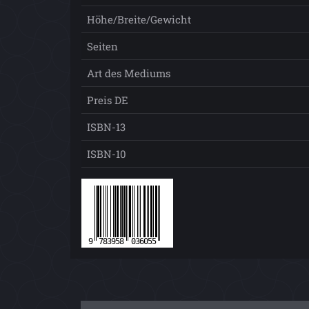
Höhe/Breite/Gewicht
Seiten
Art des Mediums
Preis DE
ISBN-13
ISBN-10