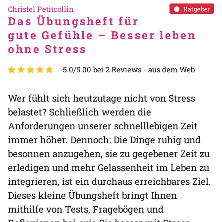
Christel Petitcollin
Ratgeber
Das Übungsheft für
gute Gefühle – Besser leben
ohne Stress
5.0/5.00 bei 2 Reviews -
aus dem Web
Wer fühlt sich heutzutage nicht von Stress
belastet? Schließlich werden die
Anforderungen unserer schnelllebigen Zeit
immer höher. Dennoch: Die Dinge ruhig und
besonnen anzugehen, sie zu gegebener Zeit zu
erledigen und mehr Gelassenheit im Leben zu
integrieren, ist ein durchaus erreichbares Ziel.
Dieses kleine Übungsheft bringt Ihnen
mithilfe von Tests, Fragebögen und