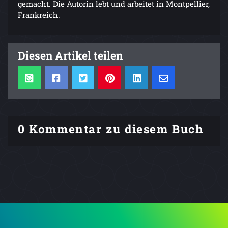
gemacht. Die Autorin lebt und arbeitet in Montpellier,
Frankreich.
Diesen Artikel teilen
0 Kommentar zu diesem Buch