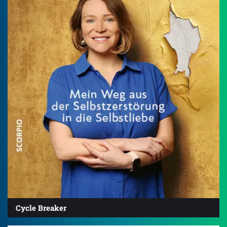
Cycle Breaker