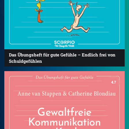
Das Übungsheft für gute Gefühle – Endlich frei von
Schuldgefühlen
4.7