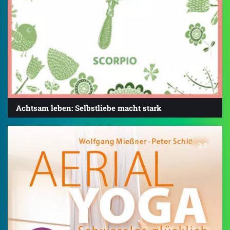
Achtsam leben: Selbstliebe macht stark
3.9