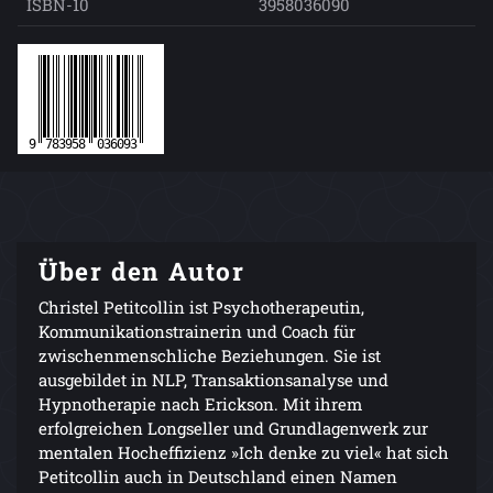
ISBN-10
3958036090
Über den Autor
Christel Petitcollin ist Psychotherapeutin,
Kommunikationstrainerin und Coach für
zwischenmenschliche Beziehungen. Sie ist
ausgebildet in NLP, Transaktionsanalyse und
Hypnotherapie nach Erickson. Mit ihrem
erfolgreichen Longseller und Grundlagenwerk zur
mentalen Hocheffizienz »Ich denke zu viel« hat sich
Petitcollin auch in Deutschland einen Namen