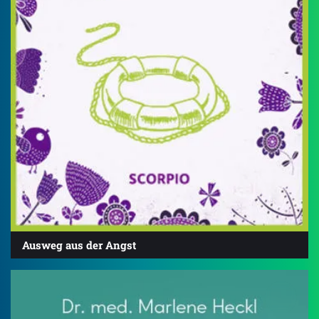
Ausweg aus der Angst