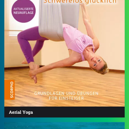
Aerial Yoga