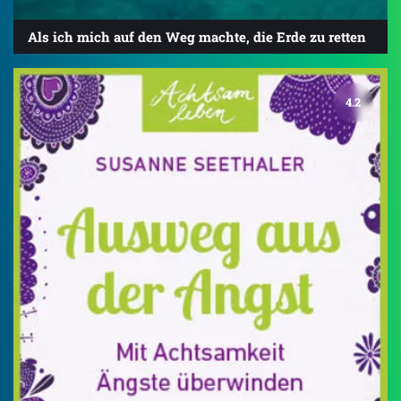
Als ich mich auf den Weg machte, die Erde zu retten
4.2