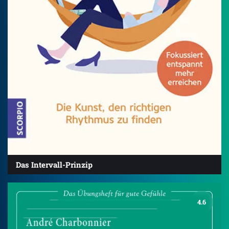
Das Intervall-Prinzip
4.6