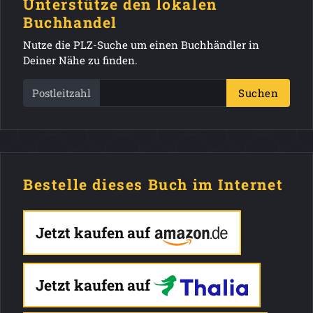
Unterstütze den lokalen
Buchhandel
Nutze die PLZ-Suche um einen Buchhändler in
Deiner Nähe zu finden.
Postleitzahl
Suchen
Bestelle dieses Buch im Internet
Jetzt kaufen auf
Jetzt kaufen auf