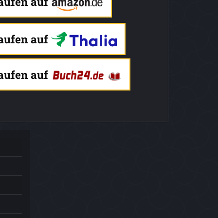
kaufen auf
kaufen auf
kaufen auf