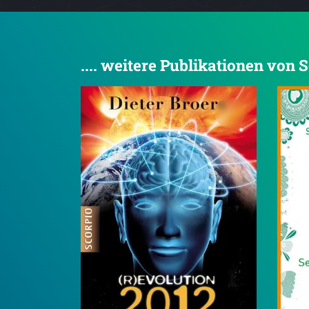
.... weitere Publikationen von 