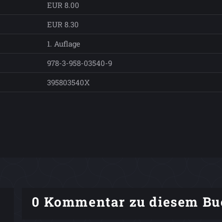
EUR 8.00
EUR 8.30
1. Auflage
978-3-958-03540-9
395803540X
0 Kommentar zu diesem Bu