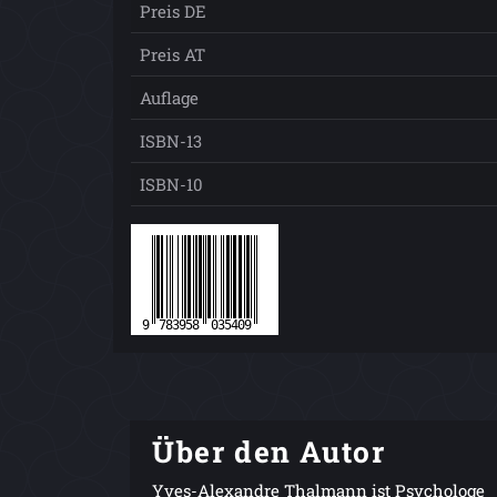
Preis DE
Preis AT
Auflage
ISBN-13
ISBN-10
Über den Autor
Yves-Alexandre Thalmann ist Psychologe