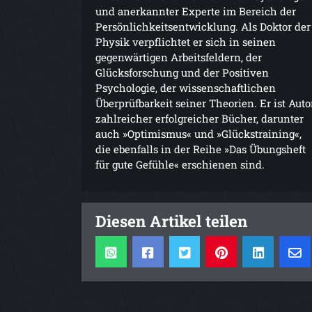
und anerkannter Experte im Bereich der
Persönlichkeitsentwicklung. Als Doktor der
Physik verpflichtet er sich in seinen
gegenwärtigen Arbeitsfeldern, der
Glücksforschung und der Positiven
Psychologie, der wissenschaftlichen
Überprüfbarkeit seiner Theorien. Er ist Auto
zahlreicher erfolgreicher Bücher, darunter
auch »Optimismus« und »Glückstraining«,
die ebenfalls in der Reihe »Das Übungsheft
für gute Gefühle« erschienen sind.
Diesen Artikel teilen