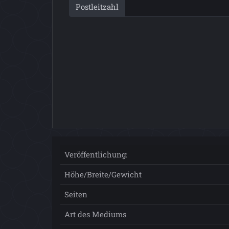
Postleitzahl
Veröffentlichung:
Höhe/Breite/Gewicht
Seiten
Art des Mediums