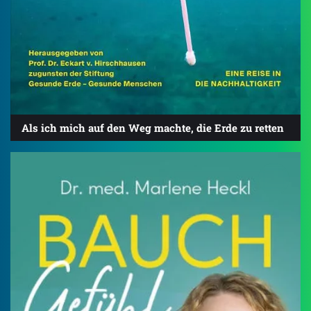
Als ich mich auf den Weg machte, die Erde zu retten