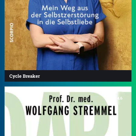
Cycle Breaker
4.6