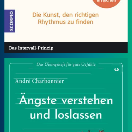
Das Intervall-Prinzip
4.6