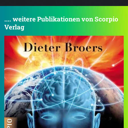
.... weitere Publikationen von Scorpio
Verlag