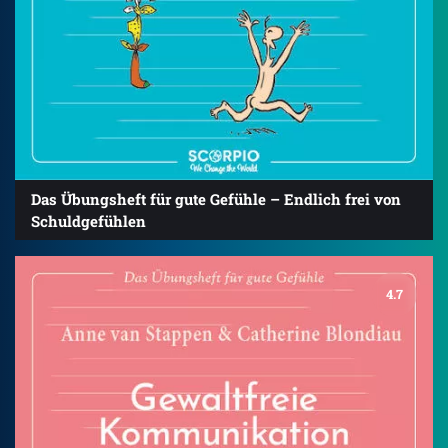
Das Übungsheft für gute Gefühle – Endlich frei von
Schuldgefühlen
4.7