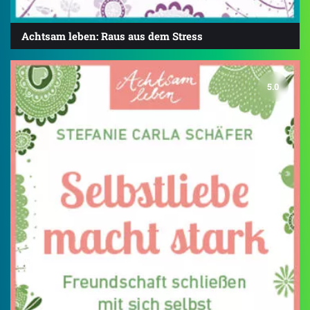
Achtsam leben: Raus aus dem Stress
5.0