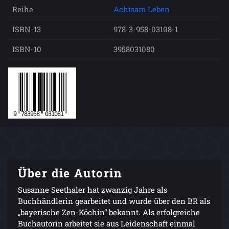
Reihe
Achtsam Leben
ISBN-13
978-3-958-03108-1
ISBN-10
3958031080
Über die Autorin
Susanne Seethaler hat zwanzig Jahre als
Buchhändlerin gearbeitet und wurde über den BR als
„bayerische Zen-Köchin“ bekannt. Als erfolgreiche
Buchautorin arbeitet sie aus Leidenschaft einmal