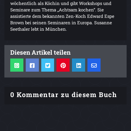
wöchentlich als Köchin und gibt Workshops und
Seminare zum Thema „Achtsam kochen“. Sie
assistierte dem bekannten Zen-Koch Edward Espe
Brown bei seinen Seminaren in Europa. Susanne
Seethaler lebt in München.
Diesen Artikel teilen
0 Kommentar zu diesem Buch