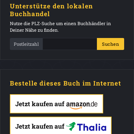
Unterstütze den lokalen
Buchhandel
Nutze die PLZ-Suche um einen Buchhändler in
Deiner Nähe zu finden.
Postleitzahl
Suchen
Bestelle dieses Buch im Internet
Jetzt kaufen auf
Jetzt kaufen auf