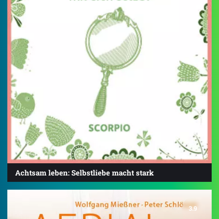
Achtsam leben: Selbstliebe macht stark
3.9