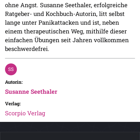
ohne Angst. Susanne Seethaler, erfolgreiche
Ratgeber- und Kochbuch-Autorin, litt selbst
lange unter Panikattacken und ist, neben
einem therapeutischen Weg, mithilfe dieser
einfachen Übungen seit Jahren vollkommen
beschwerdefrei.
Autorin:
Susanne Seethaler
Verlag:
Scorpio Verlag