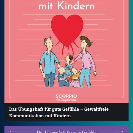
Das Übungsheft für gute Gefühle – Gewaltfreie
Kommunikation mit Kindern