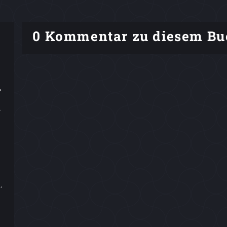
0 Kommentar zu diesem Bu
,
-
.