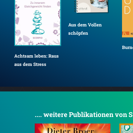
Aus dem Vollen
schöpfen
Burn
Achtsam leben: Raus
aus dem Stress
.... weitere Publikationen von 