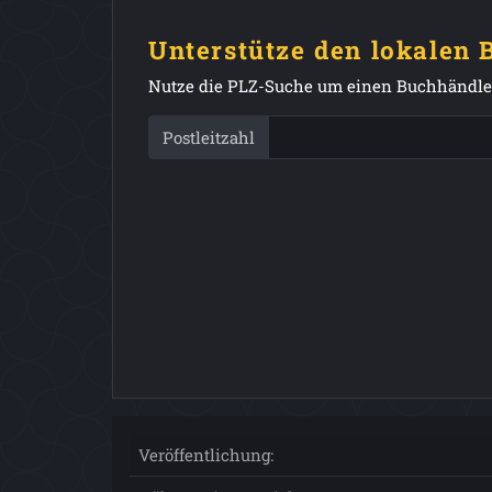
Unterstütze den lokalen
Nutze die PLZ-Suche um einen Buchhändler
Postleitzahl
Veröffentlichung: