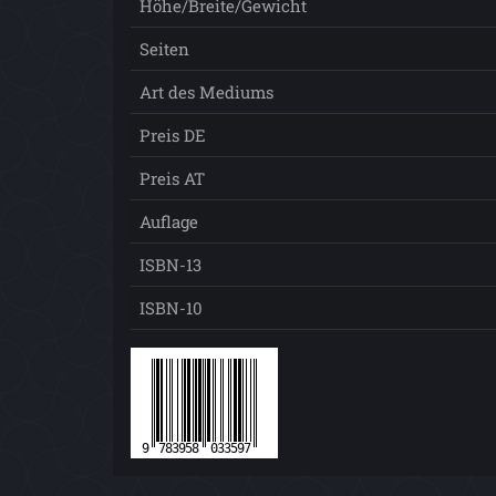
Höhe/Breite/Gewicht
Seiten
Art des Mediums
Preis DE
Preis AT
Auflage
ISBN-13
ISBN-10