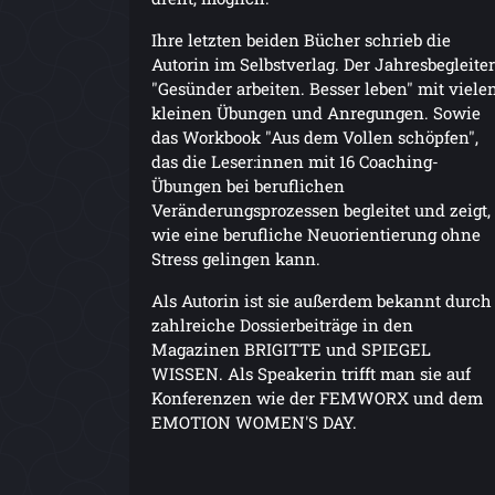
Ihre letzten beiden Bücher schrieb die
Autorin im Selbstverlag. Der Jahresbegleiter
"Gesünder arbeiten. Besser leben" mit viele
kleinen Übungen und Anregungen. Sowie
das Workbook "Aus dem Vollen schöpfen",
das die Leser:innen mit 16 Coaching-
Übungen bei beruflichen
Veränderungsprozessen begleitet und zeigt,
wie eine berufliche Neuorientierung ohne
Stress gelingen kann.
Als Autorin ist sie außerdem bekannt durch
zahlreiche Dossierbeiträge in den
Magazinen BRIGITTE und SPIEGEL
WISSEN. Als Speakerin trifft man sie auf
Konferenzen wie der FEMWORX und dem
EMOTION WOMEN'S DAY.