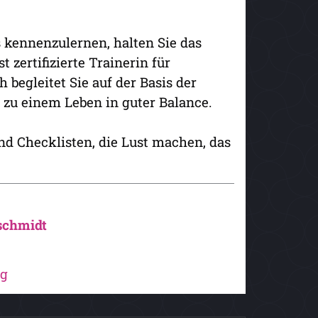
 kennenzulernen, halten Sie das
 zertifizierte Trainerin für
begleitet Sie auf der Basis der
 zu einem Leben in guter Balance.
nd Checklisten, die Lust machen, das
schmidt
ag