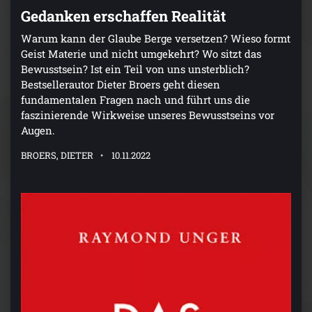
Gedanken erschaffen Realität
Warum kann der Glaube Berge versetzen? Wieso formt
Geist Materie und nicht umgekehrt? Wo sitzt das
Bewusstsein? Ist ein Teil von uns unsterblich?
Bestsellerautor Dieter Broers geht diesen
fundamentalen Fragen nach und führt uns die
faszinierende Wirkweise unseres Bewusstseins vor
Augen.
BROERS, DIETER
10.11.2022