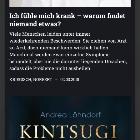
Ich fühle mich krank – warum findet
niemand etwas?
Viele Menschen leiden unter immer
wiederkehrenden Beschwerden. Sie ziehen von Arzt
zu Arzt, doch niemand kann wirklich helfen.
Manchmal werden zwar einzelne Symptome
behandelt, aber nie die darunter liegenden Ursachen,
sodass die Probleme nicht ausheilen.
KRIEGISCH, NORBERT
02.03.2018