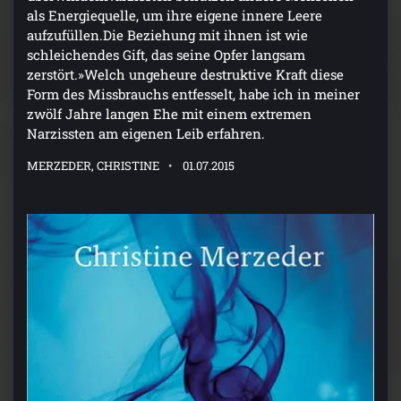
als Energiequelle, um ihre eigene innere Leere
aufzufüllen.Die Beziehung mit ihnen ist wie
schleichendes Gift, das seine Opfer langsam
zerstört.»Welch ungeheure destruktive Kraft diese
Form des Missbrauchs entfesselt, habe ich in meiner
zwölf Jahre langen Ehe mit einem extremen
Narzissten am eigenen Leib erfahren.
MERZEDER, CHRISTINE
01.07.2015