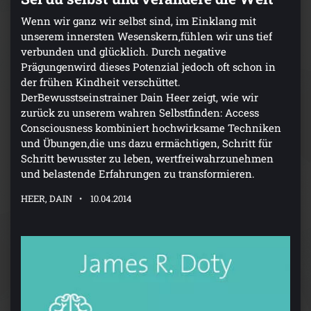
Wenn wir ganz wir selbst sind, im Einklang mit
unserem innersten Wesenskern,fühlen wir uns tief
verbunden und glücklich. Durch negative
Prägungenwird dieses Potenzial jedoch oft schon in
der frühen Kindheit verschüttet.
DerBewusstseinstrainer Dain Heer zeigt, wie wir
zurück zu unserem wahren Selbstfinden: Access
Consciousness kombiniert hochwirksame Techniken
und Übungen,die uns dazu ermächtigen, Schritt für
Schritt bewusster zu leben, wertfreiwahrzunehmen
und belastende Erfahrungen zu transformieren.
HEER, DAIN
10.04.2014