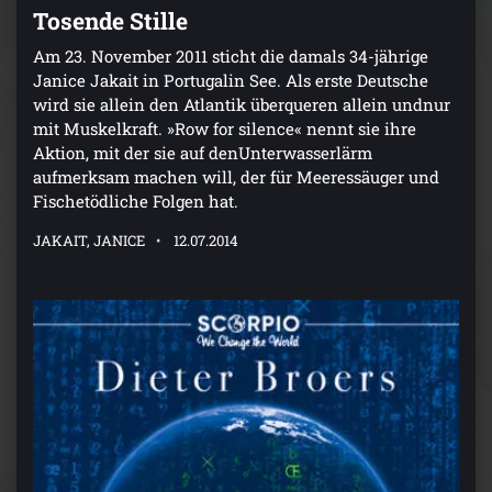
Tosende Stille
Am 23. November 2011 sticht die damals 34-jährige
Janice Jakait in Portugalin See. Als erste Deutsche
wird sie allein den Atlantik überqueren allein undnur
mit Muskelkraft. »Row for silence« nennt sie ihre
Aktion, mit der sie auf denUnterwasserlärm
aufmerksam machen will, der für Meeressäuger und
Fischetödliche Folgen hat.
JAKAIT, JANICE
12.07.2014