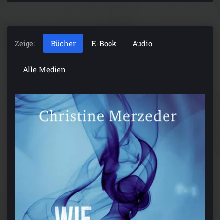
Zeige:
Bücher
E-Book
Audio
Alle Medien