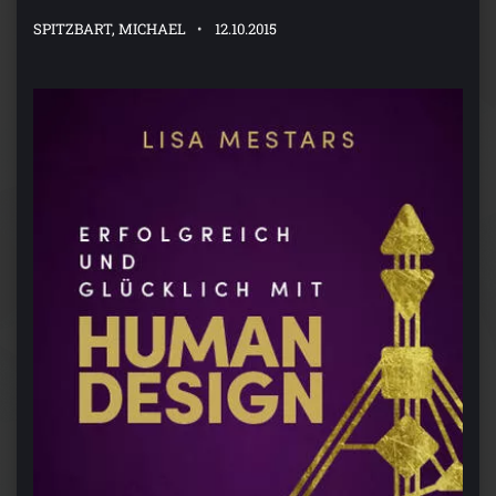
SPITZBART, MICHAEL
12.10.2015