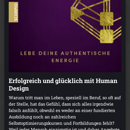
Erfolgreich und glücklich mit Human
Design
Warum tritt man im Leben, speziell im Beruf, so oft auf
der Stelle, hat das Gefühl, dass sich alles irgendwie
falsch anfühlt, obwohl es weder an einer fundierten
Ausbildung noch an zahlreichen
Selbstoptimierungskursen und Fortbildungen fehlt?
Weil jeder Mensch einzigartig ist und daher Angebote