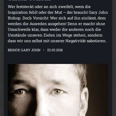
Wer feststeckt oder an sich zweifelt, wem die
Inspiration fehlt oder der Mut – der braucht Gary John
Bishop. Doch Vorsicht: Wer sich auf ihn einlässt, dem
werden die Ausreden ausgehen! Denn er macht ohne
Umschweife klar, dass weder die anderen noch die
Umstände unseren Zielen im Wege stehen, sondern
dass wir uns selbst mit unserer Negativität sabotieren.
BISHOP, GARY JOHN
23.03.2018