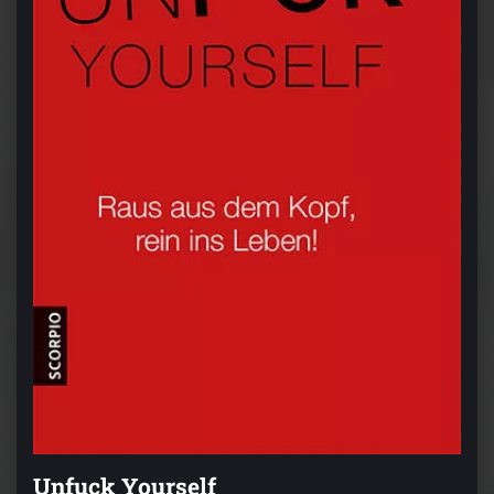
Unfuck Yourself