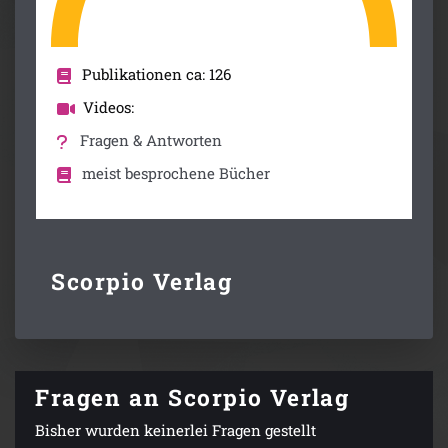
Publikationen ca: 126
Videos:
Fragen & Antworten
meist besprochene Bücher
Scorpio Verlag
Fragen an Scorpio Verlag
Bisher wurden keinerlei Fragen gestellt