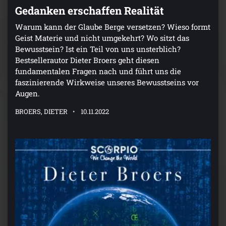
Gedanken erschaffen Realität
Warum kann der Glaube Berge versetzen? Wieso formt
Geist Materie und nicht umgekehrt? Wo sitzt das
Bewusstsein? Ist ein Teil von uns unsterblich?
Bestsellerautor Dieter Broers geht diesen
fundamentalen Fragen nach und führt uns die
faszinierende Wirkweise unseres Bewusstseins vor
Augen.
BROERS, DIETER
10.11.2022