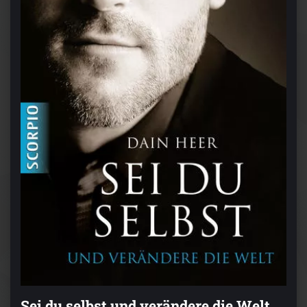
Sei du selbst und verändere die Welt