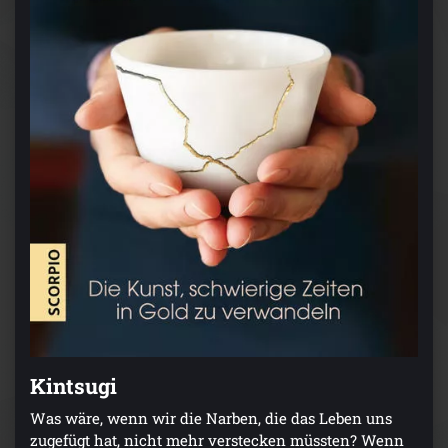
Kintsugi
Was wäre, wenn wir die Narben, die das Leben uns
zugefügt hat, nicht mehr verstecken müssten? Wenn