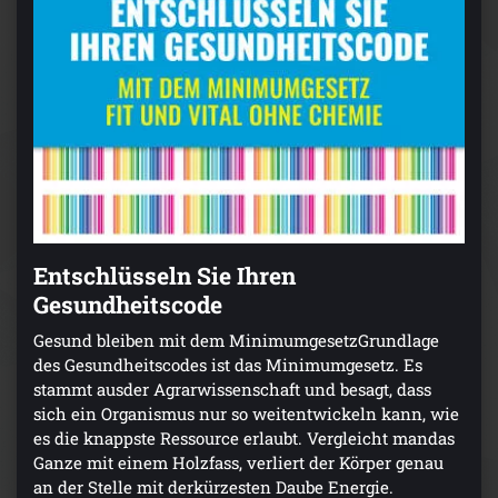
Entschlüsseln Sie Ihren
Gesundheitscode
Gesund bleiben mit dem MinimumgesetzGrundlage
des Gesundheitscodes ist das Minimumgesetz. Es
stammt ausder Agrarwissenschaft und besagt, dass
sich ein Organismus nur so weitentwickeln kann, wie
es die knappste Ressource erlaubt. Vergleicht mandas
Ganze mit einem Holzfass, verliert der Körper genau
an der Stelle mit derkürzesten Daube Energie.