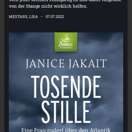
von der Stange nicht wirklich helfen.
MESTARS, LISA
07.07.2022