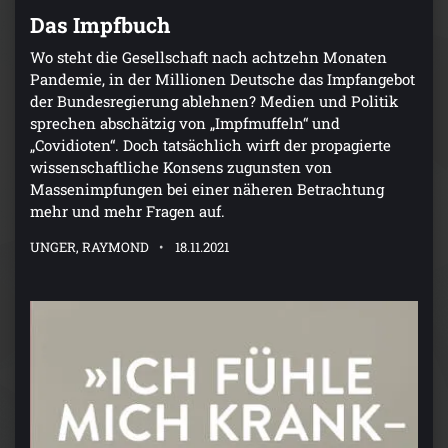
Das Impfbuch
Wo steht die Gesellschaft nach achtzehn Monaten
Pandemie, in der Millionen Deutsche das Impfangebot
der Bundesregierung ablehnen? Medien und Politik
sprechen abschätzig von „Impfmuffeln“ und
„Covidioten“. Doch tatsächlich wirft der propagierte
wissenschaftliche Konsens zugunsten von
Massenimpfungen bei einer näheren Betrachtung
mehr und mehr Fragen auf.
UNGER, RAYMOND
18.11.2021