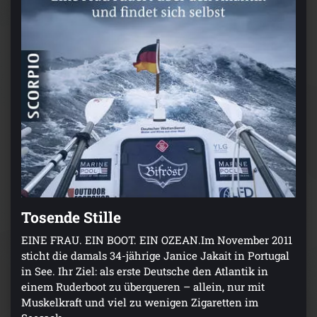
Tosende Stille
EINE FRAU. EIN BOOT. EIN OZEAN.Im November 2011
sticht die damals 34-jährige Janice Jakait in Portugal
in See. Ihr Ziel: als erste Deutsche den Atlantik in
einem Ruderboot zu überqueren – allein, nur mit
Muskelkraft und viel zu wenigen Zigaretten im