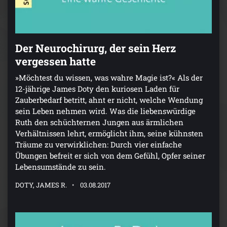
Der Neurochirurg, der sein Herz
vergessen hatte
»Möchtest du wissen, was wahre Magie ist?« Als der
12-jährige James Doty den kuriosen Laden für
Zauberbedarf betritt, ahnt er nicht, welche Wendung
sein Leben nehmen wird. Was die liebenswürdige
Ruth den schüchternen Jungen aus ärmlichen
Verhältnissen lehrt, ermöglicht ihm, seine kühnsten
Träume zu verwirklichen: Durch vier einfache
Übungen befreit er sich von dem Gefühl, Opfer seiner
Lebensumstände zu sein.
DOTY, JAMES R.
03.08.2017