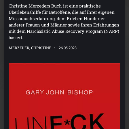
Christine Merzeders Buch ist eine praktische
Überlebenshilfe für Betroffene, die auf ihrer eigenen
Missbrauchserfahrung, dem Erleben Hunderter
anderer Frauen und Männer sowie ihren Erfahrungen
mit dem Narcissistic Abuse Recovery Program (NARP)
basiert.
MERZEDER, CHRISTINE
26.05.2023