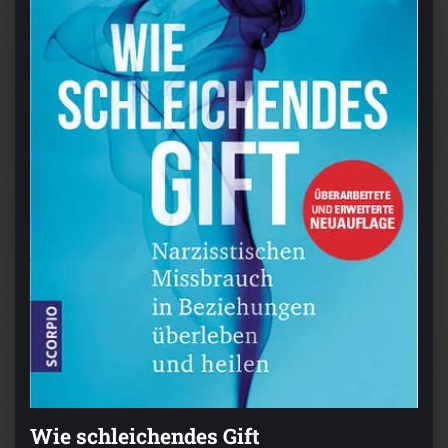
Wie schleichendes Gift