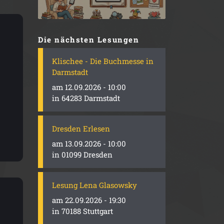
Die nächsten Lesungen
Klischee - Die Buchmesse in
Darmstadt
am 12.09.2026 - 10:00
in 64283 Darmstadt
Dresden Erlesen
am 13.09.2026 - 10:00
in 01099 Dresden
Lesung Lena Glasowsky
am 22.09.2026 - 19:30
in 70188 Stuttgart