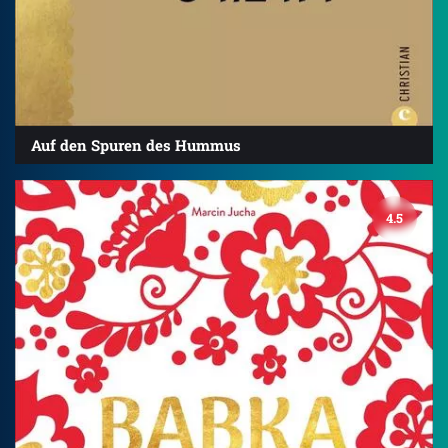
Auf den Spuren des Hummus
4.5