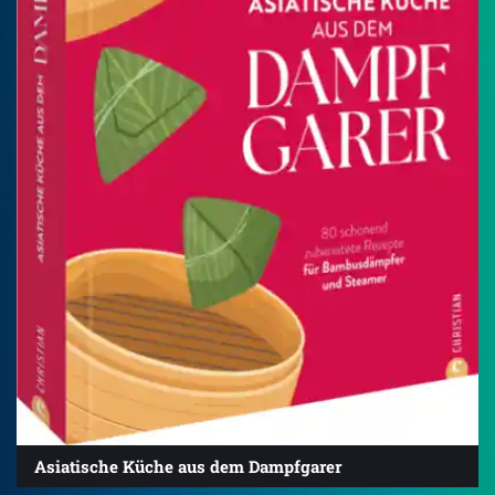
Asiatische Küche aus dem Dampfgarer