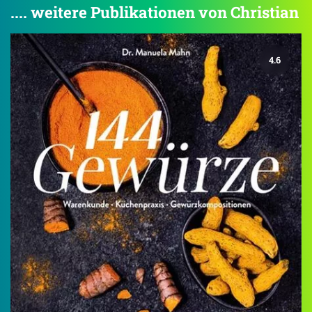
.... weitere Publikationen von Christian
4.6