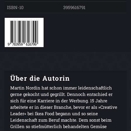
ISBN-10
3959616791
Über die Autorin
Martin Nordin hat schon immer leidenschaftlich
gerne gekocht und gegrillt. Dennoch entschied er
sich für eine Karriere in der Werbung. 15 Jahre
arbeitete er in dieser Branche, bevor er als »Creative
Leader« bei Ikea Food begann und so seine
Leidenschaft zum Beruf machte. Dem sonst beim
Grillen so stiefmütterlich behandelten Gemüse