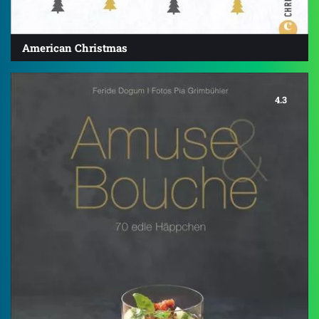
American Christmas
4.3