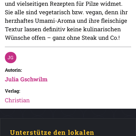
und vielseitigen Rezepten für Pilze widmet.
Sie alle sind vegetarisch bzw. vegan, denn ihr
herzhaftes Umami-Aroma und ihre fleischige
Textur lassen definitiv keine kulinarischen
Wünsche offen – ganz ohne Steak und Co.!
Autorin:
Julia Gschwilm
Verlag:
Christian
Unterstütze den lokalen