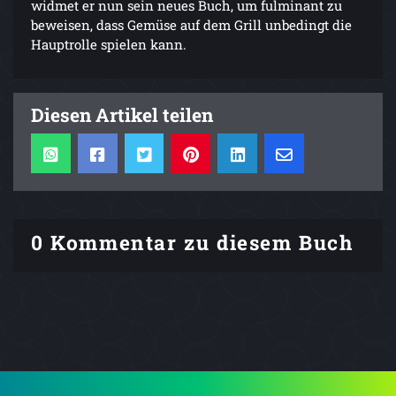
widmet er nun sein neues Buch, um fulminant zu
beweisen, dass Gemüse auf dem Grill unbedingt die
Hauptrolle spielen kann.
Diesen Artikel teilen
0 Kommentar zu diesem Buch