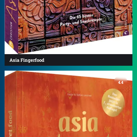
Asia Fingerfood
4.4