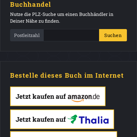
Buchhandel
Nutze die PLZ-Suche um einen Buchhändler in
Deiner Nähe zu finden.
Postleitzahl
Suchen
Bestelle dieses Buch im Internet
Jetzt kaufen auf
Jetzt kaufen auf