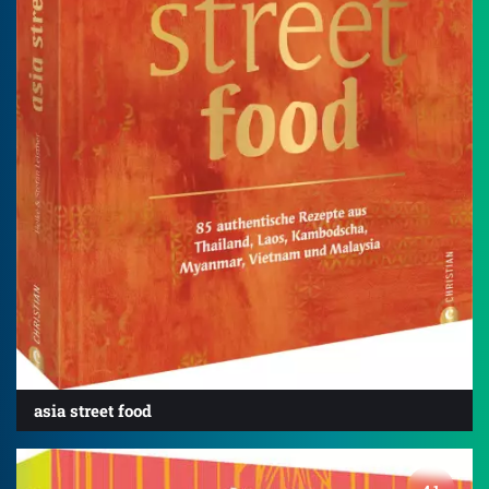
asia street food