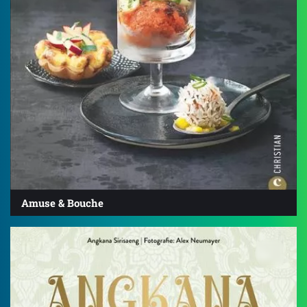
Amuse & Bouche