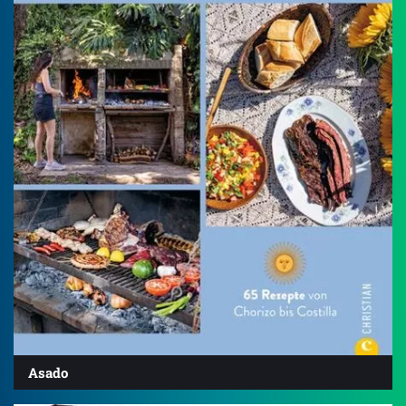
Asado