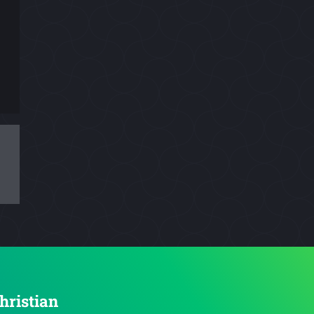
Christian