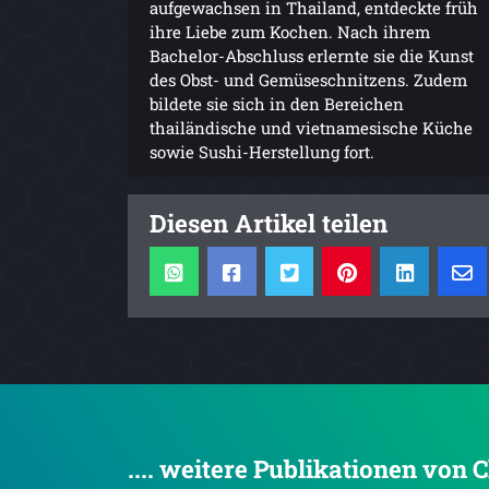
aufgewachsen in Thailand, entdeckte früh
ihre Liebe zum Kochen. Nach ihrem
Bachelor-Abschluss erlernte sie die Kunst
des Obst- und Gemüseschnitzens. Zudem
bildete sie sich in den Bereichen
thailändische und vietnamesische Küche
sowie Sushi-Herstellung fort.
Diesen Artikel teilen
.... weitere Publikationen von 