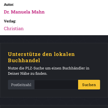
Autor:
Dr. Manuela Mahn
Verlag:
Christian
Unterstütze den lokalen
Buchhandel
Nutze die PLZ-Suche um einen Buchhändler in
Deiner Nähe zu finden.
Postleitzahl
Suchen