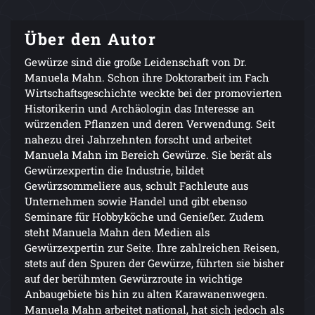
Über den Autor
Gewürze sind die große Leidenschaft von Dr.
Manuela Mahn. Schon ihre Doktorarbeit im Fach
Wirtschaftsgeschichte weckte bei der promovierten
Historikerin und Archäologin das Interesse an
würzenden Pflanzen und deren Verwendung. Seit
nahezu drei Jahrzehnten forscht und arbeitet
Manuela Mahn im Bereich Gewürze. Sie berät als
Gewürzexpertin die Industrie, bildet
Gewürzsommeliere aus, schult Fachleute aus
Unternehmen sowie Handel und gibt ebenso
Seminare für Hobbyköche und Genießer. Zudem
steht Manuela Mahn den Medien als
Gewürzexpertin zur Seite. Ihre zahlreichen Reisen,
stets auf den Spuren der Gewürze, führten sie bisher
auf der berühmten Gewürzroute in wichtige
Anbaugebiete bis hin zu alten Karawanenwegen.
Manuela Mahn arbeitet national, hat sich jedoch als