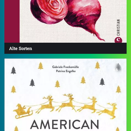
Alte Sorten
4.6