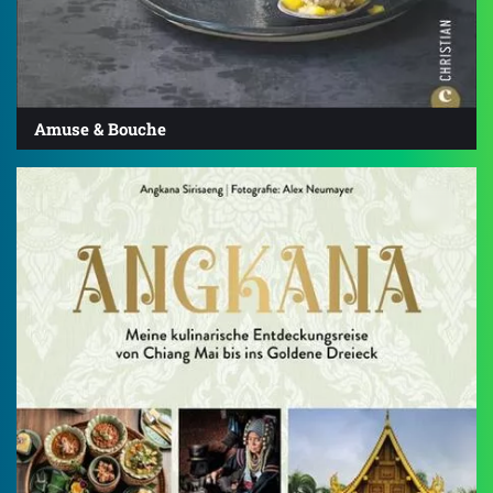
Amuse & Bouche