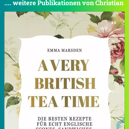
.... weitere Publikationen von Christian
4.6