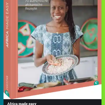
Africa made easy