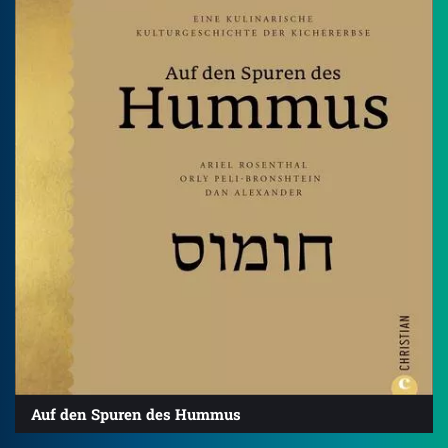
Auf den Spuren des Hummus