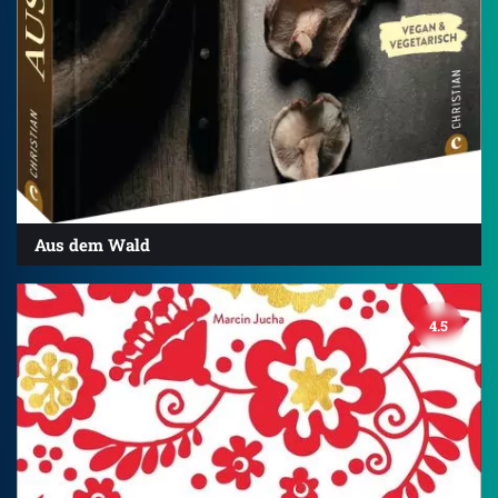
Aus dem Wald
4.5