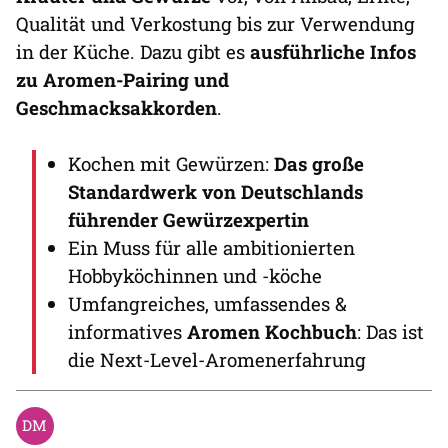
Qualität und Verkostung bis zur Verwendung
in der Küche. Dazu gibt es
ausführliche Infos
zu Aromen-Pairing und
Geschmacksakkorden
.
Kochen mit Gewürzen:
Das große
Standardwerk von Deutschlands
führender Gewürzexpertin
Ein Muss für alle ambitionierten
Hobbyköchinnen und -köche
Umfangreiches, umfassendes &
informatives
Aromen Kochbuch
: Das ist
die Next-Level-Aromenerfahrung