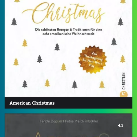
American Christmas
4.3