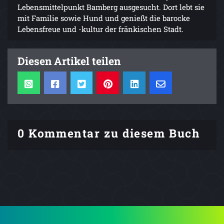
Lebensmittelpunkt Bamberg ausgesucht. Dort lebt sie
mit Familie sowie Hund und genießt die barocke
Lebensfreue und -kultur der fränkischen Stadt.
Diesen Artikel teilen
0 Kommentar zu diesem Buch