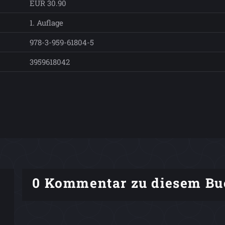
EUR 30.90
1. Auflage
978-3-959-61804-5
3959618042
0 Kommentar zu diesem Bu