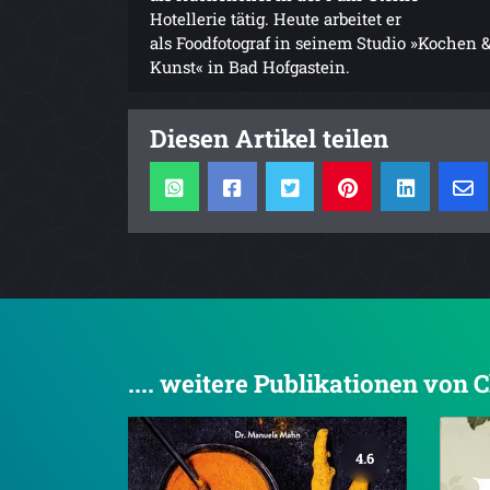
Hotellerie tätig. Heute arbeitet er
als Foodfotograf in seinem Studio »Kochen 
Kunst« in Bad Hofgastein.
Diesen Artikel teilen
.... weitere Publikationen von 
4.6