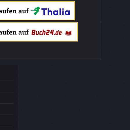
kaufen auf
kaufen auf