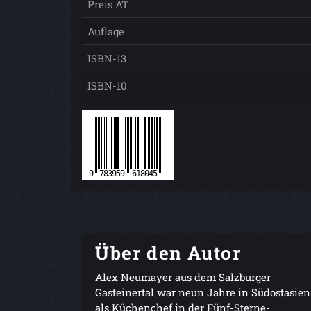
Preis AT
Auflage
ISBN-13
ISBN-10
Über den Autor
Alex Neumayer aus dem Salzburger
Gasteinertal war neun Jahre in Südostasien
als Küchenchef in der Fünf-Sterne-