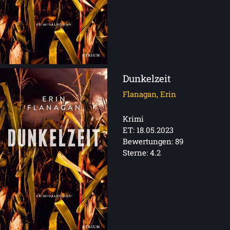
Dunkelzeit
Flanagan, Erin
Krimi
ET: 18.05.2023
Bewertungen: 89
Sterne: 4.2