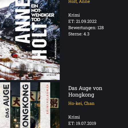
Holt, Anne
Krimi
ET: 21.09.2022
Bewertungen: 128
Sterne: 4.3
Das Auge von
Hongkong
Ho-kei, Chan
Krimi
ET: 19.07.2019