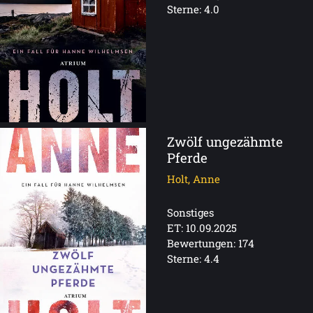
Sterne: 4.0
Zwölf ungezähmte
Pferde
Holt, Anne
Sonstiges
ET: 10.09.2025
Bewertungen: 174
Sterne: 4.4