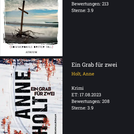
Bewertungen: 213
Sterne: 3.9
Ein Grab für zwei
Holt, Anne
Krimi
ET: 17.08.2023
Bewertungen: 208
Sterne: 3.9