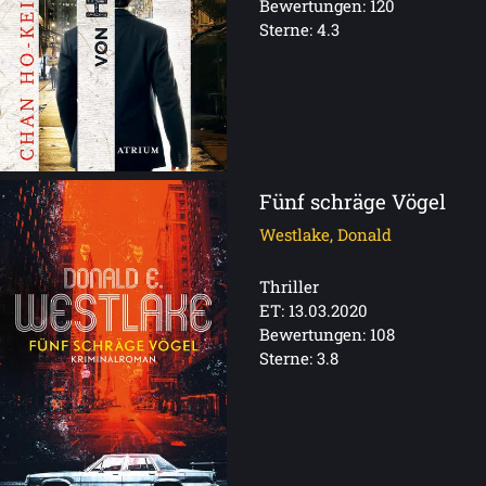
Bewertungen: 120
Sterne: 4.3
Fünf schräge Vögel
Westlake, Donald
Thriller
ET: 13.03.2020
Bewertungen: 108
Sterne: 3.8