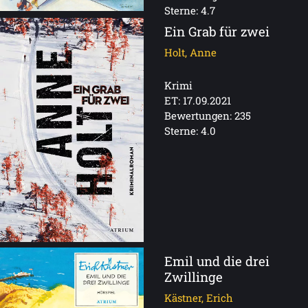
Sterne: 4.7
Ein Grab für zwei
Holt, Anne
Krimi
ET: 17.09.2021
Bewertungen: 235
Sterne: 4.0
Emil und die drei
Zwillinge
Kästner, Erich