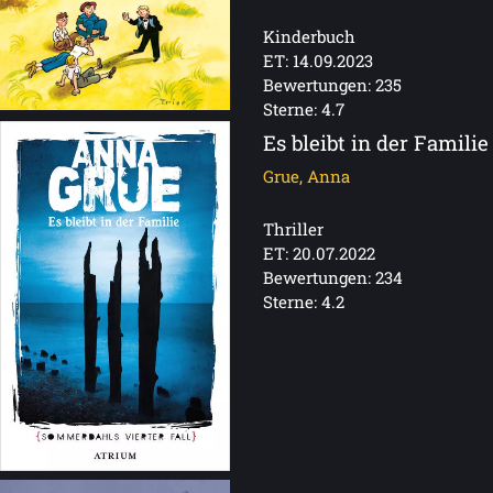
Kinderbuch
ET: 14.09.2023
Bewertungen: 235
Sterne: 4.7
Es bleibt in der Familie
Grue, Anna
Thriller
ET: 20.07.2022
Bewertungen: 234
Sterne: 4.2