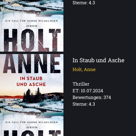
Sterne: 4.3
In Staub und Asche
Holt, Anne
Thriller
ET: 10.07.2024
Bewertungen: 374
Sterne: 4.3