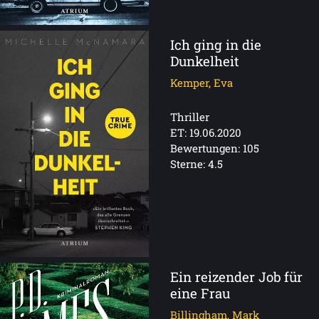
Ich ging in die
Dunkelheit
Kemper, Eva
Thriller
ET: 19.06.2020
Bewertungen: 105
Sterne: 4.5
Ein reizender Job für
eine Frau
Billingham, Mark