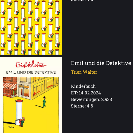
Emil und die Detektive
Trier, Walter
Kinderbuch
ET: 14.02.2024
Bewertungen: 2.933
Sterne: 4.6