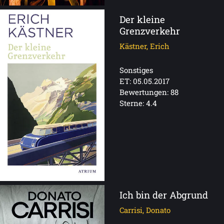
Der kleine
Grenzverkehr
Kästner, Erich
Sonstiges
ET: 05.05.2017
Bewertungen: 88
Sterne: 4.4
Ich bin der Abgrund
Carrisi, Donato