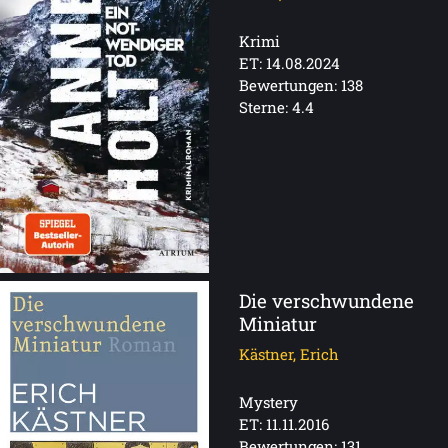
Krimi
ET: 14.08.2024
Bewertungen: 138
Sterne: 4.4
Die verschwundene
Miniatur
Kästner, Erich
Mystery
ET: 11.11.2016
Bewertungen: 131