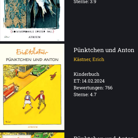
Sterne: 3.9
Pünktchen und Anton
Kästner, Erich
Kinderbuch
ET: 14.02.2024
Bewertungen: 766
Sterne: 4.7