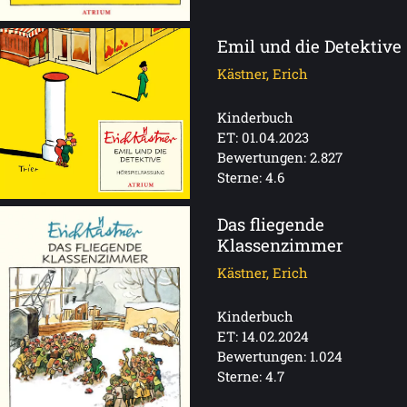
Emil und die Detektive
Kästner, Erich
Kinderbuch
ET: 01.04.2023
Bewertungen: 2.827
Sterne: 4.6
Das fliegende
Klassenzimmer
Kästner, Erich
Kinderbuch
ET: 14.02.2024
Bewertungen: 1.024
Sterne: 4.7