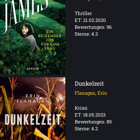
Thriller
ET: 21.02.2020
Bewertungen: 96
Sterne: 4.3
Dunkelzeit
Flanagan, Erin
Krimi
ET: 18.05.2023
Bewertungen: 89
Sterne: 4.2