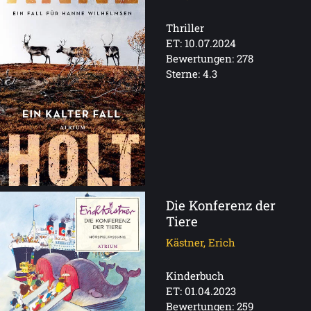
Thriller
ET: 10.07.2024
Bewertungen: 278
Sterne: 4.3
Die Konferenz der
Tiere
Kästner, Erich
Kinderbuch
ET: 01.04.2023
Bewertungen: 259