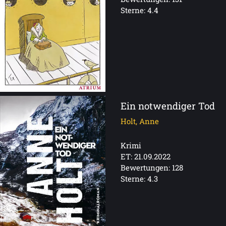
Sterne: 4.4
Ein notwendiger Tod
Holt, Anne
Krimi
ET: 21.09.2022
Bewertungen: 128
Sterne: 4.3