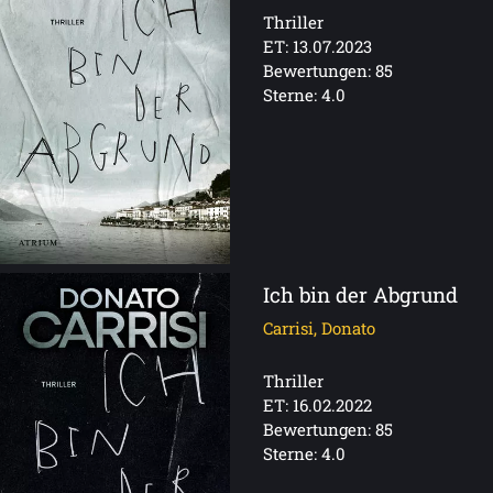
Thriller
ET: 13.07.2023
Bewertungen: 85
Sterne: 4.0
Ich bin der Abgrund
Carrisi, Donato
Thriller
ET: 16.02.2022
Bewertungen: 85
Sterne: 4.0