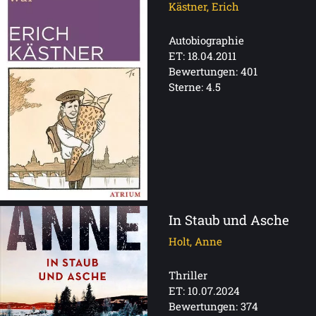
Kästner, Erich
Autobiographie
ET: 18.04.2011
Bewertungen: 401
Sterne: 4.5
In Staub und Asche
Holt, Anne
Thriller
ET: 10.07.2024
Bewertungen: 374