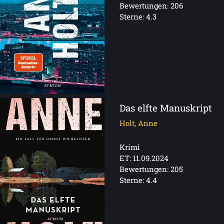
Bewertungen: 206
Sterne: 4.3
Das elfte Manuskript
Holt, Anne
Krimi
ET: 11.09.2024
Bewertungen: 205
Sterne: 4.4