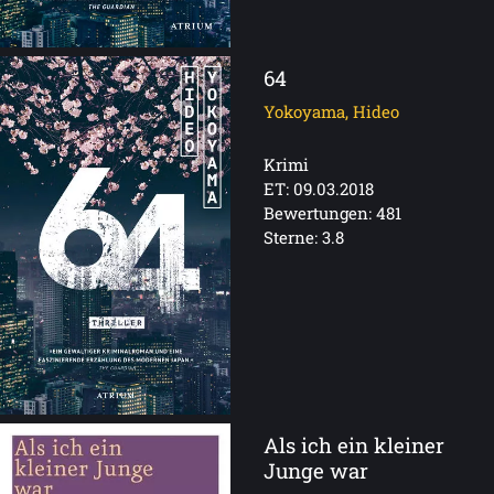
64
Yokoyama, Hideo
Krimi
ET: 09.03.2018
Bewertungen: 481
Sterne: 3.8
Als ich ein kleiner
Junge war