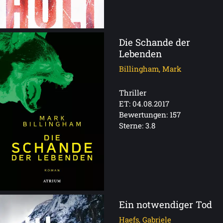
Die Schande der
Lebenden
Billingham, Mark
Thriller
ET: 04.08.2017
Bewertungen: 157
Sterne: 3.8
Ein notwendiger Tod
Haefs, Gabriele