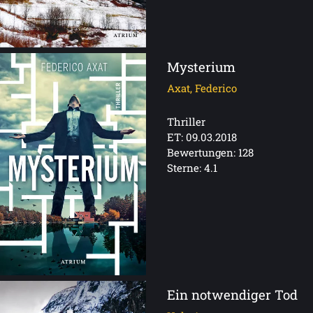
Mysterium
Axat, Federico
Thriller
ET: 09.03.2018
Bewertungen: 128
Sterne: 4.1
Ein notwendiger Tod