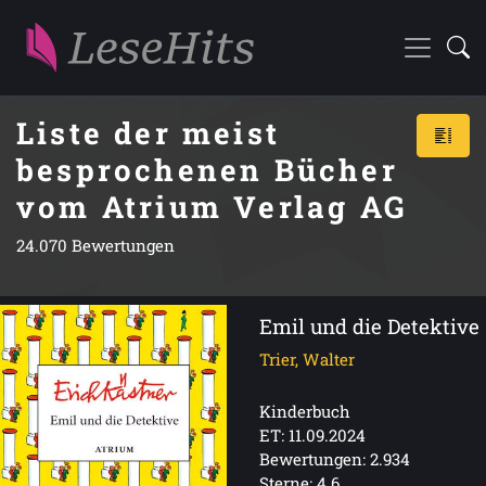
Liste der meist
besprochenen Bücher
vom Atrium Verlag AG
24.070 Bewertungen
Emil und die Detektive
Trier, Walter
Kinderbuch
ET: 11.09.2024
Bewertungen: 2.934
Sterne: 4.6