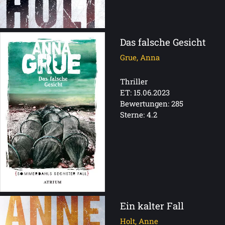
Das falsche Gesicht
Grue, Anna
Thriller
ET: 15.06.2023
Bewertungen: 285
Sterne: 4.2
Ein kalter Fall
Holt, Anne