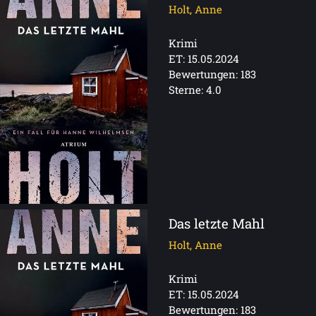
Holt, Anne
Krimi
ET: 15.05.2024
Bewertungen: 183
Sterne: 4.0
Das letzte Mahl
Holt, Anne
Krimi
ET: 15.05.2024
Bewertungen: 183