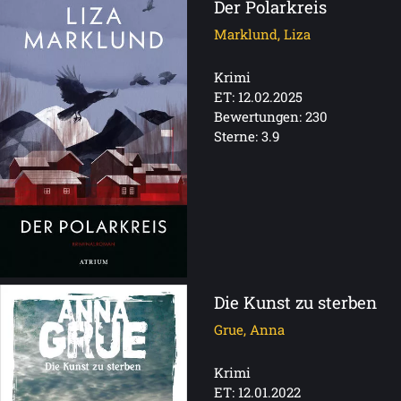
Der Polarkreis
Marklund, Liza
Krimi
ET: 12.02.2025
Bewertungen: 230
Sterne: 3.9
Die Kunst zu sterben
Grue, Anna
Krimi
ET: 12.01.2022