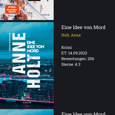
Eine Idee von Mord
Holt, Anne
Krimi
ET: 14.09.2023
Bewertungen: 206
Sterne: 4.3
Eine Idee von Mord