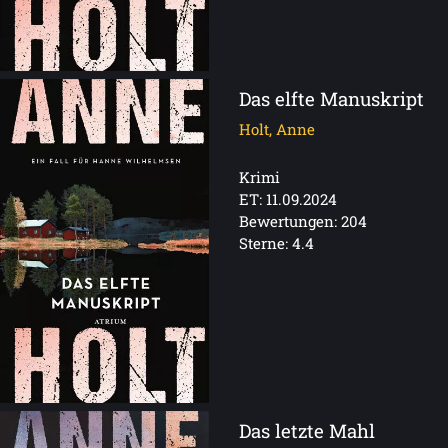
Das elfte Manuskript
Holt, Anne
Krimi
ET: 11.09.2024
Bewertungen: 204
Sterne: 4.4
Das letzte Mahl