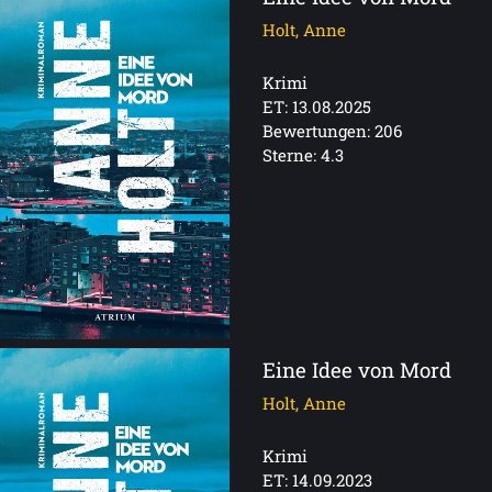
Holt, Anne
Krimi
ET: 13.08.2025
Bewertungen: 206
Sterne: 4.3
Eine Idee von Mord
Holt, Anne
Krimi
ET: 14.09.2023