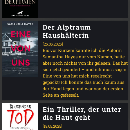
Der Alptraum
Haushälterin
[25.05.2025]
Bis vor Kurzem kannte ich die Autorin
Samantha Hayes nur vom Namen, hatte
aber noch nichts von ihr gelesen. Das hat
sich jetzt geändert – und ich muss sagen:
Eine von uns hat mich regelrecht
gepackt! Ich konnte das Buch kaum aus
der Hand legen und war von der ersten
Seite an gefesselt.
Ein Thriller, der unter
die Haut geht
[18.05.2025]