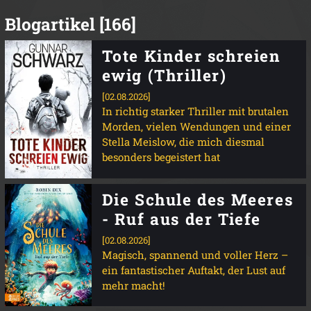
Blogartikel [166]
Tote Kinder schreien
ewig (Thriller)
[02.08.2026]
In richtig starker Thriller mit brutalen
Morden, vielen Wendungen und einer
Stella Meislow, die mich diesmal
besonders begeistert hat
Die Schule des Meeres
- Ruf aus der Tiefe
[02.08.2026]
Magisch, spannend und voller Herz –
ein fantastischer Auftakt, der Lust auf
mehr macht!