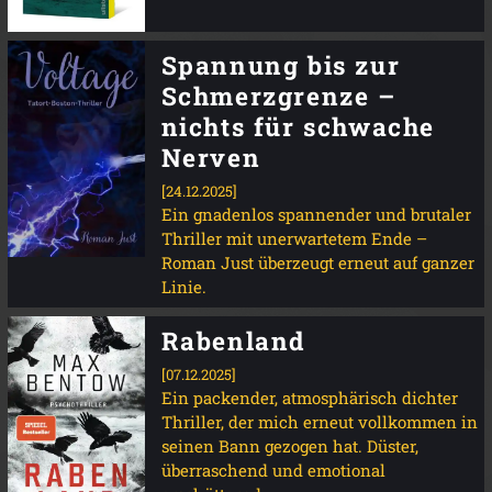
Spannung bis zur
Schmerzgrenze –
nichts für schwache
Nerven
[24.12.2025]
Ein gnadenlos spannender und brutaler
Thriller mit unerwartetem Ende –
Roman Just überzeugt erneut auf ganzer
Linie.
Rabenland
[07.12.2025]
Ein packender, atmosphärisch dichter
Thriller, der mich erneut vollkommen in
seinen Bann gezogen hat. Düster,
überraschend und emotional