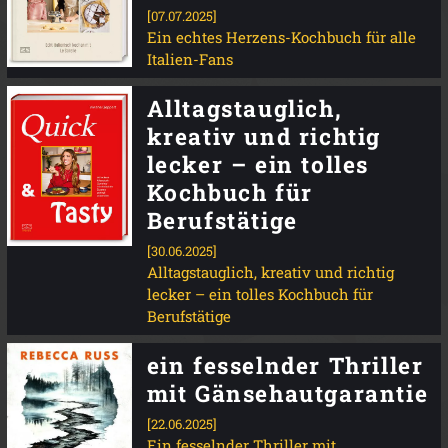
[07.07.2025]
Ein echtes Herzens-Kochbuch für alle
Italien-Fans
Alltagstauglich,
kreativ und richtig
lecker – ein tolles
Kochbuch für
Berufstätige
[30.06.2025]
Alltagstauglich, kreativ und richtig
lecker – ein tolles Kochbuch für
Berufstätige
ein fesselnder Thriller
mit Gänsehautgarantie
[22.06.2025]
Ein fesselnder Thriller mit