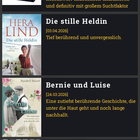
und definitiv mit großem Suchtfaktor
Die stille Heldin
[03.04.2026]
Tief berührend und unvergesslich.
Bernie und Luise
[24.03.2026]
Eine zutiefst berührende Geschichte, die
unter die Haut geht und noch lange
nachhallt.