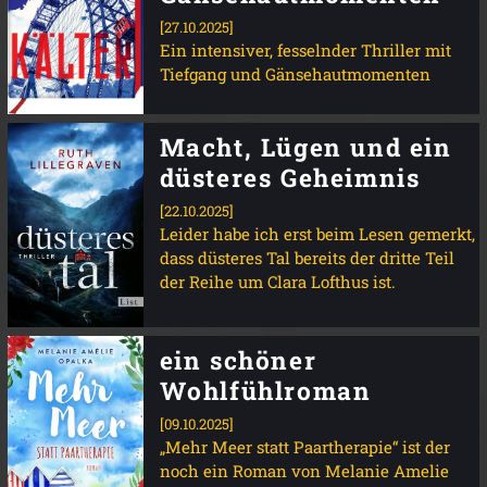
[27.10.2025]
Ein intensiver, fesselnder Thriller mit
Tiefgang und Gänsehautmomenten
Macht, Lügen und ein
düsteres Geheimnis
[22.10.2025]
Leider habe ich erst beim Lesen gemerkt,
dass düsteres Tal bereits der dritte Teil
der Reihe um Clara Lofthus ist.
ein schöner
Wohlfühlroman
[09.10.2025]
„Mehr Meer statt Paartherapie“ ist der
noch ein Roman von Melanie Amelie