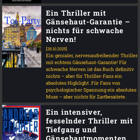
Ein Thriller mit
Gänsehaut-Garantie –
nichts für schwache
Nerven!
[28.10.2025]
Ein genialer, nervenaufreibender Thriller
mit echtem Gänsehaut-Garantie! Für
schwache Nerven ist das Buch definitiv
nichts – aber für Thriller-Fans ein
absolutes Highlight .Für Fans von
psychologischer Spannung ein absolutes
Muss – aber nichts für Zartbesaitete.
Ein intensiver,
fesselnder Thriller mit
Tiefgang und
Gänsehautmomenten