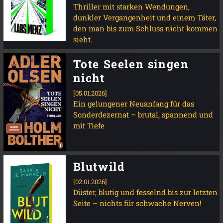
Thriller mit starken Wendungen,
dunkler Vergangenheit und einem Täter,
den man bis zum Schluss nicht kommen
sieht.
Tote Seelen singen
nicht
[05.01.2026]
Ein gelungener Neuanfang für das
Sonderdezernat – brutal, spannend und
mit Tiefe
Blutwild
[02.01.2026]
Düster, blutig und fesselnd bis zur letzten
Seite – nichts für schwache Nerven!