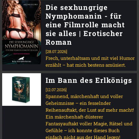
Die sexhungrige
Nymphomanin - für
eine Filmrolle macht
sie alles | Erotischer
Roman
[28.07.2026]
Frech, unterhaltsam und mit viel Humor
erzählt – hat mich bestens amüsiert.
Im Bann des Erlkönigs
[12.07.2026]
Spannend, märchenhaft und voller
Geheimnisse – ein fesselnder
Reihenauftakt, der Lust auf mehr macht!
Ein märchenhaft-düsterer
Fantasyauftakt voller Magie, Rätsel und
Gefühle – ich konnte dieses Buch
einfach nicht aus der Hand legen!