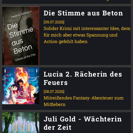
Die Stimme aus Beton
[09.07.2026]
Solider Krimi mit interessanter Idee, dem
für mich aber etwas Spannung und
Action gefehlt haben
Lucia 2. Rächerin des
Feuers
[08.07.2026]
Mitreißendes Fantasy-Abenteuer zum
Mitfiebern
Juli Gold - Wächterin
der Zeit