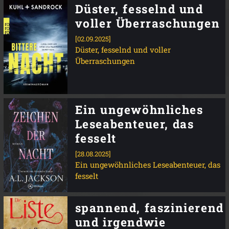
Düster, fesselnd und
voller Überraschungen
[02.09.2025]
Düster, fesselnd und voller
Überraschungen
Ein ungewöhnliches
Leseabenteuer, das
fesselt
[28.08.2025]
Ein ungewöhnliches Leseabenteuer, das
fesselt
spannend, faszinierend
und irgendwie