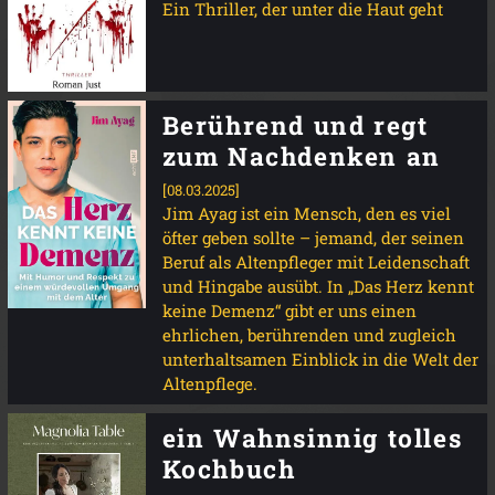
Ein Thriller, der unter die Haut geht
Berührend und regt
zum Nachdenken an
[08.03.2025]
Jim Ayag ist ein Mensch, den es viel
öfter geben sollte – jemand, der seinen
Beruf als Altenpfleger mit Leidenschaft
und Hingabe ausübt. In „Das Herz kennt
keine Demenz“ gibt er uns einen
ehrlichen, berührenden und zugleich
unterhaltsamen Einblick in die Welt der
Altenpflege.
ein Wahnsinnig tolles
Kochbuch