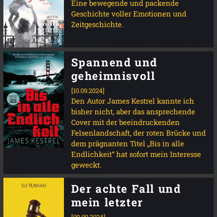
Eine bewegende und packende
Geschichte voller Emotionen und
Zeitgeschichte.
Spannend und
geheimnisvoll
[10.09.2024]
Den Autor James Kestrel kannte ich
bisher nicht, aber das ansprechende
Cover mit der beeindruckenden
Felsenlandschaft, der roten Brücke und
dem prägnanten Titel „Bis in alle
Endlichkeit“ hat sofort mein Interesse
geweckt.
Der achte Fall und
mein letzter