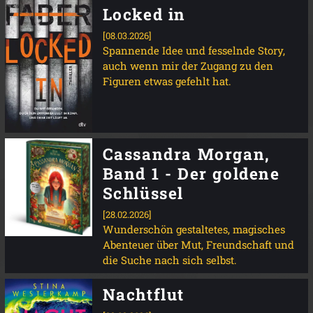
Locked in
[08.03.2026]
Spannende Idee und fesselnde Story,
auch wenn mir der Zugang zu den
Figuren etwas gefehlt hat.
Cassandra Morgan,
Band 1 - Der goldene
Schlüssel
[28.02.2026]
Wunderschön gestaltetes, magisches
Abenteuer über Mut, Freundschaft und
die Suche nach sich selbst.
Nachtflut