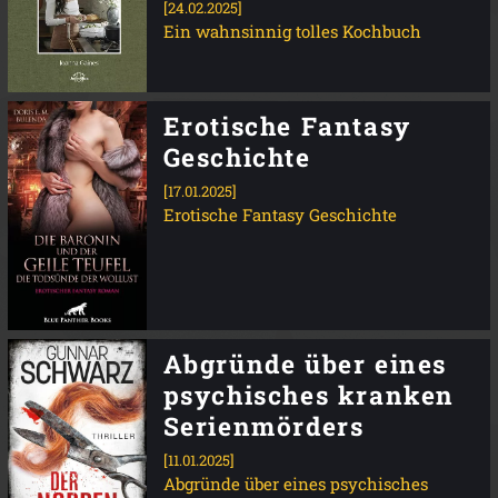
[24.02.2025]
Ein wahnsinnig tolles Kochbuch
Erotische Fantasy
Geschichte
[17.01.2025]
Erotische Fantasy Geschichte
Abgründe über eines
psychisches kranken
Serienmörders
[11.01.2025]
Abgründe über eines psychisches