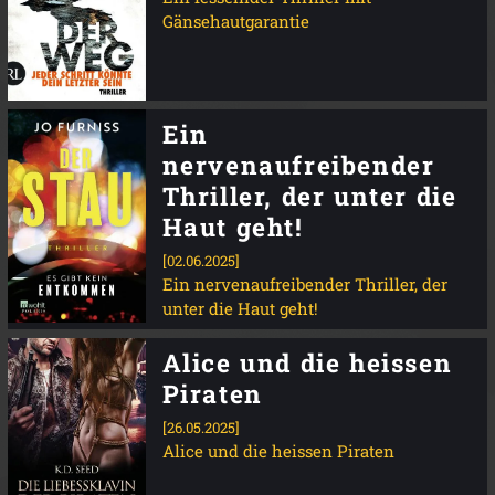
Gänsehautgarantie
Ein
nervenaufreibender
Thriller, der unter die
Haut geht!
[02.06.2025]
Ein nervenaufreibender Thriller, der
unter die Haut geht!
Alice und die heissen
Piraten
[26.05.2025]
Alice und die heissen Piraten