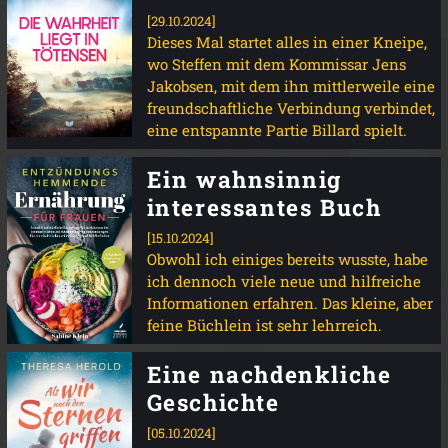
[29.10.2024]
Dieses Mal startet alles in einer Kneipe,
wo Steffen mit dem Kommissar Jens
Jakobsen, mit dem ihn mittlerweile eine
freundschaftliche Verbindung verbindet,
eine entspannte Partie Billard spielt.
Ein wahnsinnig
interessantes Buch
[15.10.2024]
Obwohl ich einiges bereits wusste, habe
ich dennoch viele neue und hilfreiche
Informationen erfahren. Das kleine, aber
feine Büchlein ist sehr lehrreich.
Eine nachdenkliche
Geschichte
[05.10.2024]