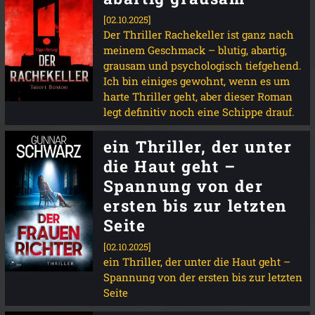
[02.10.2025]
Der Thriller Rachekeller ist ganz nach
meinem Geschmack – blutig, abartig,
grausam und psychologisch tiefgehend.
Ich bin einiges gewohnt, wenn es um
harte Thriller geht, aber dieser Roman
legt definitiv noch eine Schippe drauf.
ein Thriller, der unter
die Haut geht –
Spannung von der
ersten bis zur letzten
Seite
[02.10.2025]
ein Thriller, der unter die Haut geht –
Spannung von der ersten bis zur letzten
Seite