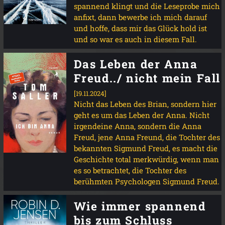
spannend klingt und die Leseprobe mich
anfixt, dann bewerbe ich mich darauf
und hoffe, dass mir das Glück hold ist
und so war es auch in diesem Fall.
Das Leben der Anna
Freud../ nicht mein Fall
[19.11.2024]
Nicht das Leben des Brian, sondern hier
geht es um das Leben der Anna. Nicht
irgendeine Anna, sondern die Anna
Freud, jene Anna Freund, die Tochter des
bekannten Sigmund Freud, es macht die
Geschichte total merkwürdig, wenn man
es so betrachtet, die Tochter des
berühmten Psychologen Sigmund Freud.
Wie immer spannend
bis zum Schluss