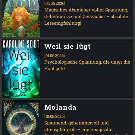
[02.06.2026]
Magisches Abenteuer voller Spannung,
Geheimnisse und Zeitzauber – absolute
Leseempfehlung!
Weil sie lügt
[01.06.2026]
Psychologische Spannung, die unter die
Haut geht
Molanda
[18.05.2026]
Spannend, geheimnisvoll und
atmosphärisch – eine magische