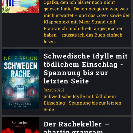
Opalka, den ich bisher noch nicht
gelesen hatte. Da ich neugierig war, was
mich erwartet – und das Cover sowie der
Klappentext mit Meer, Strand und
Frankreich mich direkt angesprochen
haben – musste ich das Buch einfach
lesen.
Schwedische Idylle mit
tödlichem Einschlag -
Spannung bis zur
letzten Seite
[02.10.2025]
Schwedische Idylle mit tödlichem
Einschlag - Spannung bis zur letzten
Seite
Der Rachekeller —
abartig grausam