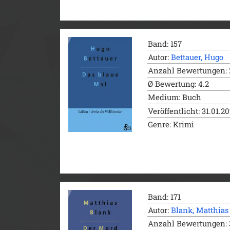
Band: 157
Autor:
Bettauer, Hugo
Anzahl Bewertungen: 
Ø Bewertung: 4.2
Medium: Buch
Veröffentlicht: 31.01.2
Genre: Krimi
Band: 171
Autor:
Blank, Matthias
Anzahl Bewertungen: