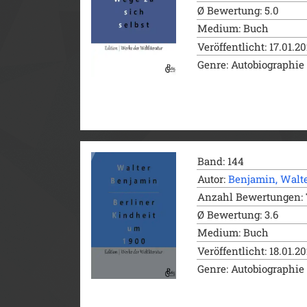
Ø Bewertung: 5.0
Medium: Buch
Veröffentlicht: 17.01.2
Genre: Autobiographie
Band: 144
Autor:
Benjamin, Walt
Anzahl Bewertungen: 
Ø Bewertung: 3.6
Medium: Buch
Veröffentlicht: 18.01.2
Genre: Autobiographie