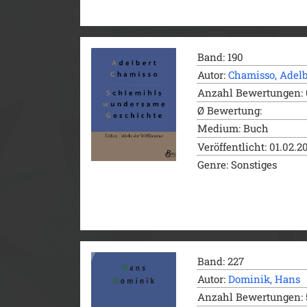
Band: 190
Autor:
Chamisso, Adelb
Anzahl Bewertungen: 
Ø Bewertung:
Medium: Buch
Veröffentlicht: 01.02.2
Genre: Sonstiges
Band: 227
Autor:
Dominik, Hans
Anzahl Bewertungen: 