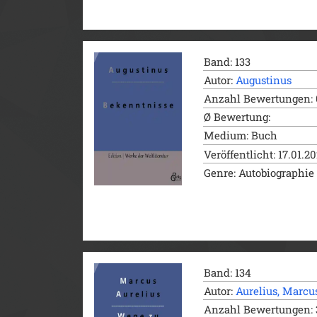
Band: 133
Autor:
Augustinus
Anzahl Bewertungen: 
Ø Bewertung:
Medium: Buch
Veröffentlicht: 17.01.2
Genre: Autobiographie
Band: 134
Autor:
Aurelius, Marcu
Anzahl Bewertungen: 