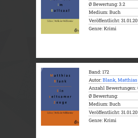
Ø Bewertung: 3.2
Medium: Buch
Veröffentlicht: 31.01.2
Genre: Krimi
Band: 172
Autor:
Blank, Matthias
Anzahl Bewertungen: 
Ø Bewertung:
Medium: Buch
Veröffentlicht: 31.01.2
Genre: Krimi