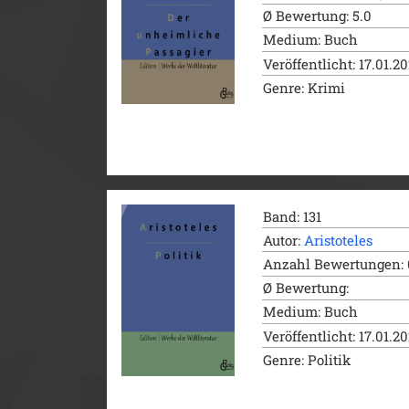
Ø Bewertung: 5.0
Medium: Buch
Veröffentlicht: 17.01.2
Genre: Krimi
Band: 131
Autor:
Aristoteles
Anzahl Bewertungen: 
Ø Bewertung:
Medium: Buch
Veröffentlicht: 17.01.2
Genre: Politik